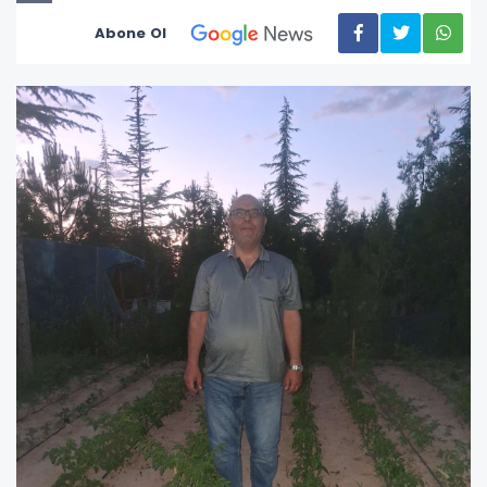
Abone Ol