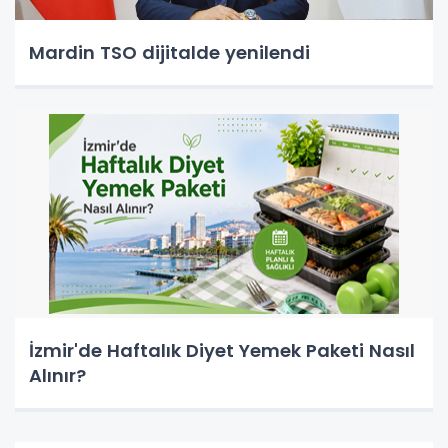
Mardin TSO dijitalde yenilendi
İzmir'de Haftalık Diyet Yemek Paketi Nasıl
Alınır?