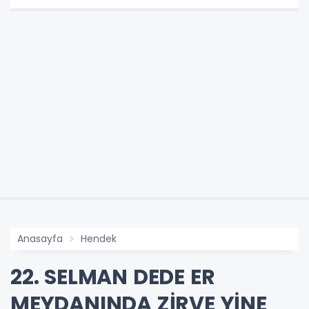
Anasayfa
Hendek
22. SELMAN DEDE ER
MEYDANINDA ZİRVE YİNE