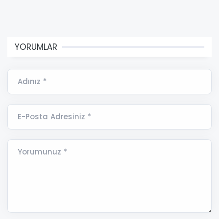
YORUMLAR
Adınız *
E-Posta Adresiniz *
Yorumunuz *