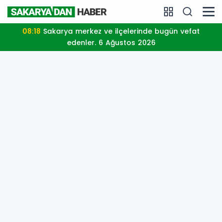
08:18
Sakarya merkez ve ilçelerinde bugün vefat
edenler. 6 Ağustos 2026