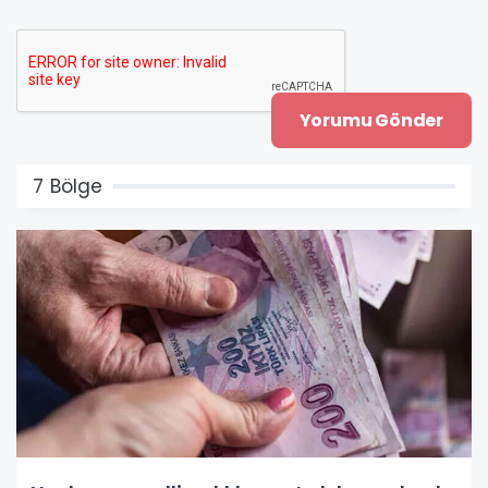
7 Bölge