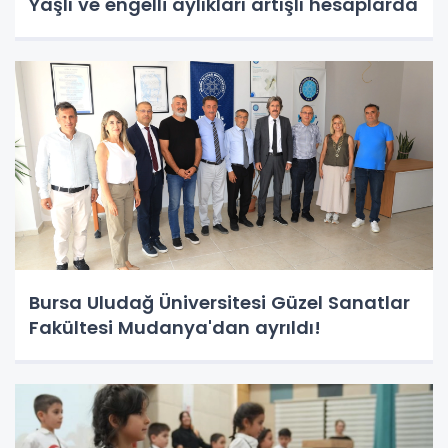
Yaşlı ve engelli aylıkları artışlı hesaplarda
Bursa Uludağ Üniversitesi Güzel Sanatlar
Fakültesi Mudanya'dan ayrıldı!