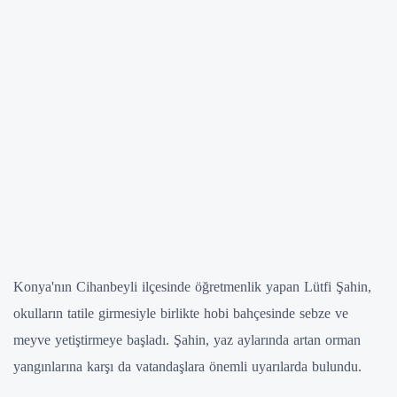
Konya'nın Cihanbeyli ilçesinde öğretmenlik yapan Lütfi Şahin,
okulların tatile girmesiyle birlikte hobi bahçesinde sebze ve
meyve yetiştirmeye başladı. Şahin, yaz aylarında artan orman
yangınlarına karşı da vatandaşlara önemli uyarılarda bulundu.