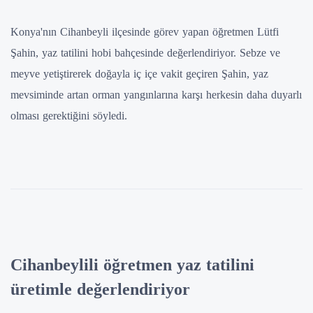
Konya'nın Cihanbeyli ilçesinde görev yapan öğretmen Lütfi
Şahin, yaz tatilini hobi bahçesinde değerlendiriyor. Sebze ve
meyve yetiştirerek doğayla iç içe vakit geçiren Şahin, yaz
mevsiminde artan orman yangınlarına karşı herkesin daha duyarlı
olması gerektiğini söyledi.
Cihanbeylili öğretmen yaz tatilini
üretimle değerlendiriyor