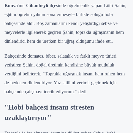
Konya
'nın
Cihanbeyli
ilçesinde öğretmenlik yapan Lütfi Şahin,
eğitim-öğretim yılının sona ermesiyle birlikte soluğu hobi
bahçesinde aldı. Boş zamanlarını kendi yetiştirdiği sebze ve
meyvelerle ilgilenerek geçiren Şahin, toprakla uğraşmanın hem
dinlendirici hem de üretken bir uğraş olduğunu ifade etti.
Bahçesinde domates, biber, salatalık ve farklı meyve türleri
yetiştiren Şahin, doğal üretimin kendisine büyük mutluluk
verdiğini belirterek, "Toprakla uğraşmak insanı hem ruhen hem
de bedenen dinlendiriyor. Yaz tatilimi verimli geçirmek için
bahçemde çalışmayı tercih ediyorum." dedi.
"Hobi bahçesi insanı stresten
uzaklaştırıyor"