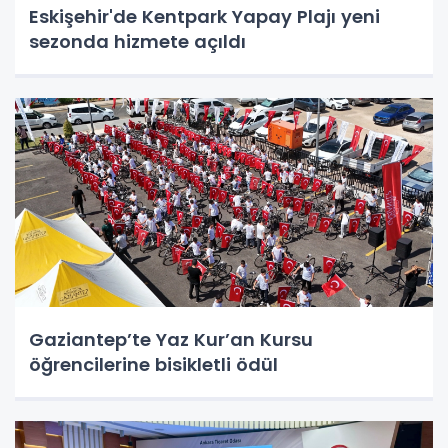
Eskişehir'de Kentpark Yapay Plajı yeni
sezonda hizmete açıldı
Gaziantep’te Yaz Kur’an Kursu
öğrencilerine bisikletli ödül