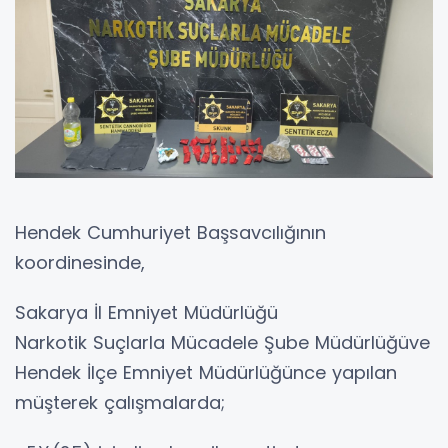
Hendek Cumhuriyet Başsavcılığının
koordinesinde,
Sakarya İl Emniyet Müdürlüğü
Narkotik Suçlarla Mücadele Şube Müdürlüğüve
Hendek İlçe Emniyet Müdürlüğünce yapılan
müşterek çalışmalarda;