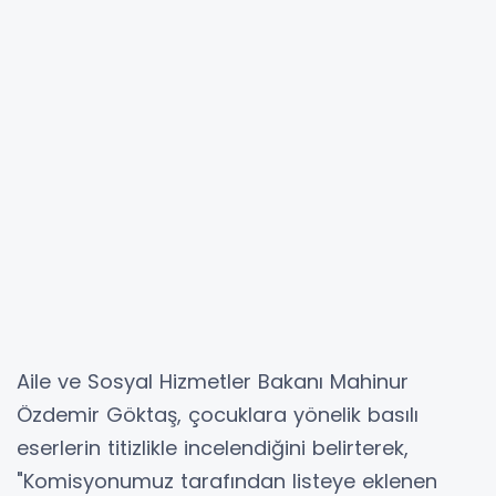
Aile ve Sosyal Hizmetler Bakanı Mahinur
Özdemir Göktaş, çocuklara yönelik basılı
eserlerin titizlikle incelendiğini belirterek,
"Komisyonumuz tarafından listeye eklenen