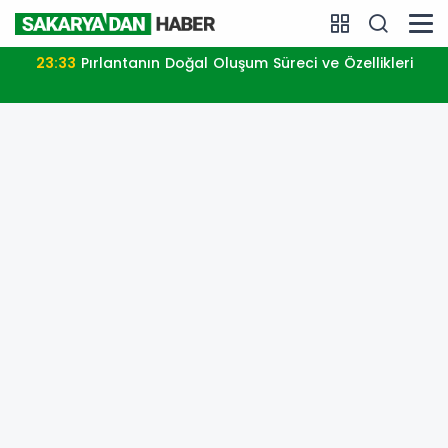
23:33
Pırlantanın Doğal Oluşum Süreci ve Özellikleri