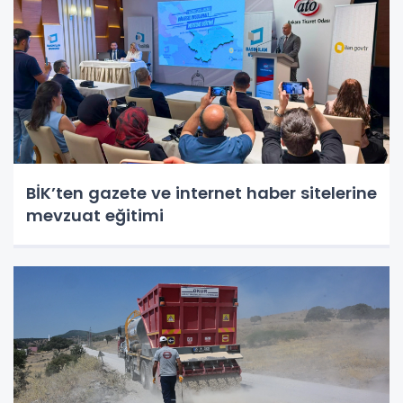
BİK’ten gazete ve internet haber sitelerine
mevzuat eğitimi