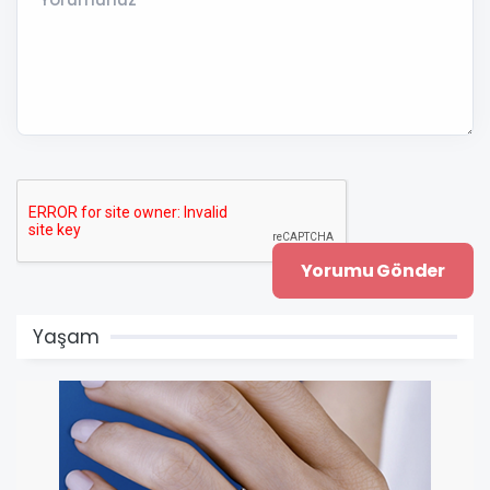
Yaşam