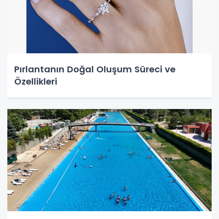
Pırlantanın Doğal Oluşum Süreci ve
Özellikleri