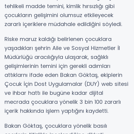
tehlikeli madde temini, kimlik hırsızlığı gibi
çocukların gelişimini olumsuz etkileyecek
zararlı içeriklere müdahale edildiğini söyledi.
Riske maruz kaldığı belirlenen çocuklara
yaşadıkları şehrin Aile ve Sosyal Hizmetler İl
Müdürlüğü aracılığıyla ulaşarak, sağlıklı
gelişimlerinin temini için gerekli adımları
attıklarnı ifade eden Bakan Göktaş, ekiplerin
Çocuk İçin Dost Uygulamalar (DUY) web sitesi
ve ihbar hattı ile bugüne kadar dijital
mecrada çocuklara yönelik 3 bin 100 zararlı
içerik hakkında işlem yaptığını kaydetti.
Bakan Göktaş, çocuklara yönelik basılı