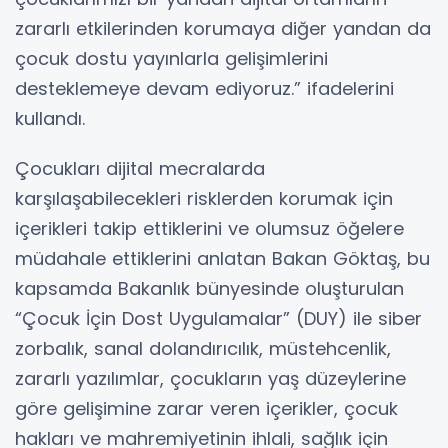
zararlı etkilerinden korumaya diğer yandan da
çocuk dostu yayınlarla gelişimlerini
desteklemeye devam ediyoruz.” ifadelerini
kullandı.
Çocukları dijital mecralarda
karşılaşabilecekleri risklerden korumak için
içerikleri takip ettiklerini ve olumsuz öğelere
müdahale ettiklerini anlatan Bakan Göktaş, bu
kapsamda Bakanlık bünyesinde oluşturulan
“Çocuk İçin Dost Uygulamalar” (DUY) ile siber
zorbalık, sanal dolandırıcılık, müstehcenlik,
zararlı yazılımlar, çocukların yaş düzeylerine
göre gelişimine zarar veren içerikler, çocuk
hakları ve mahremiyetinin ihlali, sağlık için