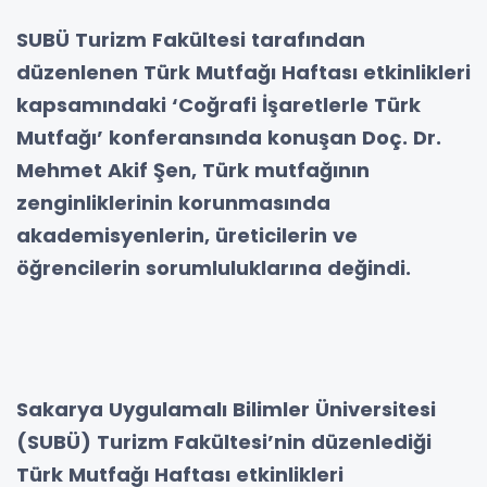
SUBÜ Turizm Fakültesi tarafından
düzenlenen Türk Mutfağı Haftası etkinlikleri
kapsamındaki ‘Coğrafi İşaretlerle Türk
Mutfağı’ konferansında konuşan Doç. Dr.
Mehmet Akif Şen, Türk mutfağının
zenginliklerinin korunmasında
akademisyenlerin, üreticilerin ve
öğrencilerin sorumluluklarına değindi.
Sakarya Uygulamalı Bilimler Üniversitesi
(SUBÜ) Turizm Fakültesi’nin düzenlediği
Türk Mutfağı Haftası etkinlikleri