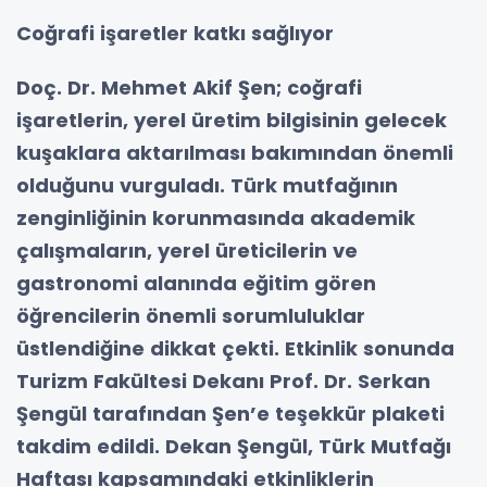
Coğrafi işaretler katkı sağlıyor
Doç. Dr. Mehmet Akif Şen; coğrafi
işaretlerin, yerel üretim bilgisinin gelecek
kuşaklara aktarılması bakımından önemli
olduğunu vurguladı. Türk mutfağının
zenginliğinin korunmasında akademik
çalışmaların, yerel üreticilerin ve
gastronomi alanında eğitim gören
öğrencilerin önemli sorumluluklar
üstlendiğine dikkat çekti. Etkinlik sonunda
Turizm Fakültesi Dekanı Prof. Dr. Serkan
Şengül tarafından Şen’e teşekkür plaketi
takdim edildi. Dekan Şengül, Türk Mutfağı
Haftası kapsamındaki etkinliklerin