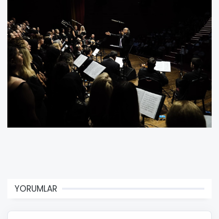
YORUMLAR