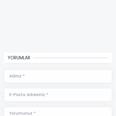
YORUMLAR
Adınız *
E-Posta Adresiniz *
Yorumunuz *