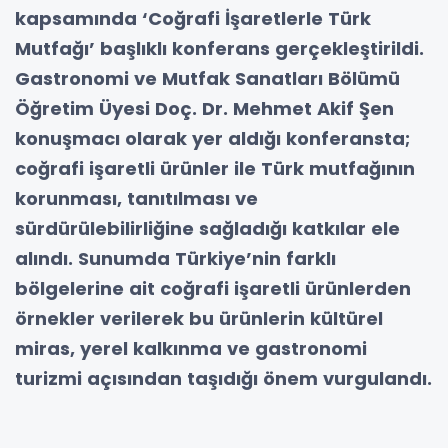
kapsamında ‘Coğrafi İşaretlerle Türk
Mutfağı’ başlıklı konferans gerçekleştirildi.
Gastronomi ve Mutfak Sanatları Bölümü
Öğretim Üyesi Doç. Dr. Mehmet Akif Şen
konuşmacı olarak yer aldığı konferansta;
coğrafi işaretli ürünler ile Türk mutfağının
korunması, tanıtılması ve
sürdürülebilirliğine sağladığı katkılar ele
alındı. Sunumda Türkiye’nin farklı
bölgelerine ait coğrafi işaretli ürünlerden
örnekler verilerek bu ürünlerin kültürel
miras, yerel kalkınma ve gastronomi
turizmi açısından taşıdığı önem vurgulandı.