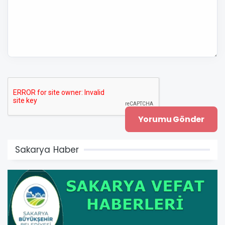
Sakarya Haber