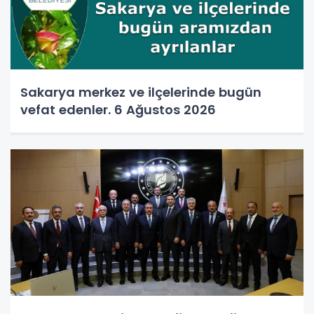
Sakarya merkez ve ilçelerinde bugün
vefat edenler. 6 Ağustos 2026