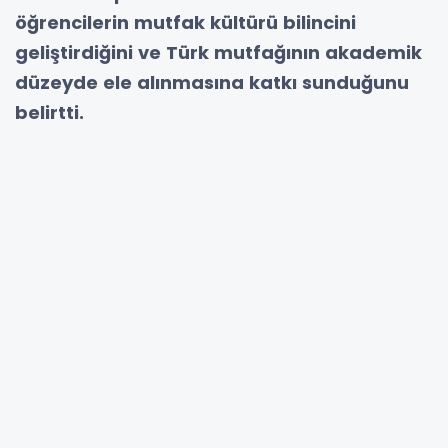
öğrencilerin mutfak kültürü bilincini
geliştirdiğini ve Türk mutfağının akademik
düzeyde ele alınmasına katkı sunduğunu
belirtti.