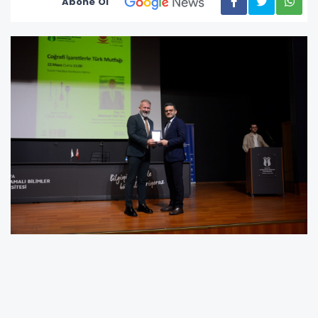
Abone Ol