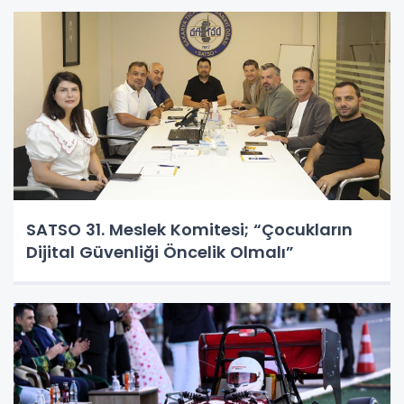
SATSO 31. Meslek Komitesi; “Çocukların
Dijital Güvenliği Öncelik Olmalı”