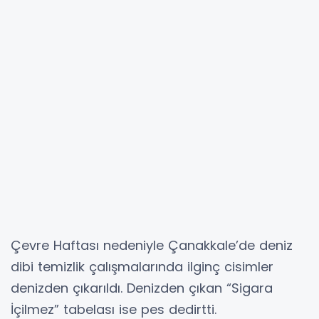
Çevre Haftası nedeniyle Çanakkale’de deniz
dibi temizlik çalışmalarında ilginç cisimler
denizden çıkarıldı. Denizden çıkan “Sigara
İçilmez” tabelası ise pes dedirtti.