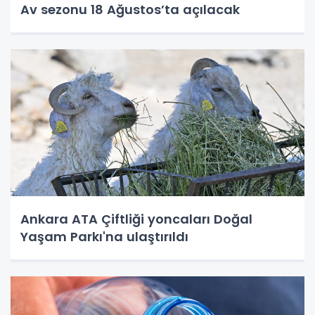
Av sezonu 18 Ağustos’ta açılacak
Ankara ATA Çiftliği yoncaları Doğal
Yaşam Parkı'na ulaştırıldı