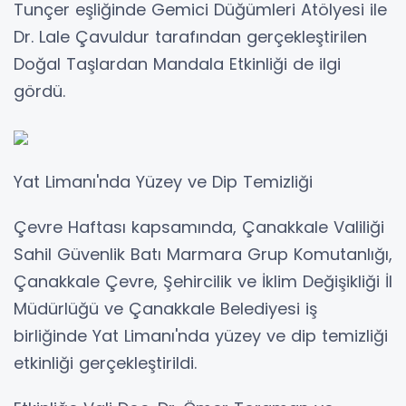
Tunçer eşliğinde Gemici Düğümleri Atölyesi ile
Dr. Lale Çavuldur tarafından gerçekleştirilen
Doğal Taşlardan Mandala Etkinliği de ilgi
gördü.
Yat Limanı'nda Yüzey ve Dip Temizliği
Çevre Haftası kapsamında, Çanakkale Valiliği
Sahil Güvenlik Batı Marmara Grup Komutanlığı,
Çanakkale Çevre, Şehircilik ve İklim Değişikliği İl
Müdürlüğü ve Çanakkale Belediyesi iş
birliğinde Yat Limanı'nda yüzey ve dip temizliği
etkinliği gerçekleştirildi.