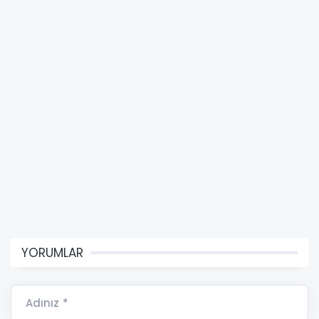
YORUMLAR
Adınız *