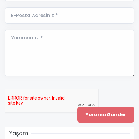
E-Posta Adresiniz *
Yorumunuz *
Yaşam