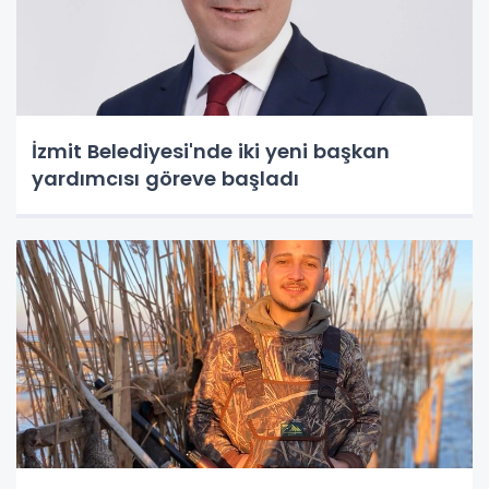
İzmit Belediyesi'nde iki yeni başkan
yardımcısı göreve başladı