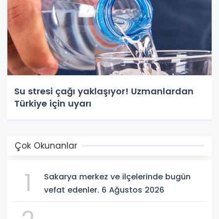
Su stresi çağı yaklaşıyor! Uzmanlardan
Türkiye için uyarı
Çok Okunanlar
1
Sakarya merkez ve ilçelerinde bugün
vefat edenler. 6 Ağustos 2026