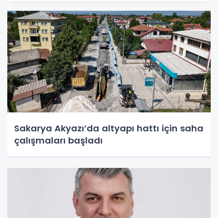
Sakarya Akyazı’da altyapı hattı için saha
çalışmaları başladı