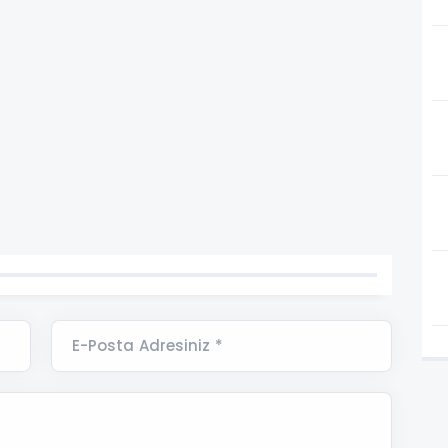
E-Posta Adresiniz *