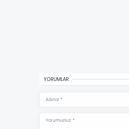
YORUMLAR
Adınız *
Yorumunuz *