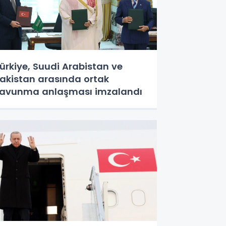
ürkiye, Suudi Arabistan ve
akistan arasında ortak
avunma anlaşması imzalandı