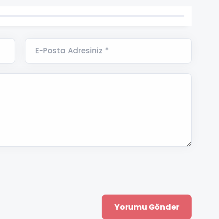
E-Posta Adresiniz *