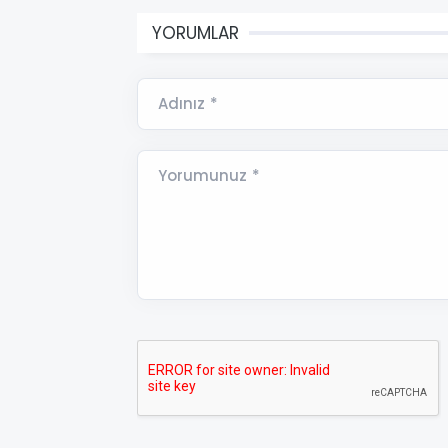
YORUMLAR
Adınız *
Yorumunuz *