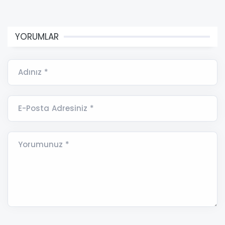
YORUMLAR
Adınız *
E-Posta Adresiniz *
Yorumunuz *