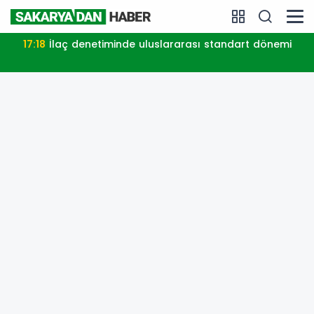
17:18
İlaç denetiminde uluslararası standart dönemi