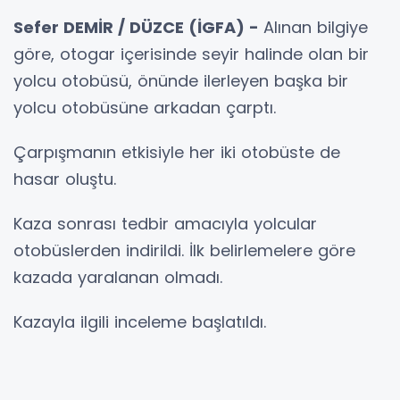
Sefer DEMİR / DÜZCE (İGFA) -
Alınan bilgiye
göre, otogar içerisinde seyir halinde olan bir
yolcu otobüsü, önünde ilerleyen başka bir
yolcu otobüsüne arkadan çarptı.
Çarpışmanın etkisiyle her iki otobüste de
hasar oluştu.
Kaza sonrası tedbir amacıyla yolcular
otobüslerden indirildi. İlk belirlemelere göre
kazada yaralanan olmadı.
Kazayla ilgili inceleme başlatıldı.