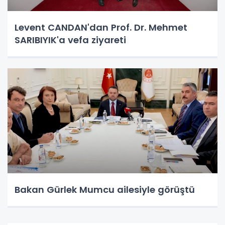
Levent CANDAN'dan Prof. Dr. Mehmet
SARIBIYIK'a vefa ziyareti
Bakan Gürlek Mumcu ailesiyle görüştü