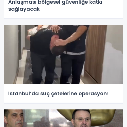
Anlaşması bölgesel güvenliğe katkı
sağlayacak
İstanbul’da suç çetelerine operasyon!