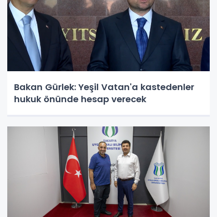
Bakan Gürlek: Yeşil Vatan'a kastedenler
hukuk önünde hesap verecek