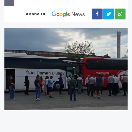
Abone Ol