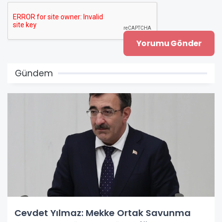
Gündem
Cevdet Yılmaz: Mekke Ortak Savunma