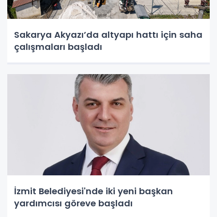
Sakarya Akyazı’da altyapı hattı için saha
çalışmaları başladı
İzmit Belediyesi'nde iki yeni başkan
yardımcısı göreve başladı