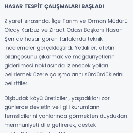
HASAR TESPİT ÇALIŞMALARI BAŞLADI
Ziyaret sırasında, İlçe Tarım ve Orman Müdürü
Olcay Karbuz ve Ziraat Odası Başkanı Hasan
Şen de hasar gören tarlalarda teknik
incelemeler gerçekleştirdi. Yetkililer, afetin
bilançosunu çıkarmak ve mağduriyetlerin
giderilmesi noktasında izlenecek yolları
belirlemek üzere çalışmalarını sürdürdüklerini
belirttiler.
Dişbudak köyü üreticileri, yaşadıkları zor
günlerde devletin ve ilgili kurumların
temsilcilerini yanlarında görmekten duydukları
memnuniyeti dile getirerek, destek