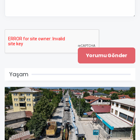
Yaşam