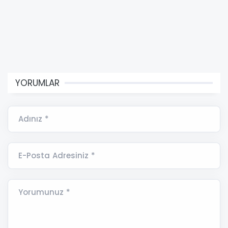
YORUMLAR
Adınız *
E-Posta Adresiniz *
Yorumunuz *