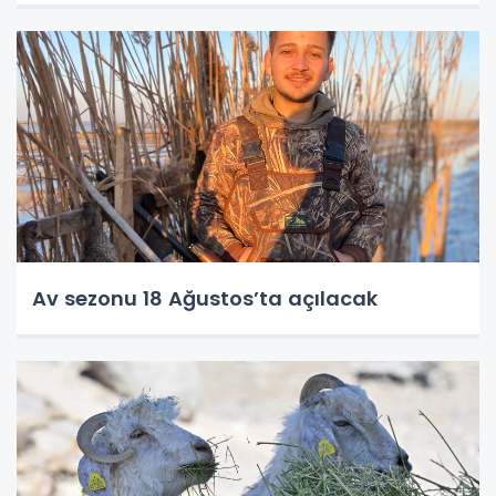
Av sezonu 18 Ağustos’ta açılacak