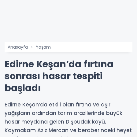
Anasayfa
Yaşam
Edirne Keşan’da fırtına
sonrası hasar tespiti
başladı
Edirne Keşan’da etkili olan fırtına ve aşırı
yağışların ardından tarım arazilerinde büyük
hasar meydana gelen Dişbudak köyü,
Kaymakam Aziz Mercan ve beraberindeki heyet