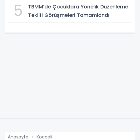
5
TBMM’de Çocuklara Yönelik Düzenleme
Teklifi Görüşmeleri Tamamlandı
Anasayfa
Kocaeli