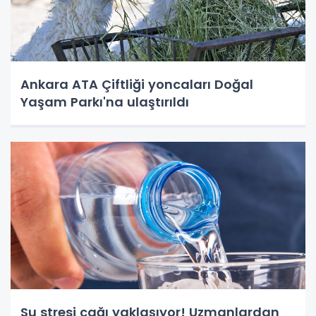
Ankara ATA Çiftliği yoncaları Doğal
Yaşam Parkı'na ulaştırıldı
Su stresi çağı yaklaşıyor! Uzmanlardan