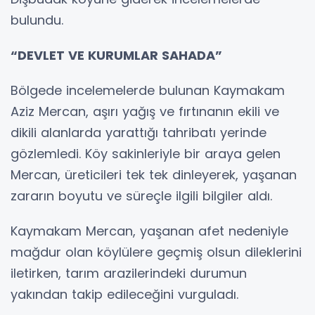
bulundu.
“DEVLET VE KURUMLAR SAHADA”
Bölgede incelemelerde bulunan Kaymakam
Aziz Mercan, aşırı yağış ve fırtınanın ekili ve
dikili alanlarda yarattığı tahribatı yerinde
gözlemledi. Köy sakinleriyle bir araya gelen
Mercan, üreticileri tek tek dinleyerek, yaşanan
zararın boyutu ve süreçle ilgili bilgiler aldı.
Kaymakam Mercan, yaşanan afet nedeniyle
mağdur olan köylülere geçmiş olsun dileklerini
iletirken, tarım arazilerindeki durumun
yakından takip edileceğini vurguladı.