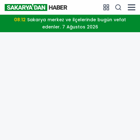
08:12
Sakarya merkez ve ilçelerinde bugün vefat
edenler. 7 Ağustos 2026