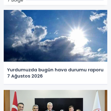
Yurdumuzda bugün hava durumu raporu
7 Ağustos 2026