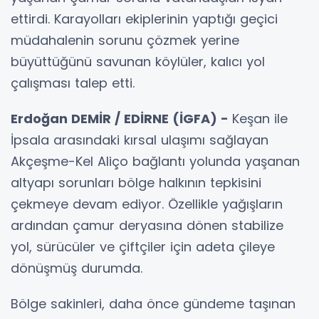
ettirdi. Karayolları ekiplerinin yaptığı geçici
müdahalenin sorunu çözmek yerine
büyüttüğünü savunan köylüler, kalıcı yol
çalışması talep etti.
Erdoğan DEMİR / EDİRNE (İGFA) -
Keşan ile
İpsala arasındaki kırsal ulaşımı sağlayan
Akçeşme-Kel Aliço bağlantı yolunda yaşanan
altyapı sorunları bölge halkının tepkisini
çekmeye devam ediyor. Özellikle yağışların
ardından çamur deryasına dönen stabilize
yol, sürücüler ve çiftçiler için adeta çileye
dönüşmüş durumda.
Bölge sakinleri, daha önce gündeme taşınan