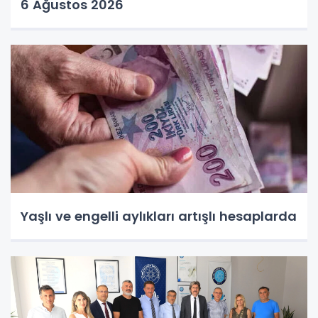
6 Ağustos 2026
Yaşlı ve engelli aylıkları artışlı hesaplarda