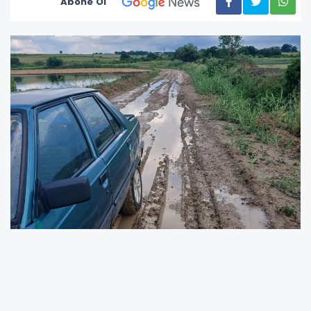
Abone Ol