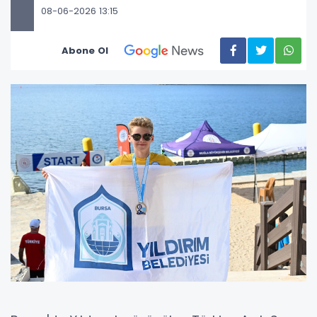
08-06-2026 13:15
Abone Ol