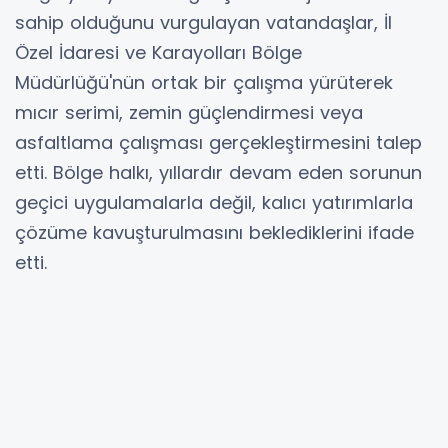
sahip olduğunu vurgulayan vatandaşlar, İl
Özel İdaresi ve Karayolları Bölge
Müdürlüğü'nün ortak bir çalışma yürüterek
mıcır serimi, zemin güçlendirmesi veya
asfaltlama çalışması gerçekleştirmesini talep
etti. Bölge halkı, yıllardır devam eden sorunun
geçici uygulamalarla değil, kalıcı yatırımlarla
çözüme kavuşturulmasını beklediklerini ifade
etti.