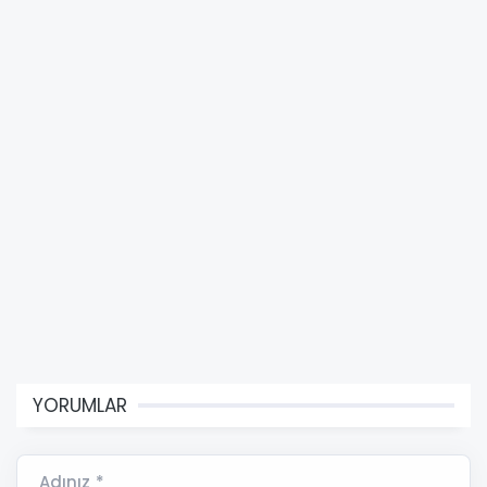
YORUMLAR
Adınız *