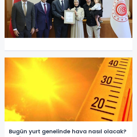
Bugün yurt genelinde hava nasıl olacak?