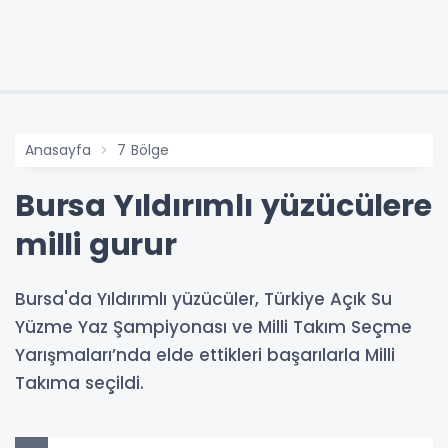
Anasayfa
7 Bölge
Bursa Yıldırımlı yüzücülere
milli gurur
Bursa'da Yıldırımlı yüzücüler, Türkiye Açık Su
Yüzme Yaz Şampiyonası ve Milli Takım Seçme
Yarışmaları’nda elde ettikleri başarılarla Milli
Takıma seçildi.