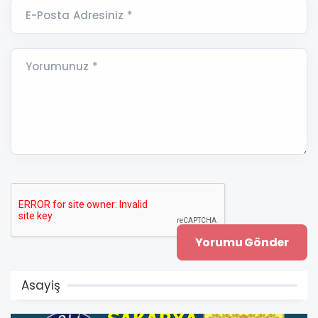
E-Posta Adresiniz *
Yorumunuz *
Asayiş