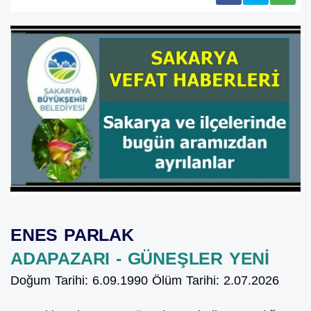
ENES PARLAK
ADAPAZARI - GÜNEŞLER YENİ
Doğum Tarihi:
6.09.1990
Ölüm Tarihi:
2.07.2026