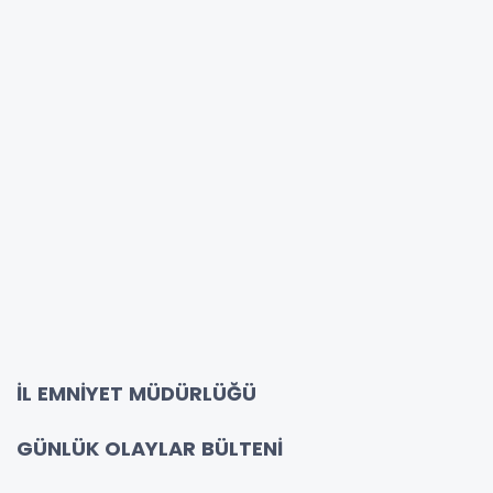
İL EMNİYET MÜDÜRLÜĞÜ
GÜNLÜK OLAYLAR BÜLTENİ