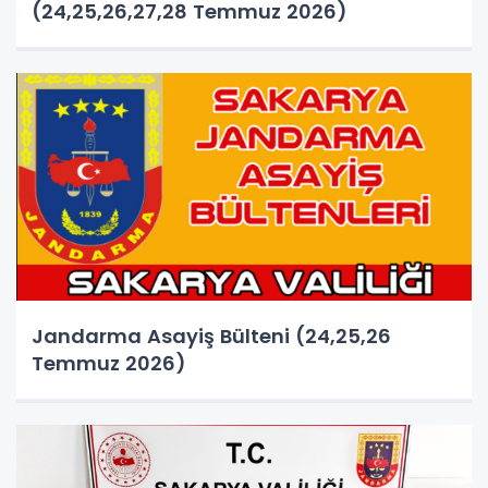
(24,25,26,27,28 Temmuz 2026)
Jandarma Asayiş Bülteni (24,25,26
Temmuz 2026)