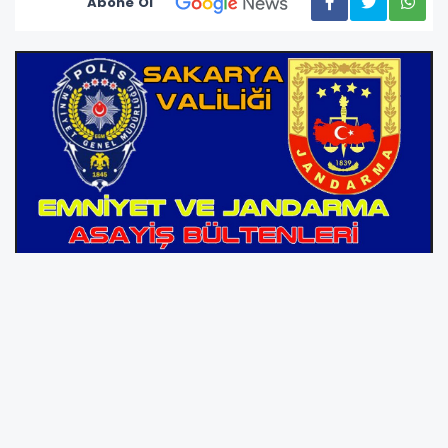
Abone Ol