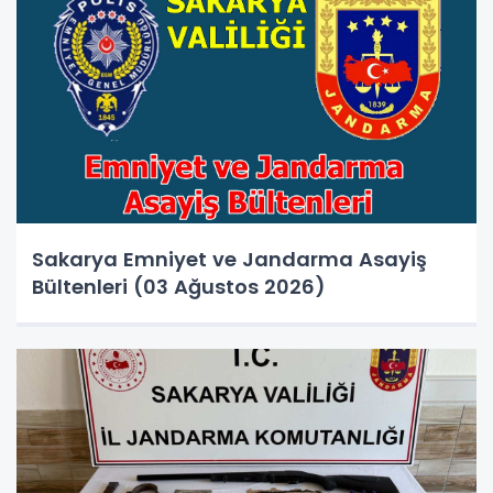
Sakarya Emniyet ve Jandarma Asayiş
Bültenleri (03 Ağustos 2026)