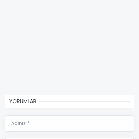
YORUMLAR
Adınız *