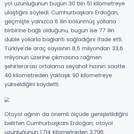
yol uzunluğunun bugün 30 bin 51 kilometreye
ulaştığını söyledi. Cumhurbaşkanı Erdoğan,
geçmişte yalnızca 6 ilin bölünmüş yollarla
birbirine bağlı olduğunu, bugün ise 77 ilin
duble yollarla bağlantı sağladığını ifade etti.
Türkiye’de araç sayısının 8,5 milyondan 33,6
milyonun üzerine çıkmasına rağmen
şehirlerarası ortalama seyahat hızının saatte
40 kilometreden yaklaşık 90 kilometreye
yükseldiğini kaydetti.
Otoyol ağının da önemli ölçüde genişletildiğini
belirten Cumhurbaşkanı Erdoğan, otoyol
uzunluğunun 1.714 kilometreden 3.796