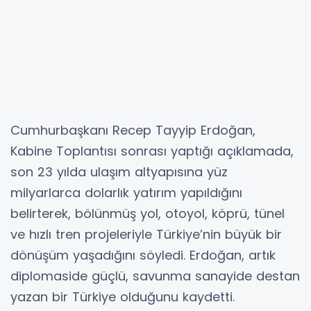
Cumhurbaşkanı Recep Tayyip Erdoğan,
Kabine Toplantısı sonrası yaptığı açıklamada,
son 23 yılda ulaşım altyapısına yüz
milyarlarca dolarlık yatırım yapıldığını
belirterek, bölünmüş yol, otoyol, köprü, tünel
ve hızlı tren projeleriyle Türkiye’nin büyük bir
dönüşüm yaşadığını söyledi. Erdoğan, artık
diplomaside güçlü, savunma sanayide destan
yazan bir Türkiye olduğunu kaydetti.