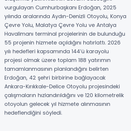
vurgulayan Cumhurbaşkanı Erdoğan, 2025
yılında aralarında Aydın-Denizli Otoyolu, Konya
Çevre Yolu, Malatya Çevre Yolu ve Antalya
Havalimanı terminal projelerinin de bulunduğu
55 projenin hizmete açıldığını hatırlattı. 2026
yılı hedefleri kapsamında 144’ü karayolu
projesi olmak üzere toplam 188 yatırımın
tamamlanmasının planlandığını belirten
Erdoğan, 42 şehri birbirine bağlayacak
Ankara-Kırıkkale-Delice Otoyolu projesindeki
çalışmaların hızlandırıldığını ve 120 kilometrelik
otoyolun gelecek yıl hizmete alınmasının
hedeflendiğini söyledi.