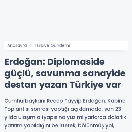
Anasayfa
Türkiye Gündemi
Erdoğan: Diplomaside
güçlü, savunma sanayide
destan yazan Türkiye var
Cumhurbaşkanı Recep Tayyip Erdoğan, Kabine
Toplantısı sonrası yaptığı açıklamada, son 23
yılda ulaşım altyapısına yüz milyarlarca dolarlık
yatırım yapıldığını belirterek, bölünmüş yol,