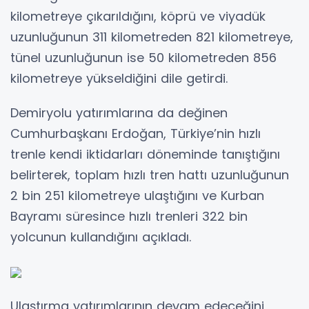
kilometreye çıkarıldığını, köprü ve viyadük
uzunluğunun 311 kilometreden 821 kilometreye,
tünel uzunluğunun ise 50 kilometreden 856
kilometreye yükseldiğini dile getirdi.
Demiryolu yatırımlarına da değinen
Cumhurbaşkanı Erdoğan, Türkiye’nin hızlı
trenle kendi iktidarları döneminde tanıştığını
belirterek, toplam hızlı tren hattı uzunluğunun
2 bin 251 kilometreye ulaştığını ve Kurban
Bayramı süresince hızlı trenleri 322 bin
yolcunun kullandığını açıkladı.
Ulaştırma yatırımlarının devam edeceğini