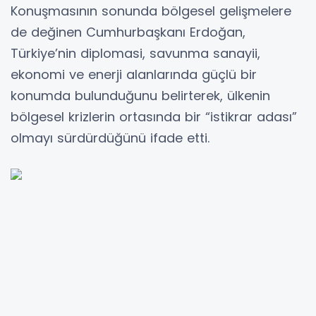
Konuşmasının sonunda bölgesel gelişmelere
de değinen Cumhurbaşkanı Erdoğan,
Türkiye’nin diplomasi, savunma sanayii,
ekonomi ve enerji alanlarında güçlü bir
konumda bulunduğunu belirterek, ülkenin
bölgesel krizlerin ortasında bir “istikrar adası”
olmayı sürdürdüğünü ifade etti.