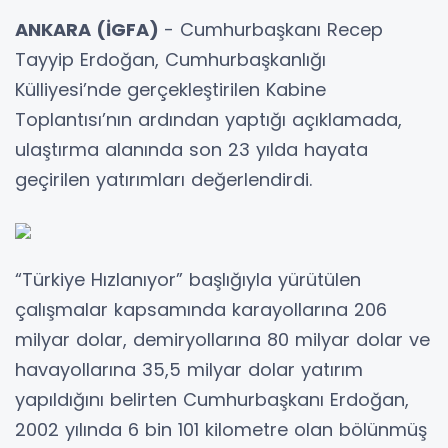
ANKARA (İGFA)
- Cumhurbaşkanı Recep
Tayyip Erdoğan, Cumhurbaşkanlığı
Külliyesi’nde gerçekleştirilen Kabine
Toplantısı’nın ardından yaptığı açıklamada,
ulaştırma alanında son 23 yılda hayata
geçirilen yatırımları değerlendirdi.
“Türkiye Hızlanıyor” başlığıyla yürütülen
çalışmalar kapsamında karayollarına 206
milyar dolar, demiryollarına 80 milyar dolar ve
havayollarına 35,5 milyar dolar yatırım
yapıldığını belirten Cumhurbaşkanı Erdoğan,
2002 yılında 6 bin 101 kilometre olan bölünmüş