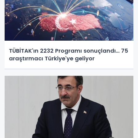
TÜBİTAK'ın 2232 Programı sonuçlandı... 75
araştırmacı Türkiye'ye geliyor