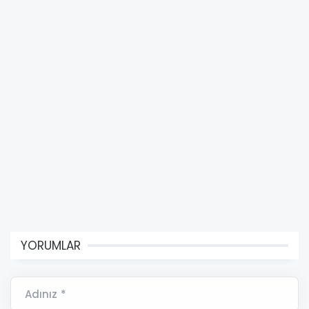
YORUMLAR
Adınız *