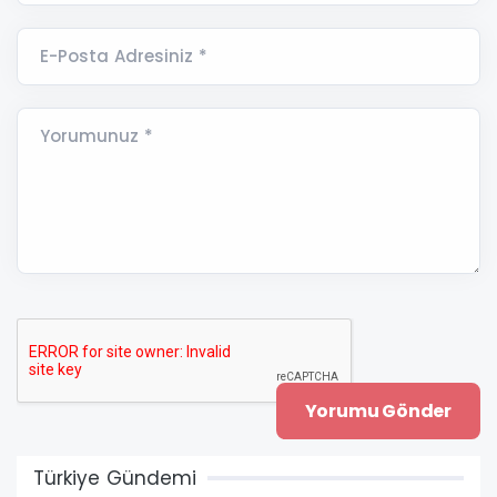
E-Posta Adresiniz *
Yorumunuz *
Türkiye Gündemi