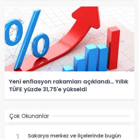
Yeni enflasyon rakamları açıklandı... Yıllık
TÜFE yüzde 31,75'e yükseldi
Çok Okunanlar
Sakarya merkez ve ilçelerinde bugün