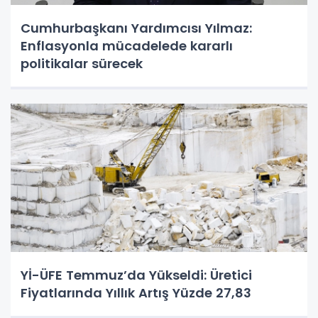
Cumhurbaşkanı Yardımcısı Yılmaz:
Enflasyonla mücadelede kararlı
politikalar sürecek
Yİ-ÜFE Temmuz’da Yükseldi: Üretici
Fiyatlarında Yıllık Artış Yüzde 27,83