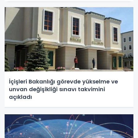
İçişleri Bakanlığı görevde yükselme ve
unvan değişikliği sınavı takvimini
açıkladı