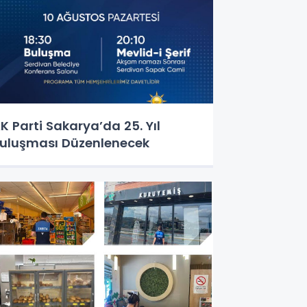
K Parti Sakarya’da 25. Yıl
uluşması Düzenlenecek