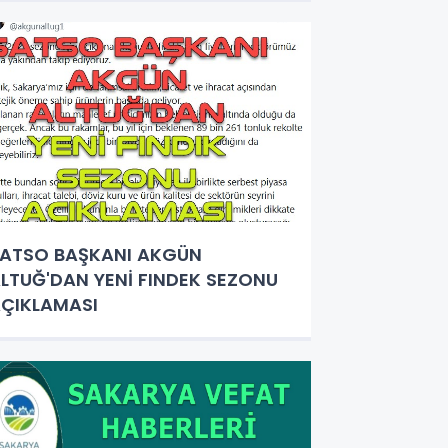
ATSO BAŞKANI AKGÜN
LTUĞ'DAN YENİ FINDEK SEZONU
ÇIKLAMASI