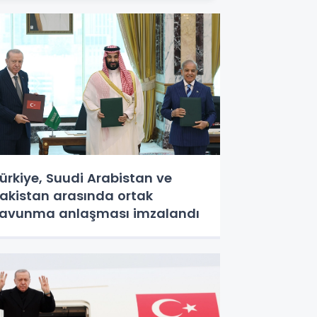
ürkiye, Suudi Arabistan ve
akistan arasında ortak
avunma anlaşması imzalandı