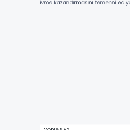
ivme kazandırmasını temenni ediyoru