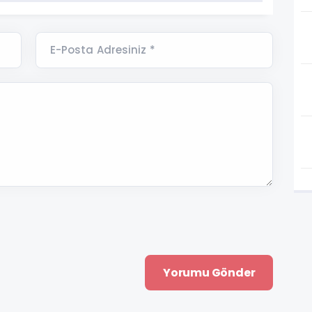
E-Posta Adresiniz *