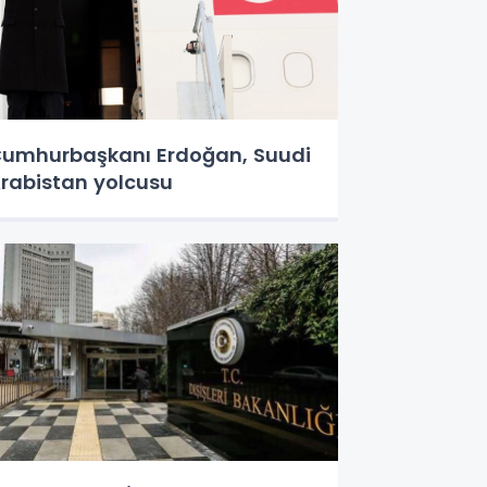
umhurbaşkanı Erdoğan, Suudi
rabistan yolcusu