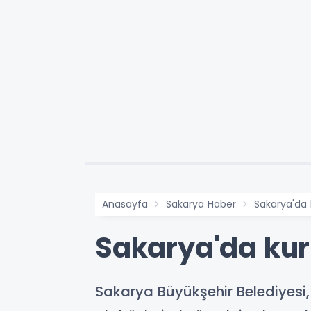
Anasayfa
Sakarya Haber
Sakarya'da 
Sakarya'da kurb
Sakarya Büyükşehir Belediyes