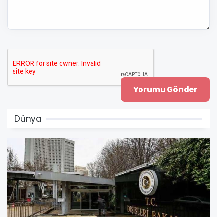
Dünya