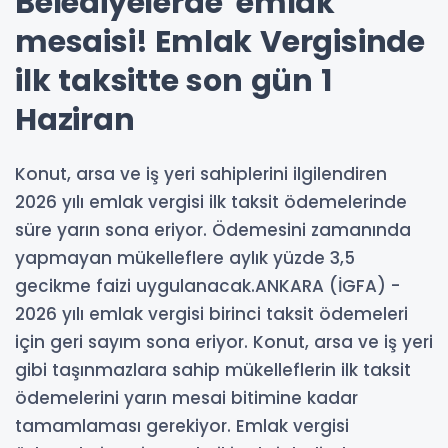
Belediyelerde 'emlak'
mesaisi! Emlak Vergisinde
ilk taksitte son gün 1
Haziran
Konut, arsa ve iş yeri sahiplerini ilgilendiren
2026 yılı emlak vergisi ilk taksit ödemelerinde
süre yarın sona eriyor. Ödemesini zamanında
yapmayan mükelleflere aylık yüzde 3,5
gecikme faizi uygulanacak.ANKARA (İGFA) -
2026 yılı emlak vergisi birinci taksit ödemeleri
için geri sayım sona eriyor. Konut, arsa ve iş yeri
gibi taşınmazlara sahip mükelleflerin ilk taksit
ödemelerini yarın mesai bitimine kadar
tamamlaması gerekiyor. Emlak vergisi