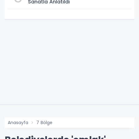
Sanatla Anlatıldı
Anasayfa
7 Bölge