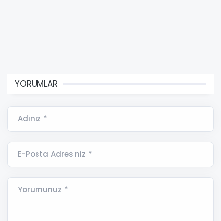
YORUMLAR
Adınız *
E-Posta Adresiniz *
Yorumunuz *