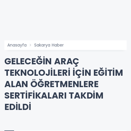
Anasayfa
Sakarya Haber
GELECEĞİN ARAÇ
TEKNOLOJİLERİ İÇİN EĞİTİM
ALAN ÖĞRETMENLERE
SERTİFİKALARI TAKDİM
EDİLDİ