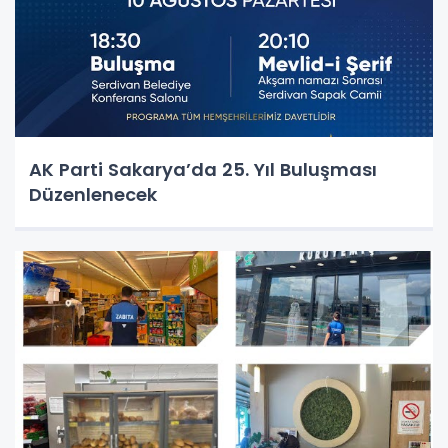
AK Parti Sakarya’da 25. Yıl Buluşması
Düzenlenecek