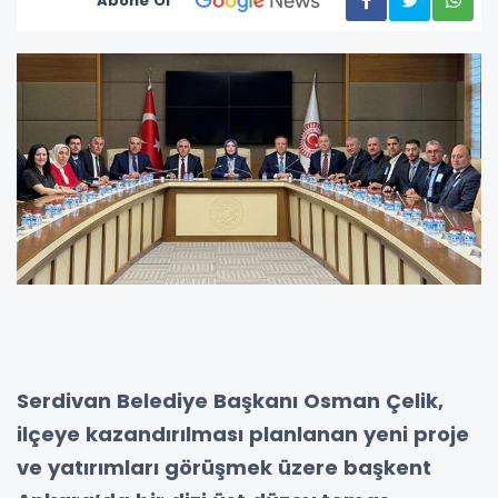
Abone Ol
Serdivan Belediye Başkanı Osman Çelik,
ilçeye kazandırılması planlanan yeni proje
ve yatırımları görüşmek üzere başkent