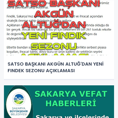
SATSO BAŞKANI AKGÜN ALTUĞ'DAN YENİ
FINDEK SEZONU AÇIKLAMASI