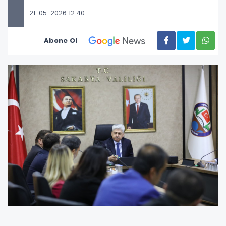
21-05-2026 12:40
Abone Ol