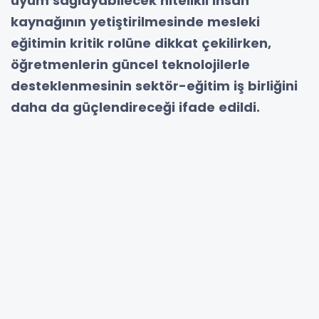
uyum sağlayabilecek nitelikli insan
kaynağının yetiştirilmesinde mesleki
eğitimin kritik rolüne dikkat çekilirken,
öğretmenlerin güncel teknolojilerle
desteklenmesinin sektör-eğitim iş birliğini
daha da güçlendireceği ifade edildi.