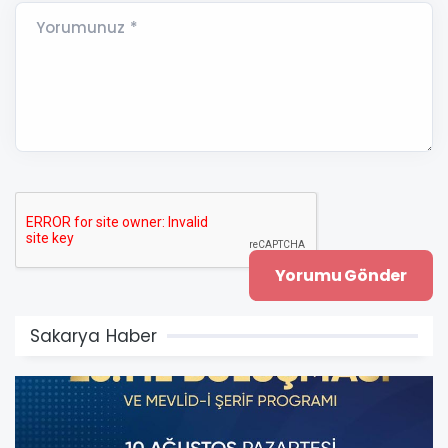
Yorumunuz *
Sakarya Haber