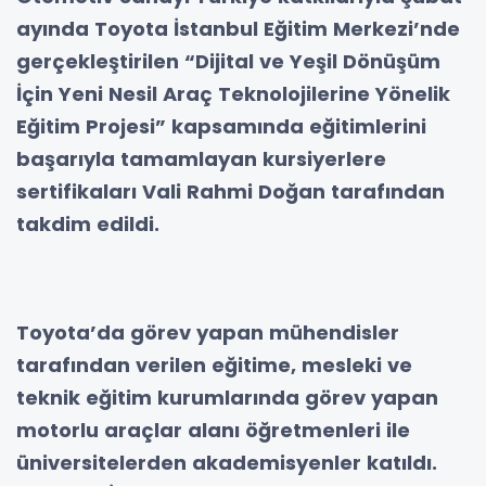
ayında Toyota İstanbul Eğitim Merkezi’nde
gerçekleştirilen “Dijital ve Yeşil Dönüşüm
İçin Yeni Nesil Araç Teknolojilerine Yönelik
Eğitim Projesi” kapsamında eğitimlerini
başarıyla tamamlayan kursiyerlere
sertifikaları Vali Rahmi Doğan tarafından
takdim edildi.
Toyota’da görev yapan mühendisler
tarafından verilen eğitime, mesleki ve
teknik eğitim kurumlarında görev yapan
motorlu araçlar alanı öğretmenleri ile
üniversitelerden akademisyenler katıldı.