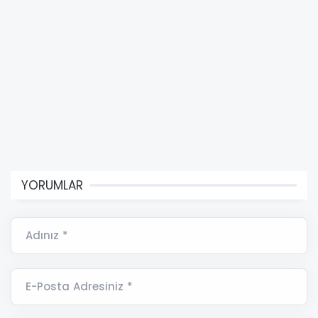
YORUMLAR
Adınız *
E-Posta Adresiniz *