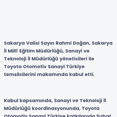
Sakarya Valisi Sayın Rahmi Doğan, Sakarya
İl Millî Eğitim Müdürlüğü, Sanayi ve
Teknoloji İl Müdürlüğü yöneticileri ile
Toyota Otomotiv Sanayi Türkiye
temsilcilerini makamında kabul etti.
Kabul kapsamında, Sanayi ve Teknoloji İl
Müdürlüğü koordinasyonunda, Toyota
Otomotiv Sanayi Türkiye katkılarıyla Şubat