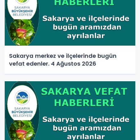
Sakarya merkez ve ilçelerinde bugün
vefat edenler. 4 Ağustos 2026