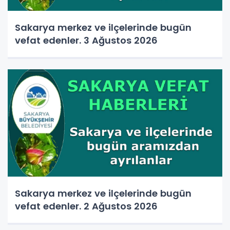
Sakarya merkez ve ilçelerinde bugün
vefat edenler. 3 Ağustos 2026
Sakarya merkez ve ilçelerinde bugün
vefat edenler. 2 Ağustos 2026