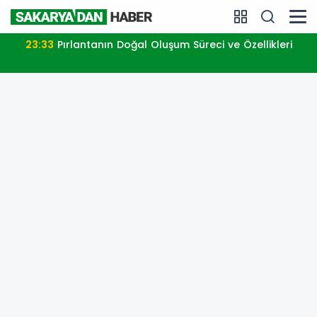
23:33
Pırlantanın Doğal Oluşum Süreci ve Özellikleri