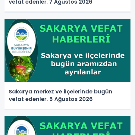
vefat edenler. 7 Ağustos 2026
Sakarya merkez ve ilçelerinde bugün
vefat edenler. 5 Ağustos 2026