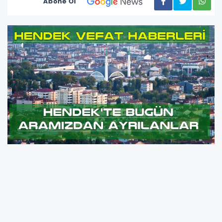
Abone Ol