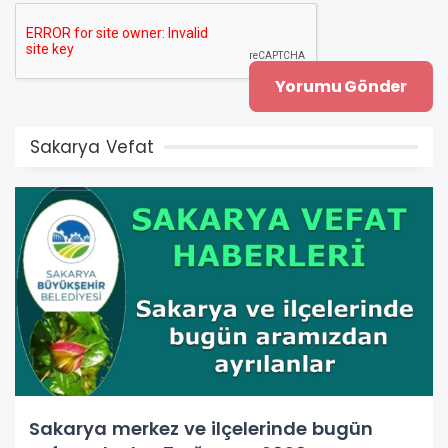
Sakarya Vefat
Sakarya merkez ve ilçelerinde bugün