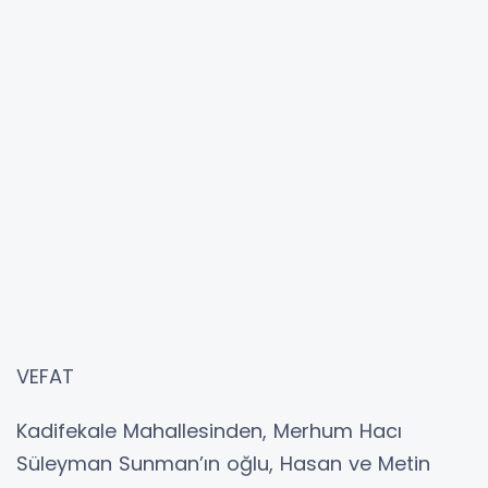
VEFAT
Kadifekale Mahallesinden, Merhum Hacı
Süleyman Sunman’ın oğlu, Hasan ve Metin