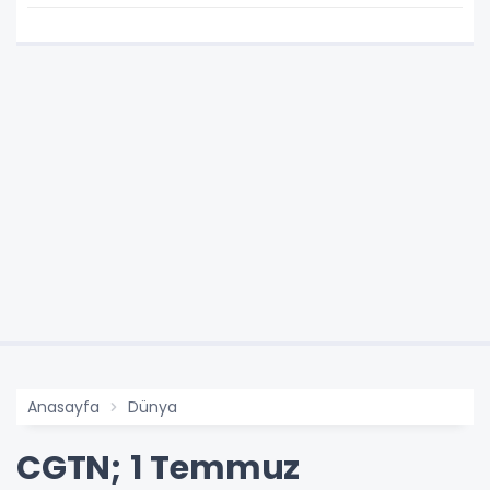
Anasayfa
Dünya
CGTN; 1 Temmuz