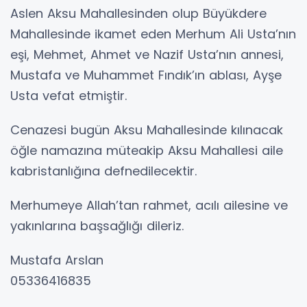
Aslen Aksu Mahallesinden olup Büyükdere
Mahallesinde ikamet eden Merhum Ali Usta’nın
eşi, Mehmet, Ahmet ve Nazif Usta’nın annesi,
Mustafa ve Muhammet Fındık’ın ablası, Ayşe
Usta vefat etmiştir.
Cenazesi bugün Aksu Mahallesinde kılınacak
öğle namazına müteakip Aksu Mahallesi aile
kabristanlığına defnedilecektir.
Merhumeye Allah’tan rahmet, acılı ailesine ve
yakınlarına başsağlığı dileriz.
Mustafa Arslan
05336416835