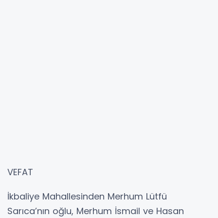
VEFAT
İkbaliye Mahallesinden Merhum Lütfü
Sarıca’nın oğlu, Merhum İsmail ve Hasan