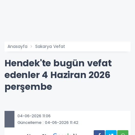
Anasayfa
Sakarya Vefat
Hendek'te bugün vefat
edenler 4 Haziran 2026
perşembe
04-06-2026 11:06
Güncelleme : 04-06-2026 11:42