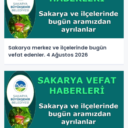
Sakarya merkez ve ilçelerinde bugün
vefat edenler. 4 Ağustos 2026