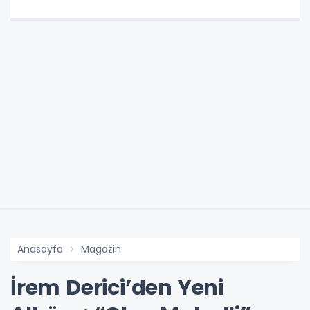
Anasayfa
Magazin
İrem Derici’den Yeni