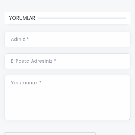
YORUMLAR
Adınız *
E-Posta Adresiniz *
Yorumunuz *