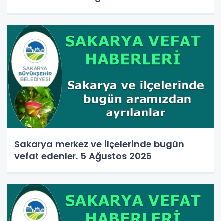
Sakarya merkez ve ilçelerinde bugün
vefat edenler. 5 Ağustos 2026