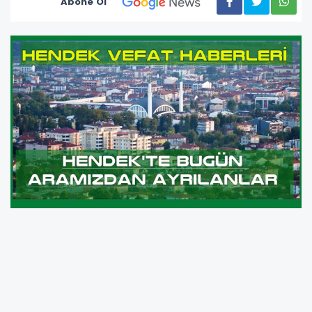
Abone Ol