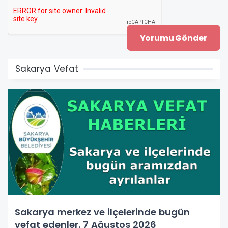
Sakarya Vefat
Sakarya merkez ve ilçelerinde bugün
vefat edenler. 7 Ağustos 2026