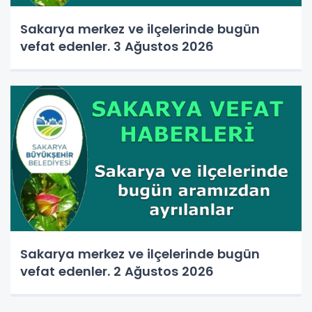
Sakarya merkez ve ilçelerinde bugün
vefat edenler. 3 Ağustos 2026
Sakarya merkez ve ilçelerinde bugün
vefat edenler. 2 Ağustos 2026