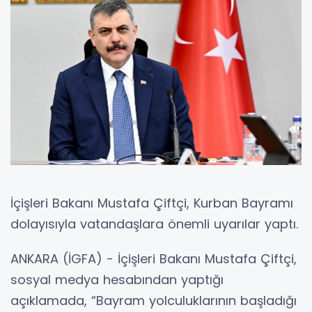
İçişleri Bakanı Mustafa Çiftçi, Kurban Bayramı
dolayısıyla vatandaşlara önemli uyarılar yaptı.
ANKARA (İGFA) - İçişleri Bakanı Mustafa Çiftçi,
sosyal medya hesabından yaptığı
açıklamada, “Bayram yolculuklarının başladığı