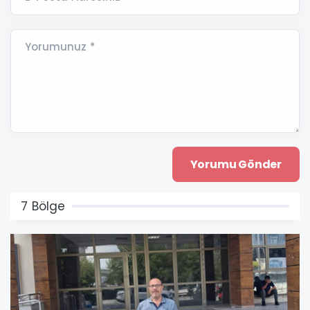
Yorumunuz *
7 Bölge