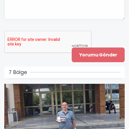
7 Bölge