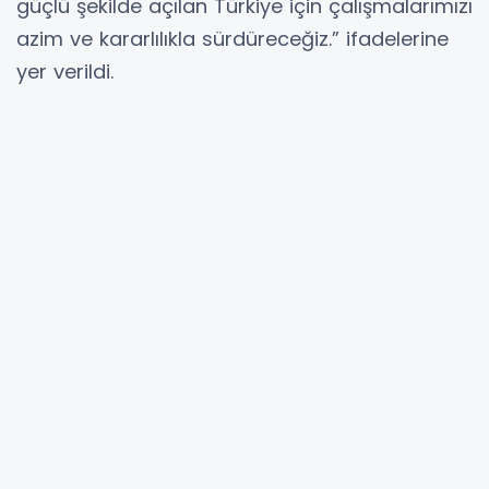
güçlü şekilde açılan Türkiye için çalışmalarımızı
azim ve kararlılıkla sürdüreceğiz.” ifadelerine
yer verildi.