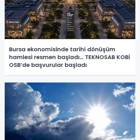
Bursa ekonomisinde tarihi dönüşüm
hamlesi resmen başladı... TEKNOSAB KOBİ
OSB’de başvurular başladı