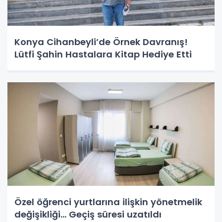
Konya Cihanbeyli’de Örnek Davranış!
Lütfi Şahin Hastalara Kitap Hediye Etti
Özel öğrenci yurtlarına ilişkin yönetmelik
değişikliği... Geçiş süresi uzatıldı