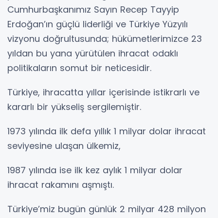
Cumhurbaşkanımız Sayın Recep Tayyip
Erdoğan’ın güçlü liderliği ve Türkiye Yüzyılı
vizyonu doğrultusunda; hükümetlerimizce 23
yıldan bu yana yürütülen ihracat odaklı
politikaların somut bir neticesidir.
Türkiye, ihracatta yıllar içerisinde istikrarlı ve
kararlı bir yükseliş sergilemiştir.
1973 yılında ilk defa yıllık 1 milyar dolar ihracat
seviyesine ulaşan ülkemiz,
1987 yılında ise ilk kez aylık 1 milyar dolar
ihracat rakamını aşmıştı.
Türkiye’miz bugün günlük 2 milyar 428 milyon