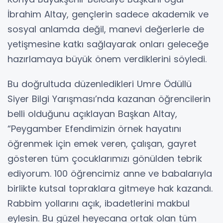
İbrahim Altay, gençlerin sadece akademik ve
sosyal anlamda değil, manevi değerlerle de
yetişmesine katkı sağlayarak onları geleceğe
hazırlamaya büyük önem verdiklerini söyledi.
Bu doğrultuda düzenledikleri Umre Ödüllü
Siyer Bilgi Yarışması’nda kazanan öğrencilerin
belli olduğunu açıklayan Başkan Altay,
“Peygamber Efendimizin örnek hayatını
öğrenmek için emek veren, çalışan, gayret
gösteren tüm çocuklarımızı gönülden tebrik
ediyorum. 100 öğrencimiz anne ve babalarıyla
birlikte kutsal topraklara gitmeye hak kazandı.
Rabbim yollarını açık, ibadetlerini makbul
eylesin. Bu güzel heyecana ortak olan tüm