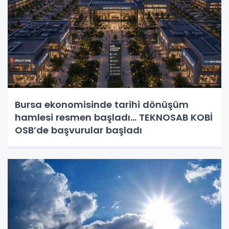
Bursa ekonomisinde tarihi dönüşüm
hamlesi resmen başladı... TEKNOSAB KOBİ
OSB’de başvurular başladı