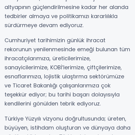
altyapının güçlendirilmesine kadar her alanda
tedbirler almaya ve politikamızı kararlılıkla
sürdürmeye devam ediyoruz.
Cumhuriyet tarihimizin günlük ihracat
rekorunun yenilenmesinde emeği bulunan tüm
ihracatçılarımıza, üreticilerimize,
sanayicilerimize, KOBİ’lerimize, çiftçilerimize,
esnaflarımıza, lojistik ulaştırma sektörümüze
ve Ticaret Bakanlığı çalışanlarımıza çok
teşekkür ediyor; bu tarihi başarı dolayısıyla
kendilerini gönülden tebrik ediyoruz.
Türkiye Yüzyılı vizyonu doğrultusunda; üreten,
büyüyen, istihdam oluşturan ve dünyaya daha