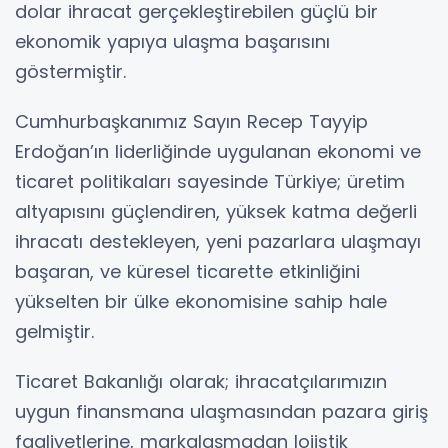
dolar ihracat gerçekleştirebilen güçlü bir
ekonomik yapıya ulaşma başarısını
göstermiştir.
Cumhurbaşkanımız Sayın Recep Tayyip
Erdoğan’ın liderliğinde uygulanan ekonomi ve
ticaret politikaları sayesinde Türkiye; üretim
altyapısını güçlendiren, yüksek katma değerli
ihracatı destekleyen, yeni pazarlara ulaşmayı
başaran, ve küresel ticarette etkinliğini
yükselten bir ülke ekonomisine sahip hale
gelmiştir.
Ticaret Bakanlığı olarak; ihracatçılarımızın
uygun finansmana ulaşmasından pazara giriş
faaliyetlerine, markalaşmadan lojistik