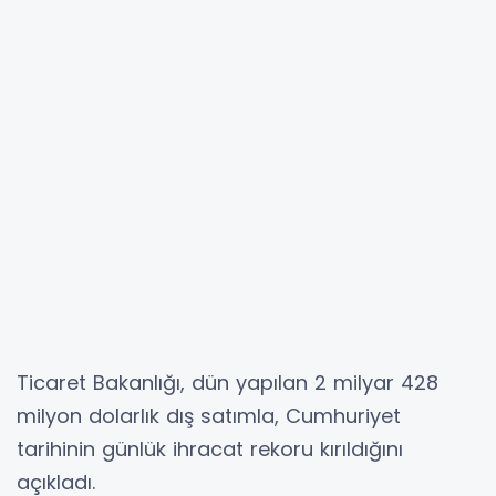
Ticaret Bakanlığı, dün yapılan 2 milyar 428
milyon dolarlık dış satımla, Cumhuriyet
tarihinin günlük ihracat rekoru kırıldığını
açıkladı.