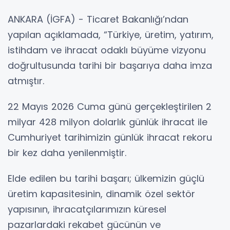
ANKARA (İGFA) - Ticaret Bakanlığı’ndan
yapılan açıklamada, “Türkiye, üretim, yatırım,
istihdam ve ihracat odaklı büyüme vizyonu
doğrultusunda tarihi bir başarıya daha imza
atmıştır.
22 Mayıs 2026 Cuma günü gerçekleştirilen 2
milyar 428 milyon dolarlık günlük ihracat ile
Cumhuriyet tarihimizin günlük ihracat rekoru
bir kez daha yenilenmiştir.
Elde edilen bu tarihi başarı; ülkemizin güçlü
üretim kapasitesinin, dinamik özel sektör
yapısının, ihracatçılarımızın küresel
pazarlardaki rekabet gücünün ve