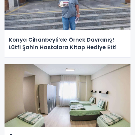
Konya Cihanbeyli’de Örnek Davranış!
Lütfi Şahin Hastalara Kitap Hediye Etti