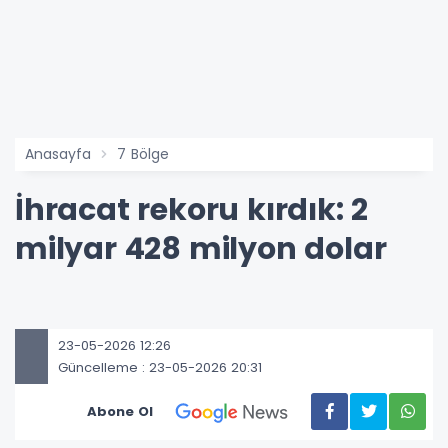
Anasayfa
7 Bölge
İhracat rekoru kırdık: 2
milyar 428 milyon dolar
23-05-2026 12:26
Güncelleme : 23-05-2026 20:31
Abone Ol