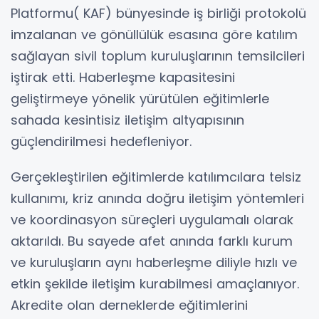
Platformu( KAF) bünyesinde iş birliği protokolü
imzalanan ve gönüllülük esasına göre katılım
sağlayan sivil toplum kuruluşlarının temsilcileri
iştirak etti. Haberleşme kapasitesini
geliştirmeye yönelik yürütülen eğitimlerle
sahada kesintisiz iletişim altyapısının
güçlendirilmesi hedefleniyor.
Gerçekleştirilen eğitimlerde katılımcılara telsiz
kullanımı, kriz anında doğru iletişim yöntemleri
ve koordinasyon süreçleri uygulamalı olarak
aktarıldı. Bu sayede afet anında farklı kurum
ve kuruluşların aynı haberleşme diliyle hızlı ve
etkin şekilde iletişim kurabilmesi amaçlanıyor.
Akredite olan derneklerde eğitimlerini