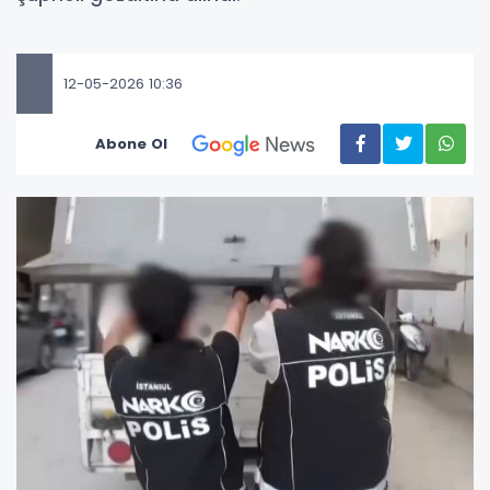
12-05-2026 10:36
Abone Ol