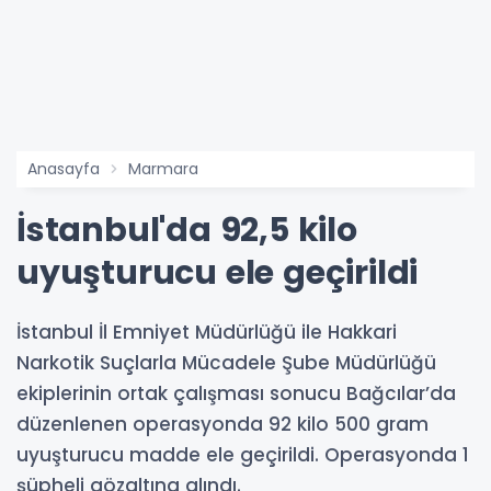
Anasayfa
Marmara
İstanbul'da 92,5 kilo
uyuşturucu ele geçirildi
İstanbul İl Emniyet Müdürlüğü ile Hakkari
Narkotik Suçlarla Mücadele Şube Müdürlüğü
ekiplerinin ortak çalışması sonucu Bağcılar’da
düzenlenen operasyonda 92 kilo 500 gram
uyuşturucu madde ele geçirildi. Operasyonda 1
şüpheli gözaltına alındı.