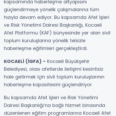
kapsamında haberleşme altyapısını
güçlendirmeye yönelik çalışmalarına tüm
hızıyla devam ediyor. Bu kapsamda Afet İşleri
ve Risk Yönetimi Dairesi Başkanlığı, Kocaeli
Afet Platformu (KAF) bünyesinde yer alan sivil
toplum kuruluşlarına yönelik telsizle
haberleşme eğitimleri gerçekleştirdi.
KOCAELİ (İGFA) -
Kocaeli Büyükşehir
Belediyesi, olası afetlerde iletişimi kesintisiz
hale getirmek için sivil toplum kuruluşlarının
haberleşme kapasitesini güçlendiriyor.
Bu kapsamda Afet İşleri ve Risk Yönetimi
Dairesi Başkanlığı’na bağlı hizmet binasında
düzenlenen eğitim programlarına Kocaeli Afet