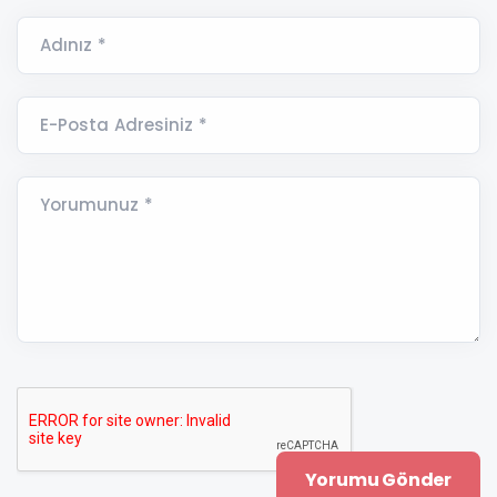
Adınız *
E-Posta Adresiniz *
Yorumunuz *