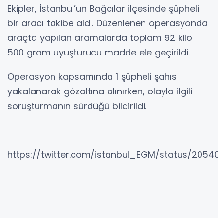
Ekipler, İstanbul’un Bağcılar ilçesinde şüpheli
bir aracı takibe aldı. Düzenlenen operasyonda
araçta yapılan aramalarda toplam 92 kilo
500 gram uyuşturucu madde ele geçirildi.
Operasyon kapsamında 1 şüpheli şahıs
yakalanarak gözaltına alınırken, olayla ilgili
soruşturmanın sürdüğü bildirildi.
https://twitter.com/istanbul_EGM/status/205