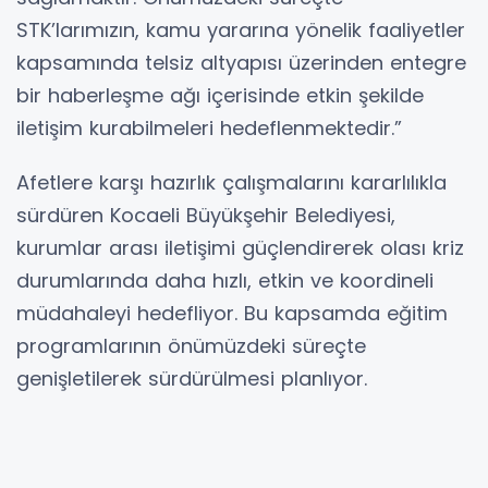
STK’larımızın, kamu yararına yönelik faaliyetler
kapsamında telsiz altyapısı üzerinden entegre
bir haberleşme ağı içerisinde etkin şekilde
iletişim kurabilmeleri hedeflenmektedir.”
Afetlere karşı hazırlık çalışmalarını kararlılıkla
sürdüren Kocaeli Büyükşehir Belediyesi,
kurumlar arası iletişimi güçlendirerek olası kriz
durumlarında daha hızlı, etkin ve koordineli
müdahaleyi hedefliyor. Bu kapsamda eğitim
programlarının önümüzdeki süreçte
genişletilerek sürdürülmesi planlıyor.