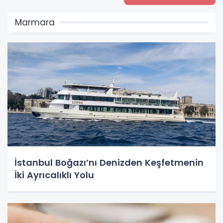
Marmara
İstanbul Boğazı’nı Denizden Keşfetmenin
İki Ayrıcalıklı Yolu