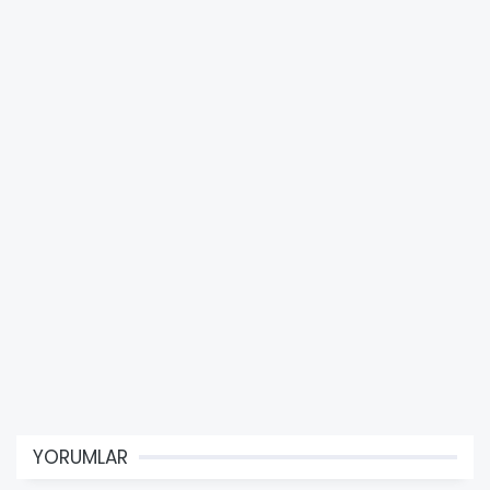
YORUMLAR