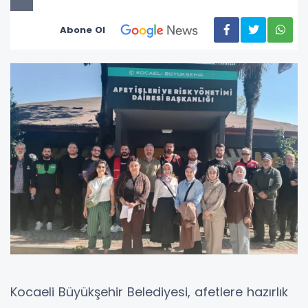
Abone Ol
Kocaeli Büyükşehir Belediyesi, afetlere hazırlık