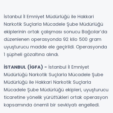
İstanbul İl Emniyet Müdürlüğü ile Hakkari
Narkotik Suçlarla Mücadele Şube Müdürlüğü
ekiplerinin ortak çalışması sonucu Bağcılar’da
düzenlenen operasyonda 92 kilo 500 gram
uyuşturucu madde ele geçirildi. Operasyonda
1 şüpheli gözaltına alındı.
İSTANBUL (İGFA) -
İstanbul İl Emniyet
Müdürlüğü Narkotik Suçlarla Mücadele Şube
Müdürlüğü ile Hakkari Narkotik Suçlarla
Mücadele Şube Müdürlüğü ekipleri, uyuşturucu
ticaretine yönelik yürüttükleri ortak operasyon
kapsamında önemli bir sevkiyatı engelledi.