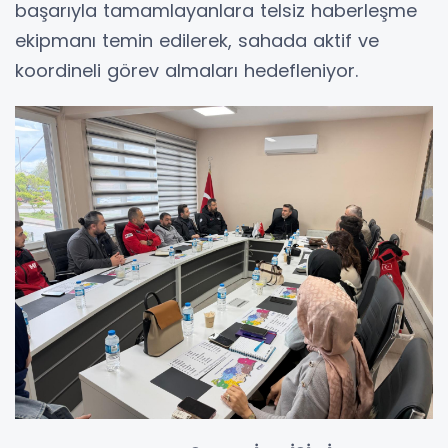
başarıyla tamamlayanlara telsiz haberleşme
ekipmanı temin edilerek, sahada aktif ve
koordineli görev almaları hedefleniyor.