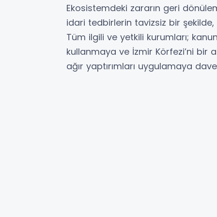
Ekosistemdeki zararın geri dönüle
idari tedbirlerin tavizsiz bir şekilde
Tüm ilgili ve yetkili kurumları; kanun
kullanmaya ve İzmir Körfezi’ni bir 
ağır yaptırımları uygulamaya davet 