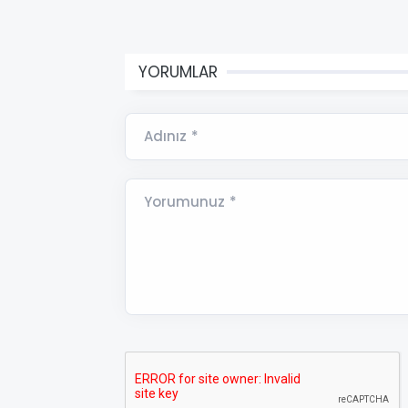
YORUMLAR
Adınız *
Yorumunuz *