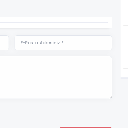
E-Posta Adresiniz *