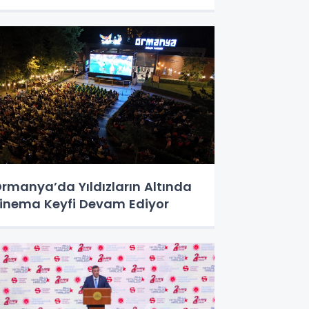
rmanya’da Yıldızların Altında
inema Keyfi Devam Ediyor