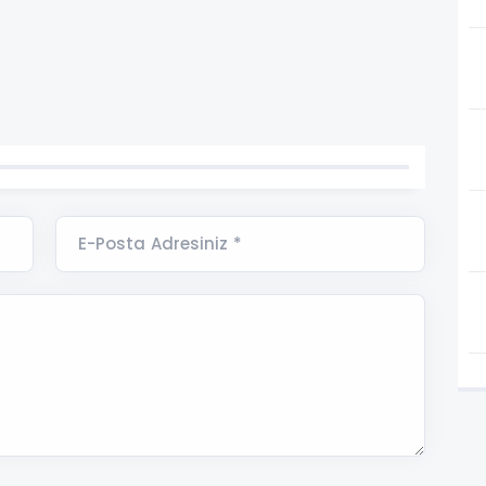
E-Posta Adresiniz *