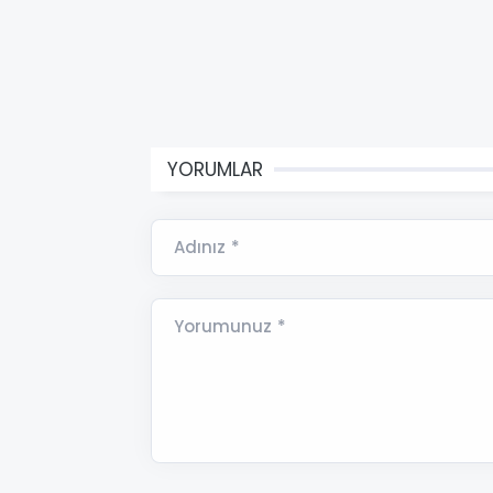
YORUMLAR
Adınız *
Yorumunuz *