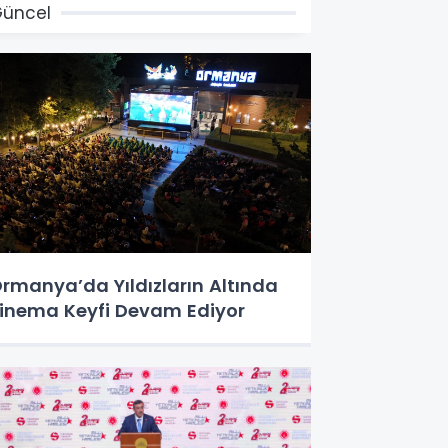
üncel
rmanya’da Yıldızların Altında
inema Keyfi Devam Ediyor