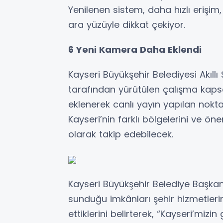
Yenilenen sistem, daha hızlı erişi
ara yüzüyle dikkat çekiyor.
6 Yeni Kamera Daha Eklendi
Kayseri Büyükşehir Belediyesi Akıllı 
tarafından yürütülen çalışma ka
eklenerek canlı yayın yapılan nokta 
Kayseri’nin farklı bölgelerini ve öne
olarak takip edebilecek.
Kayseri Büyükşehir Belediye Başkanı
sunduğu imkânları şehir hizmetler
ettiklerini belirterek, “Kayseri’mizin 