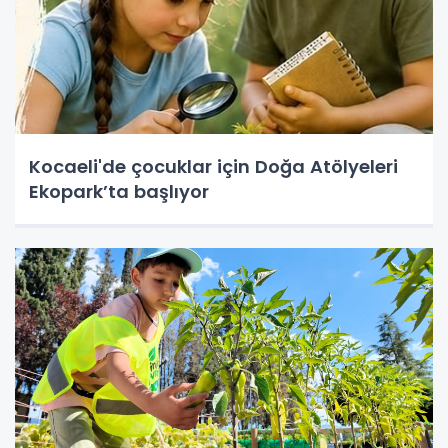
Kocaeli'de çocuklar için Doğa Atölyeleri
Ekopark’ta başlıyor