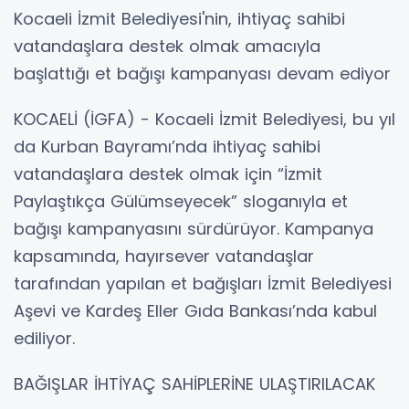
Kocaeli İzmit Belediyesi'nin, ihtiyaç sahibi
vatandaşlara destek olmak amacıyla
başlattığı et bağışı kampanyası devam ediyor
KOCAELİ (İGFA) - Kocaeli İzmit Belediyesi, bu yıl
da Kurban Bayramı’nda ihtiyaç sahibi
vatandaşlara destek olmak için “İzmit
Paylaştıkça Gülümseyecek” sloganıyla et
bağışı kampanyasını sürdürüyor. Kampanya
kapsamında, hayırsever vatandaşlar
tarafından yapılan et bağışları İzmit Belediyesi
Aşevi ve Kardeş Eller Gıda Bankası’nda kabul
ediliyor.
BAĞIŞLAR İHTİYAÇ SAHİPLERİNE ULAŞTIRILACAK