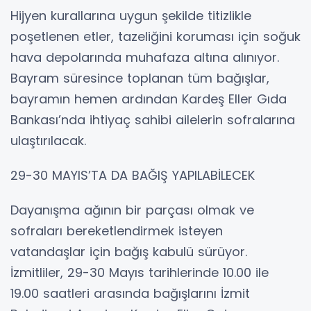
Hijyen kurallarına uygun şekilde titizlikle
poşetlenen etler, tazeliğini koruması için soğuk
hava depolarında muhafaza altına alınıyor.
Bayram süresince toplanan tüm bağışlar,
bayramın hemen ardından Kardeş Eller Gıda
Bankası’nda ihtiyaç sahibi ailelerin sofralarına
ulaştırılacak.
29-30 MAYIS’TA DA BAĞIŞ YAPILABİLECEK
Dayanışma ağının bir parçası olmak ve
sofraları bereketlendirmek isteyen
vatandaşlar için bağış kabulü sürüyor.
İzmitliler, 29-30 Mayıs tarihlerinde 10.00 ile
19.00 saatleri arasında bağışlarını İzmit