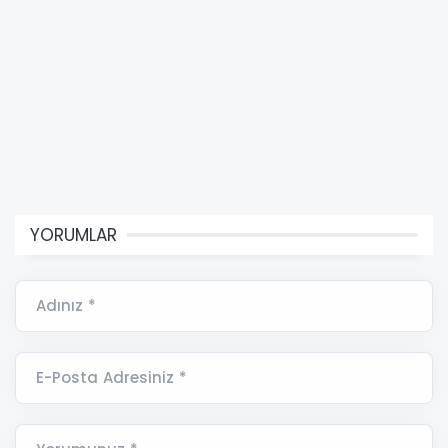
YORUMLAR
Adınız *
E-Posta Adresiniz *