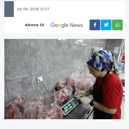
29-05-2026 12:37
Abone Ol