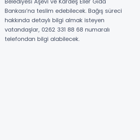
Belediyesi Aşevi ve Kardeş Eller Gıda
Bankası’na teslim edebilecek. Bağış süreci
hakkında detaylı bilgi almak isteyen
vatandaşlar, 0262 331 88 68 numaralı
telefondan bilgi alabilecek.