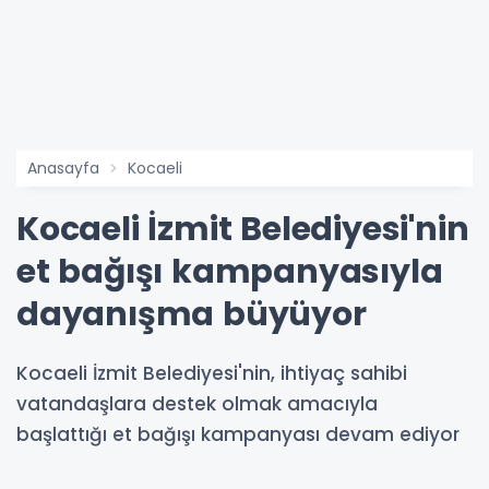
Anasayfa
Kocaeli
Kocaeli İzmit Belediyesi'nin
et bağışı kampanyasıyla
dayanışma büyüyor
Kocaeli İzmit Belediyesi'nin, ihtiyaç sahibi
vatandaşlara destek olmak amacıyla
başlattığı et bağışı kampanyası devam ediyor