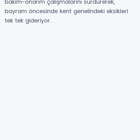
bakım-onarım çalışmalarını sürdürerek,
bayram öncesinde kent genelindeki eksikleri
tek tek gideriyor.