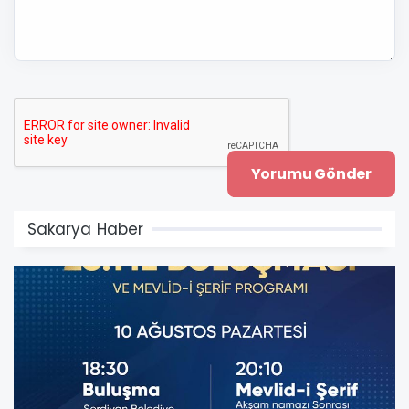
Sakarya Haber