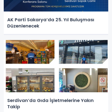
AK Parti Sakarya’da 25. Yıl Buluşması
Düzenlenecek
Serdivan’da Gıda İşletmelerine Yakın
Takip