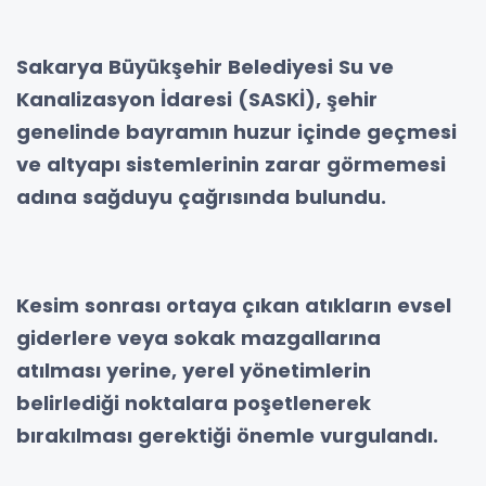
Sakarya Büyükşehir Belediyesi Su ve
Kanalizasyon İdaresi (SASKİ), şehir
genelinde bayramın huzur içinde geçmesi
ve altyapı sistemlerinin zarar görmemesi
adına sağduyu çağrısında bulundu.
Kesim sonrası ortaya çıkan atıkların evsel
giderlere veya sokak mazgallarına
atılması yerine, yerel yönetimlerin
belirlediği noktalara poşetlenerek
bırakılması gerektiği önemle vurgulandı.