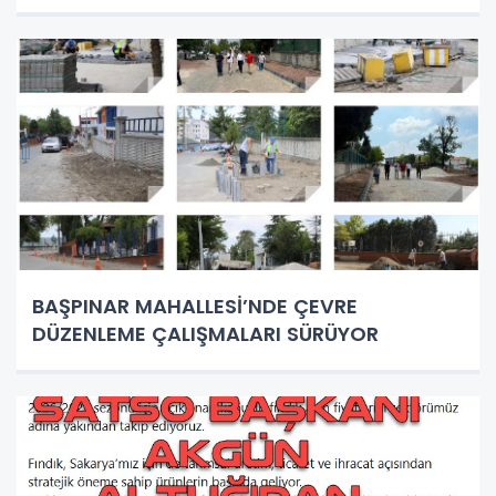
BAŞPINAR MAHALLESİ’NDE ÇEVRE
DÜZENLEME ÇALIŞMALARI SÜRÜYOR