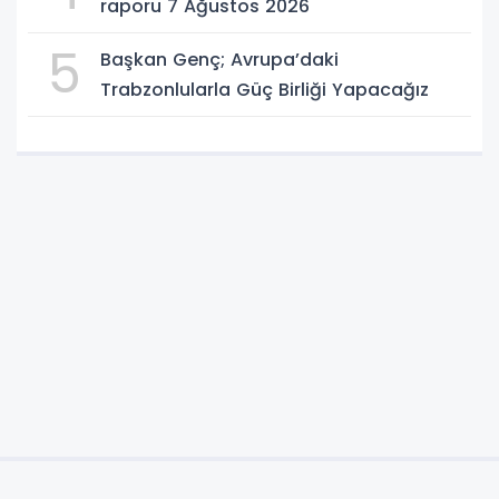
raporu 7 Ağustos 2026
5
Başkan Genç; Avrupa’daki
Trabzonlularla Güç Birliği Yapacağız