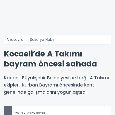
Anasayfa
Sakarya Haber
Kocaeli’de A Takımı
bayram öncesi sahada
Kocaeli Büyükşehir Belediyesi’ne bağlı A Takımı
ekipleri, Kurban Bayramı öncesinde kent
genelinde çalışmalarını yoğunlaştırdı.
26-05-2026 09:00