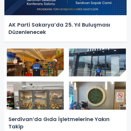
AK Parti Sakarya’da 25. Yıl Buluşması
Düzenlenecek
Serdivan’da Gıda İşletmelerine Yakın
Takip