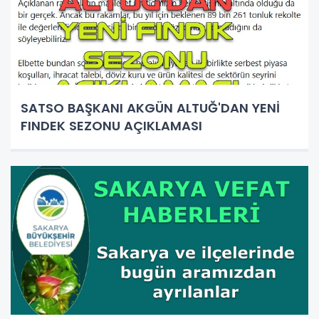
SATSO BAŞKANI AKGÜN ALTUĞ'DAN YENİ
FINDEK SEZONU AÇIKLAMASI