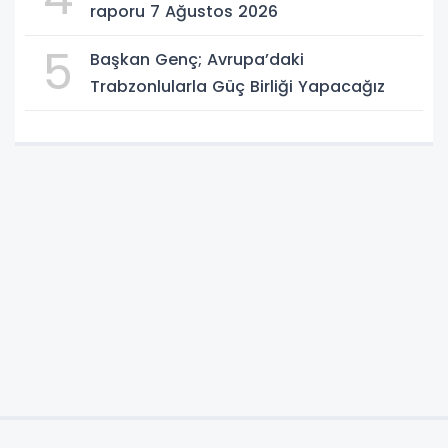
raporu 7 Ağustos 2026
5
Başkan Genç; Avrupa’daki
Trabzonlularla Güç Birliği Yapacağız