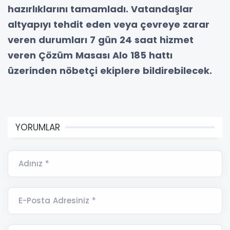
hazırlıklarını tamamladı. Vatandaşlar
altyapıyı tehdit eden veya çevreye zarar
veren durumları 7 gün 24 saat hizmet
veren Çözüm Masası Alo 185 hattı
üzerinden nöbetçi ekiplere bildirebilecek.
YORUMLAR
Adınız *
E-Posta Adresiniz *