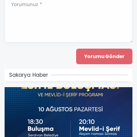
Yorumunuz *
Sakarya Haber