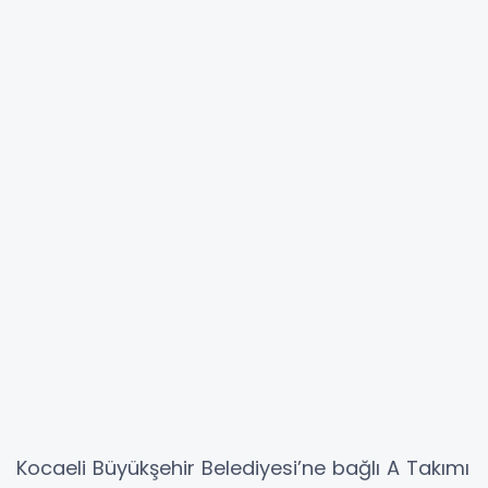
Kocaeli Büyükşehir Belediyesi’ne bağlı A Takımı