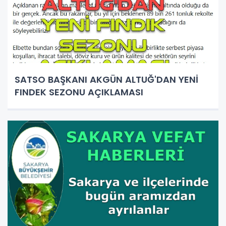
SATSO BAŞKANI AKGÜN ALTUĞ'DAN YENİ
FINDEK SEZONU AÇIKLAMASI