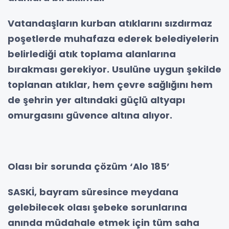
Vatandaşların kurban atıklarını sızdırmaz
poşetlerde muhafaza ederek belediyelerin
belirlediği atık toplama alanlarına
bırakması gerekiyor. Usulüne uygun şekilde
toplanan atıklar, hem çevre sağlığını hem
de şehrin yer altındaki güçlü altyapı
omurgasını güvence altına alıyor.
Olası bir sorunda çözüm ‘Alo 185’
SASKİ, bayram süresince meydana
gelebilecek olası şebeke sorunlarına
anında müdahale etmek için tüm saha