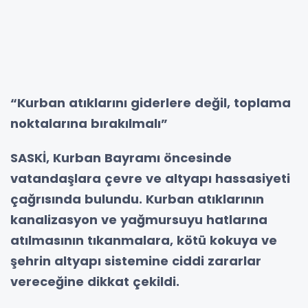
“Kurban atıklarını giderlere değil, toplama
noktalarına bırakılmalı”
SASKİ, Kurban Bayramı öncesinde
vatandaşlara çevre ve altyapı hassasiyeti
çağrısında bulundu. Kurban atıklarının
kanalizasyon ve yağmursuyu hatlarına
atılmasının tıkanmalara, kötü kokuya ve
şehrin altyapı sistemine ciddi zararlar
vereceğine dikkat çekildi.