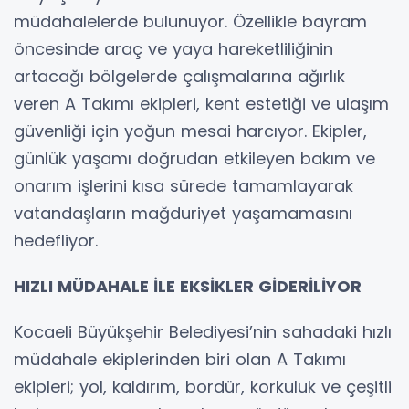
müdahalelerde bulunuyor. Özellikle bayram
öncesinde araç ve yaya hareketliliğinin
artacağı bölgelerde çalışmalarına ağırlık
veren A Takımı ekipleri, kent estetiği ve ulaşım
güvenliği için yoğun mesai harcıyor. Ekipler,
günlük yaşamı doğrudan etkileyen bakım ve
onarım işlerini kısa sürede tamamlayarak
vatandaşların mağduriyet yaşamamasını
hedefliyor.
HIZLI MÜDAHALE İLE EKSİKLER GİDERİLİYOR
Kocaeli Büyükşehir Belediyesi’nin sahadaki hızlı
müdahale ekiplerinden biri olan A Takımı
ekipleri; yol, kaldırım, bordür, korkuluk ve çeşitli