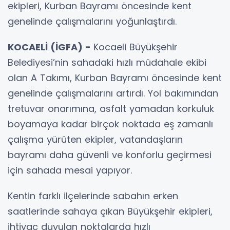
ekipleri, Kurban Bayramı öncesinde kent
genelinde çalışmalarını yoğunlaştırdı.
KOCAELİ (İGFA) -
Kocaeli Büyükşehir
Belediyesi’nin sahadaki hızlı müdahale ekibi
olan A Takımı, Kurban Bayramı öncesinde kent
genelinde çalışmalarını artırdı. Yol bakımından
tretuvar onarımına, asfalt yamadan korkuluk
boyamaya kadar birçok noktada eş zamanlı
çalışma yürüten ekipler, vatandaşların
bayramı daha güvenli ve konforlu geçirmesi
için sahada mesai yapıyor.
Kentin farklı ilçelerinde sabahın erken
saatlerinde sahaya çıkan Büyükşehir ekipleri,
ihtiyaç duyulan noktalarda hızlı