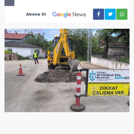
Abone Ol