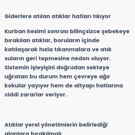
Giderlere atılan atıklar hatları tıkıyor
Kurban kesimi sonrası bilinçsizce şebekeye
bırakılan atıklar, boruların içinde
katılaşarak hızla tıkanmalara ve atık
suların geri tepmesine neden oluyor.
Sistemin işleyişini doğrudan sekteye
uğratan bu durum hem çevreye ağır
kokular yayıyor hem de altyapı hatlarına
ciddi zararlar veriyor.
Atıklar yerel yönetimlerin belirlediği
alanlara bırakılmalı