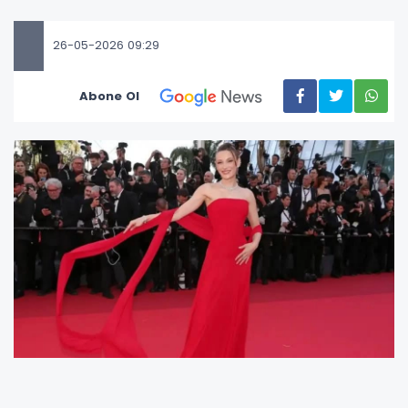
26-05-2026 09:29
Abone Ol