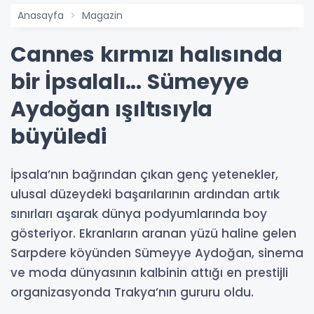
Anasayfa
Magazin
Cannes kırmızı halısında
bir İpsalalı... Sümeyye
Aydoğan ışıltısıyla
büyüledi
İpsala’nın bağrından çıkan genç yetenekler,
ulusal düzeydeki başarılarının ardından artık
sınırları aşarak dünya podyumlarında boy
gösteriyor. Ekranların aranan yüzü haline gelen
Sarpdere köyünden Sümeyye Aydoğan, sinema
ve moda dünyasının kalbinin attığı en prestijli
organizasyonda Trakya’nın gururu oldu.