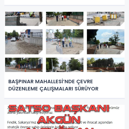
BAŞPINAR MAHALLESİ’NDE ÇEVRE
DÜZENLEME ÇALIŞMALARI SÜRÜYOR