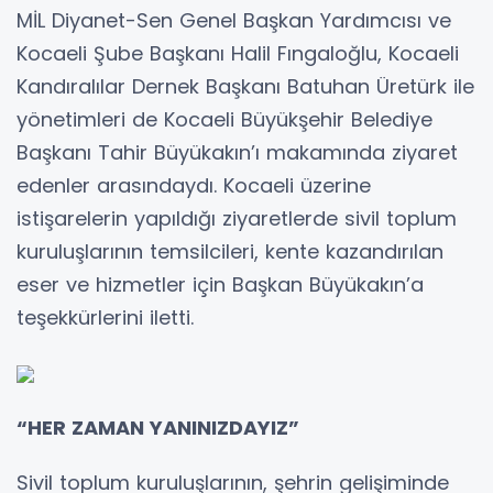
MİL Diyanet-Sen Genel Başkan Yardımcısı ve
Kocaeli Şube Başkanı Halil Fıngaloğlu, Kocaeli
Kandıralılar Dernek Başkanı Batuhan Üretürk ile
yönetimleri de Kocaeli Büyükşehir Belediye
Başkanı Tahir Büyükakın’ı makamında ziyaret
edenler arasındaydı. Kocaeli üzerine
istişarelerin yapıldığı ziyaretlerde sivil toplum
kuruluşlarının temsilcileri, kente kazandırılan
eser ve hizmetler için Başkan Büyükakın’a
teşekkürlerini iletti.
“HER ZAMAN YANINIZDAYIZ”
Sivil toplum kuruluşlarının, şehrin gelişiminde