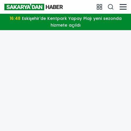
16:48
Eskişehir'de Kentpark Yapay Plajı yeni sezonda
hizmete açıldı