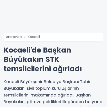
Anasayfa
Kocaeli
Kocaeli'de Başkan
Büyükakın STK
temsilcilerini ağırladı
Kocaeli Büyükşehir Belediye Başkanı Tahir
Büyükakın, sivil toplum kuruluşlarının
temsilcilerini makamında ağırladı. Başkan
Büyükakın, göreve geldikleri ilk günden bu yana