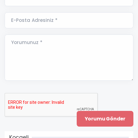
E-Posta Adresiniz *
Yorumunuz *
Kocaeli