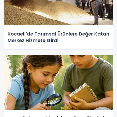
Kocaeli’de Tarımsal Ürünlere Değer Katan
Merkez Hizmete Girdi