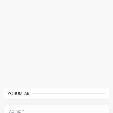
YORUMLAR
Adınız *