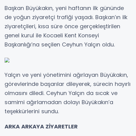
Başkan Büyükakın, yeni haftanın ilk gününde
de yoğun ziyaretçi trafiği yaşadı. Başkan’ın ilk
ziyaretçileri, kısa süre önce gerçekleştirilen
genel kurul ile Kocaeli Kent Konseyi
Başkanlığı’na seçilen Ceyhun Yalçın oldu.
Yalçın ve yeni yönetimini ağırlayan Büyükakın,
görevlerinde başarılar dileyerek, sürecin hayırlı
olmasını diledi. Ceyhun Yalçın da sıcak ve
samimi ağırlamadan dolayı Büyükakın’a
teşekkürlerini sundu.
ARKA ARKAYA ZİYARETLER