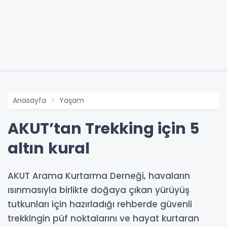
Anasayfa
Yaşam
AKUT’tan Trekking için 5
altın kural
AKUT Arama Kurtarma Derneği, havaların
ısınmasıyla birlikte doğaya çıkan yürüyüş
tutkunları için hazırladığı rehberde güvenli
trekkingin püf noktalarını ve hayat kurtaran