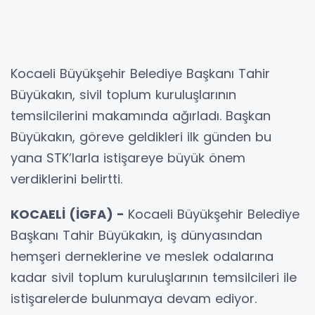
Kocaeli Büyükşehir Belediye Başkanı Tahir
Büyükakın, sivil toplum kuruluşlarının
temsilcilerini makamında ağırladı. Başkan
Büyükakın, göreve geldikleri ilk günden bu
yana STK’larla istişareye büyük önem
verdiklerini belirtti.
KOCAELİ (İGFA) -
Kocaeli Büyükşehir Belediye
Başkanı Tahir Büyükakın, iş dünyasından
hemşeri derneklerine ve meslek odalarına
kadar sivil toplum kuruluşlarının temsilcileri ile
istişarelerde bulunmaya devam ediyor.