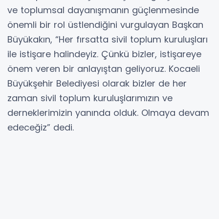
ve toplumsal dayanışmanın güçlenmesinde
önemli bir rol üstlendiğini vurgulayan Başkan
Büyükakın, “Her fırsatta sivil toplum kuruluşları
ile istişare halindeyiz. Çünkü bizler, istişareye
önem veren bir anlayıştan geliyoruz. Kocaeli
Büyükşehir Belediyesi olarak bizler de her
zaman sivil toplum kuruluşlarımızın ve
derneklerimizin yanında olduk. Olmaya devam
edeceğiz” dedi.