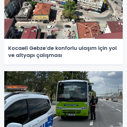
Kocaeli Gebze’de konforlu ulaşım için yol
ve altyapı çalışması