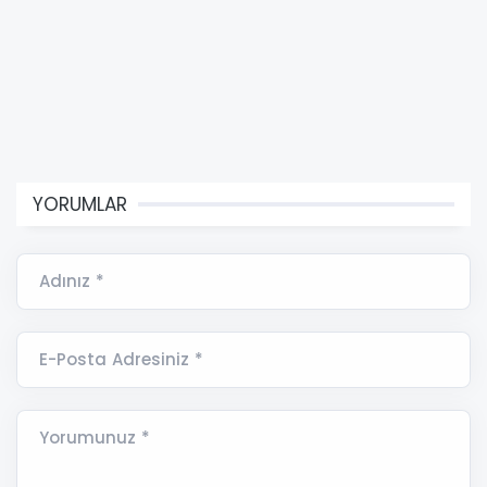
YORUMLAR
Adınız *
E-Posta Adresiniz *
Yorumunuz *