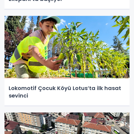
Lokomotif Çocuk Köyü Lotus’ta ilk hasat
sevinci