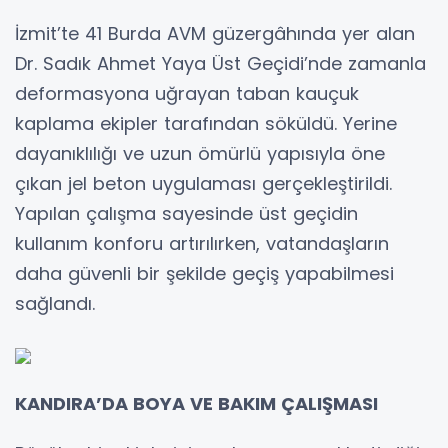
İzmit’te 41 Burda AVM güzergâhında yer alan
Dr. Sadık Ahmet Yaya Üst Geçidi’nde zamanla
deformasyona uğrayan taban kauçuk
kaplama ekipler tarafından söküldü. Yerine
dayanıklılığı ve uzun ömürlü yapısıyla öne
çıkan jel beton uygulaması gerçekleştirildi.
Yapılan çalışma sayesinde üst geçidin
kullanım konforu artırılırken, vatandaşların
daha güvenli bir şekilde geçiş yapabilmesi
sağlandı.
KANDIRA’DA BOYA VE BAKIM ÇALIŞMASI