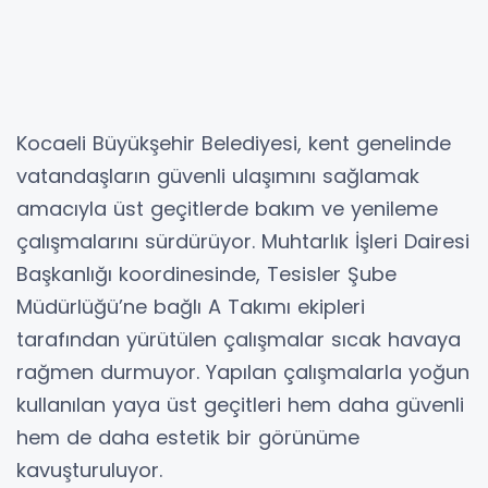
Kocaeli Büyükşehir Belediyesi, kent genelinde
vatandaşların güvenli ulaşımını sağlamak
amacıyla üst geçitlerde bakım ve yenileme
çalışmalarını sürdürüyor. Muhtarlık İşleri Dairesi
Başkanlığı koordinesinde, Tesisler Şube
Müdürlüğü’ne bağlı A Takımı ekipleri
tarafından yürütülen çalışmalar sıcak havaya
rağmen durmuyor. Yapılan çalışmalarla yoğun
kullanılan yaya üst geçitleri hem daha güvenli
hem de daha estetik bir görünüme
kavuşturuluyor.