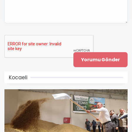
Kocaeli