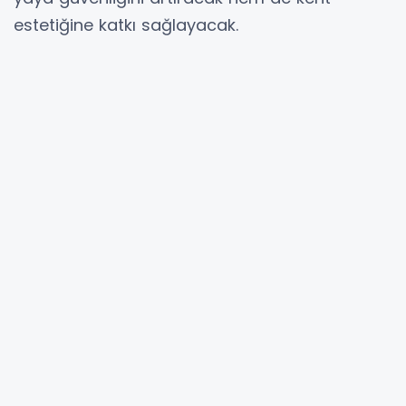
estetiğine katkı sağlayacak.