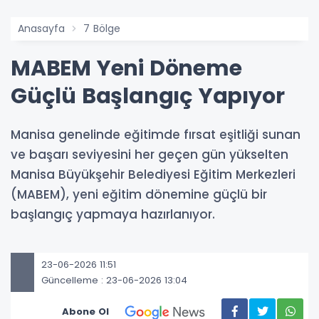
Anasayfa
7 Bölge
MABEM Yeni Döneme
Güçlü Başlangıç Yapıyor
Manisa genelinde eğitimde fırsat eşitliği sunan
ve başarı seviyesini her geçen gün yükselten
Manisa Büyükşehir Belediyesi Eğitim Merkezleri
(MABEM), yeni eğitim dönemine güçlü bir
başlangıç yapmaya hazırlanıyor.
23-06-2026 11:51
Güncelleme : 23-06-2026 13:04
Abone Ol