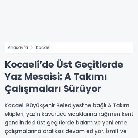
Anasayfa
Kocaeli
Kocaeli’de Üst Geçitlerde
Yaz Mesaisi: A Takımı
Çalışmaları Sürüyor
Kocaeli Büyükşehir Belediyesi’ne bağlı A Takımı
ekipleri, yazın kavurucu sıcaklarına rağmen kent
genelindeki üst geçitlerde bakım ve yenileme
çalışmalarına aralıksız devam ediyor. İzmit ve