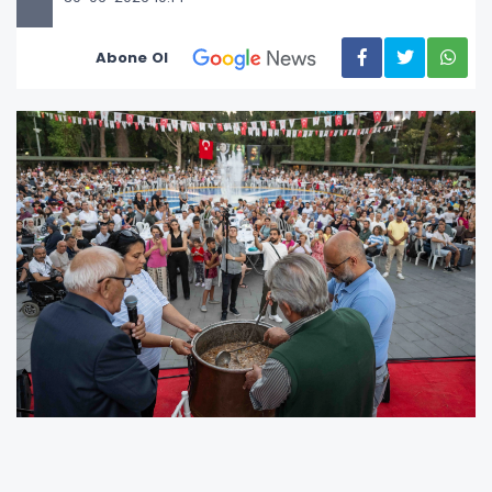
Abone Ol