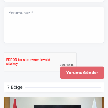
Yorumunuz *
7 Bölge