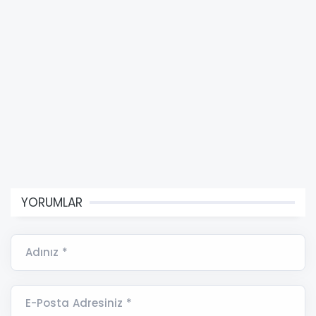
YORUMLAR
Adınız *
E-Posta Adresiniz *