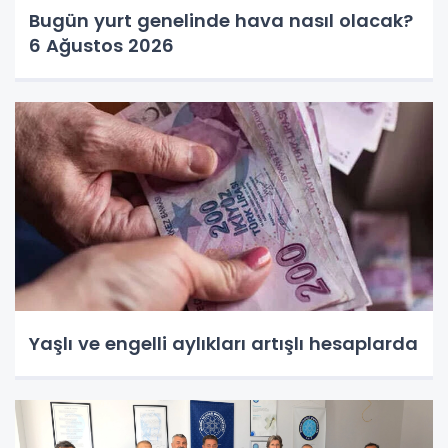
Bugün yurt genelinde hava nasıl olacak?
6 Ağustos 2026
Yaşlı ve engelli aylıkları artışlı hesaplarda