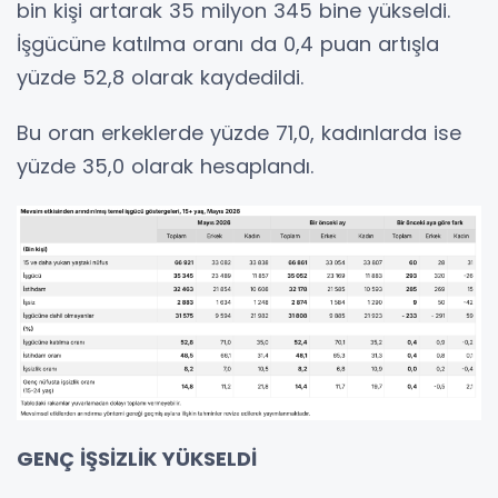
bin kişi artarak 35 milyon 345 bine yükseldi.
İşgücüne katılma oranı da 0,4 puan artışla
yüzde 52,8 olarak kaydedildi.
Bu oran erkeklerde yüzde 71,0, kadınlarda ise
yüzde 35,0 olarak hesaplandı.
GENÇ İŞSİZLİK YÜKSELDİ