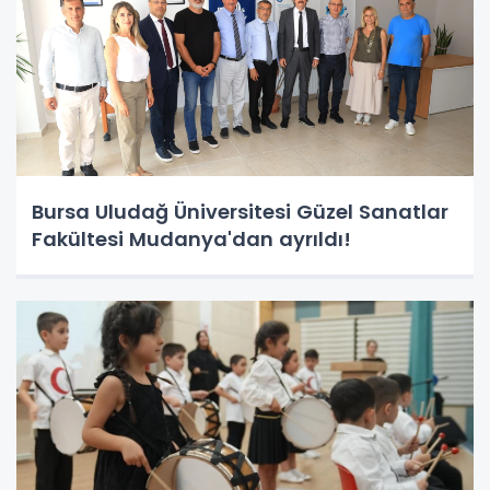
Bursa Uludağ Üniversitesi Güzel Sanatlar
Fakültesi Mudanya'dan ayrıldı!