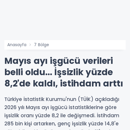
Anasayfa
7 Bölge
Mayıs ayı işgücü verileri
belli oldu... İşsizlik yüzde
8,2'de kaldı, istihdam arttı
Türkiye İstatistik Kurumu'nun (TÜİK) açıkladığı
2026 yılı Mayıs ayı işgücü istatistiklerine göre
işsizlik oranı yüzde 8,2 ile değişmedi. İstihdam
285 bin kişi artarken, genç işsizlik yüzde 14,8'e