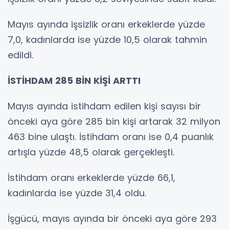
Mayıs ayında işsizlik oranı erkeklerde yüzde
7,0, kadınlarda ise yüzde 10,5 olarak tahmin
edildi.
İSTİHDAM 285 BİN KİŞİ ARTTI
Mayıs ayında istihdam edilen kişi sayısı bir
önceki aya göre 285 bin kişi artarak 32 milyon
463 bine ulaştı. İstihdam oranı ise 0,4 puanlık
artışla yüzde 48,5 olarak gerçekleşti.
İstihdam oranı erkeklerde yüzde 66,1,
kadınlarda ise yüzde 31,4 oldu.
İşgücü, mayıs ayında bir önceki aya göre 293