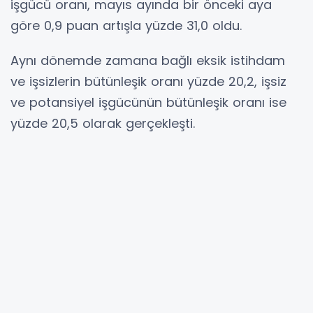
işgücü oranı, mayıs ayında bir önceki aya
göre 0,9 puan artışla yüzde 31,0 oldu.
Aynı dönemde zamana bağlı eksik istihdam
ve işsizlerin bütünleşik oranı yüzde 20,2, işsiz
ve potansiyel işgücünün bütünleşik oranı ise
yüzde 20,5 olarak gerçekleşti.