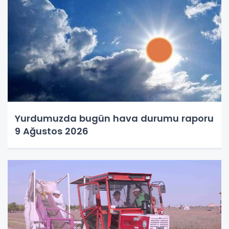
Yurdumuzda bugün hava durumu raporu
9 Ağustos 2026