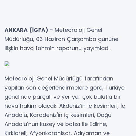
ANKARA (İGFA) -
Meteoroloji Genel
Müdürlüğü, 03 Haziran Çarşamba gününe
ilişkin hava tahmin raporunu yayımladı.
Meteoroloji Genel Müdürlüğü tarafından
yapılan son değerlendirmelere göre, Türkiye
genelinde parçalı ve yer yer çok bulutlu bir
hava hakim olacak. Akdeniz’in iç kesimleri, İç
Anadolu, Karadeniz'in iç kesimleri, Doğu
Anadolu’nun kuzey ve batısı ile Edirne,
Kırklareli, Afyonkarahisar, Adıyaman ve