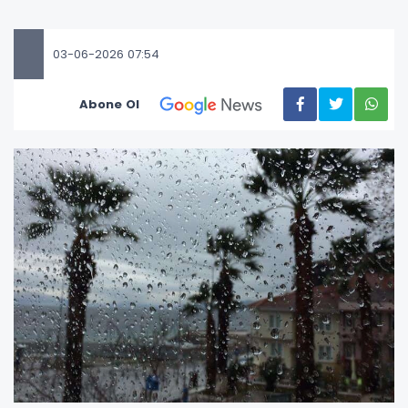
03-06-2026 07:54
Abone Ol