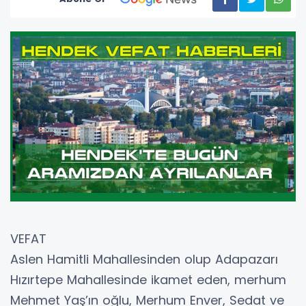
VEFAT
Aslen Hamitli Mahallesinden olup Adapazarı
Hızırtepe Mahallesinde ikamet eden, merhum
Mehmet Yaş’ın oğlu, Merhum Enver, Sedat ve