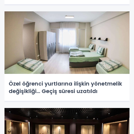
Özel öğrenci yurtlarına ilişkin yönetmelik
değişikliği... Geçiş süresi uzatıldı