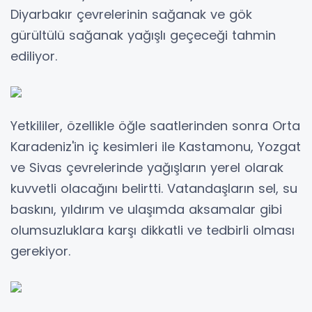
Diyarbakır çevrelerinin sağanak ve gök
gürültülü sağanak yağışlı geçeceği tahmin
ediliyor.
Yetkililer, özellikle öğle saatlerinden sonra Orta
Karadeniz'in iç kesimleri ile Kastamonu, Yozgat
ve Sivas çevrelerinde yağışların yerel olarak
kuvvetli olacağını belirtti. Vatandaşların sel, su
baskını, yıldırım ve ulaşımda aksamalar gibi
olumsuzluklara karşı dikkatli ve tedbirli olması
gerekiyor.