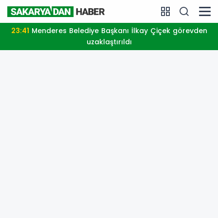
23:41
Menderes Belediye Başkanı İlkay Çiçek görevden
uzaklaştırıldı