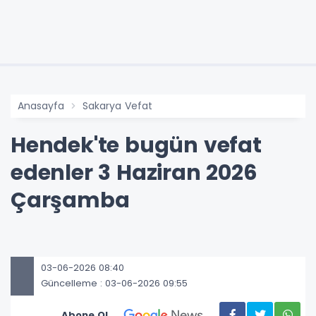
Anasayfa
Sakarya Vefat
Hendek'te bugün vefat
edenler 3 Haziran 2026
Çarşamba
03-06-2026 08:40
Güncelleme : 03-06-2026 09:55
Abone Ol