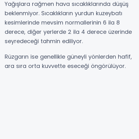
Yağışlara rağmen hava sıcaklıklarında düşüş
beklenmiyor. Sıcaklıkların yurdun kuzeybatı
kesimlerinde mevsim normallerinin 6 ila 8
derece, diğer yerlerde 2 ila 4 derece üzerinde
seyredeceği tahmin ediliyor.
Rüzgarın ise genellikle güneyli yönlerden hafif,
ara sıra orta kuvvette eseceği öngörülüyor.