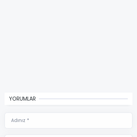
YORUMLAR
Adınız *