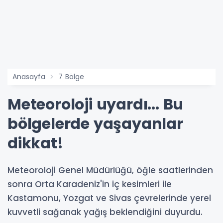
Anasayfa
7 Bölge
Meteoroloji uyardı... Bu
bölgelerde yaşayanlar
dikkat!
Meteoroloji Genel Müdürlüğü, öğle saatlerinden
sonra Orta Karadeniz'in iç kesimleri ile
Kastamonu, Yozgat ve Sivas çevrelerinde yerel
kuvvetli sağanak yağış beklendiğini duyurdu.