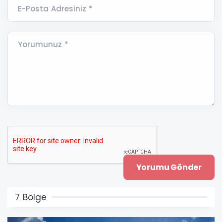
E-Posta Adresiniz *
Yorumunuz *
7 Bölge