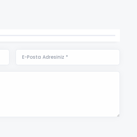
E-Posta Adresiniz *