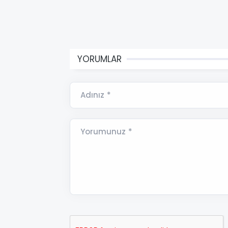
YORUMLAR
Adınız *
Yorumunuz *