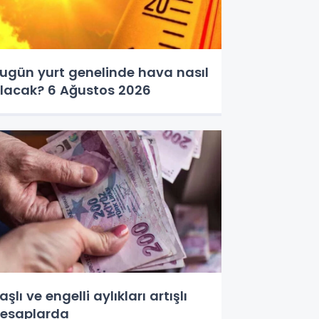
ugün yurt genelinde hava nasıl
lacak? 6 Ağustos 2026
aşlı ve engelli aylıkları artışlı
esaplarda