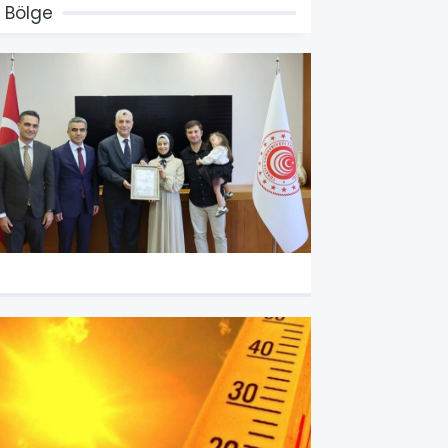
 Bölge