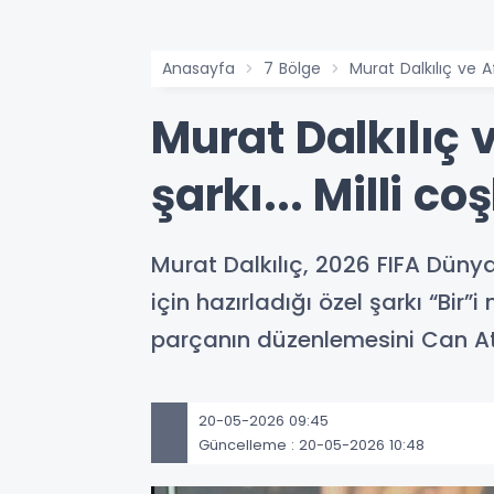
Anasayfa
7 Bölge
Murat Dalkılıç ve A
Murat Dalkılıç 
şarkı... Milli c
Murat Dalkılıç, 2026 FIFA Düny
için hazırladığı özel şarkı “Bir
parçanın düzenlemesini Can Atay
20-05-2026 09:45
Güncelleme : 20-05-2026 10:48