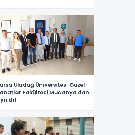
ursa Uludağ Üniversitesi Güzel
anatlar Fakültesi Mudanya'dan
yrıldı!