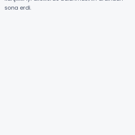
sona erdi.