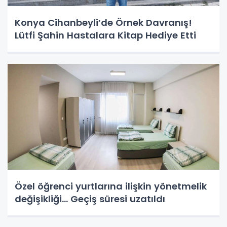
Konya Cihanbeyli’de Örnek Davranış!
Lütfi Şahin Hastalara Kitap Hediye Etti
Özel öğrenci yurtlarına ilişkin yönetmelik
değişikliği... Geçiş süresi uzatıldı