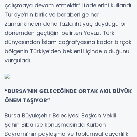
çalışmaya devam etmektir” ifadelerini kullandı.
Türkiye’nin birlik ve beraberliğe her
zamankinden daha fazla ihtiyaç duyduğu bir
dönemden geçtiğini belirten Yavuz, Türk
dünyasından İslam coğrafyasına kadar birçok
bölgenin Türkiye’den beklenti içinde olduğunu
vurguladı.
“BURSA’NIN GELECEĞİNDE ORTAK AKIL BÜYÜK
ÖNEM TAŞIYOR”
Bursa Büyükşehir Belediyesi Başkan Vekili
Şahin Biba ise konuşmasında Kurban
Bayramı’nın paylaşma ve toplumsal duyarlılık