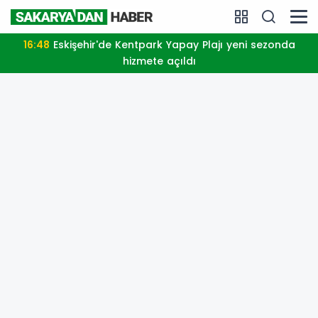
16:48
Eskişehir'de Kentpark Yapay Plajı yeni sezonda
hizmete açıldı