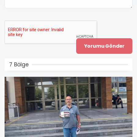
7 Bölge