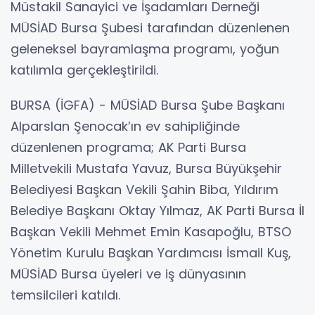
Müstakil Sanayici ve İşadamları Derneği
MÜSİAD Bursa Şubesi tarafından düzenlenen
geleneksel bayramlaşma programı, yoğun
katılımla gerçekleştirildi.
BURSA (İGFA) - MÜSİAD Bursa Şube Başkanı
Alparslan Şenocak’ın ev sahipliğinde
düzenlenen programa; AK Parti Bursa
Milletvekili Mustafa Yavuz, Bursa Büyükşehir
Belediyesi Başkan Vekili Şahin Biba, Yıldırım
Belediye Başkanı Oktay Yılmaz, AK Parti Bursa İl
Başkan Vekili Mehmet Emin Kasapoğlu, BTSO
Yönetim Kurulu Başkan Yardımcısı İsmail Kuş,
MÜSİAD Bursa üyeleri ve iş dünyasının
temsilcileri katıldı.