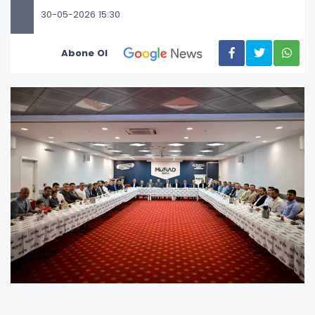
30-05-2026 15:30
Abone Ol