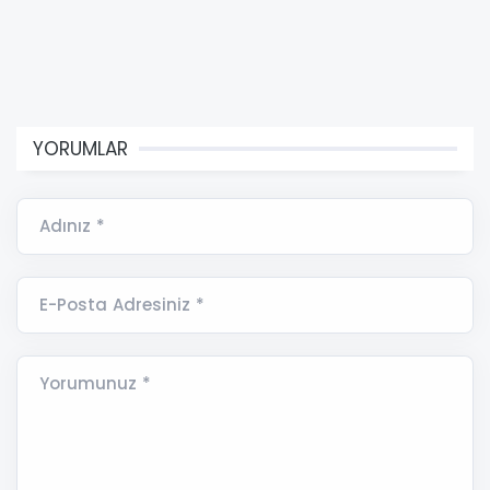
YORUMLAR
Adınız *
E-Posta Adresiniz *
Yorumunuz *