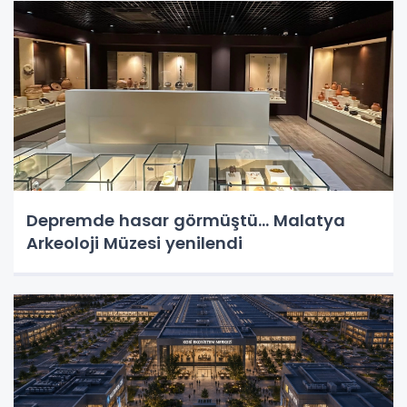
Depremde hasar görmüştü... Malatya
Arkeoloji Müzesi yenilendi