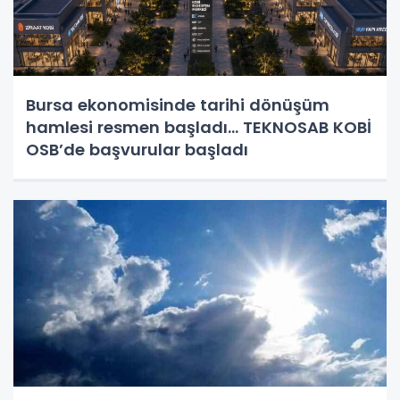
Bursa ekonomisinde tarihi dönüşüm
hamlesi resmen başladı... TEKNOSAB KOBİ
OSB’de başvurular başladı