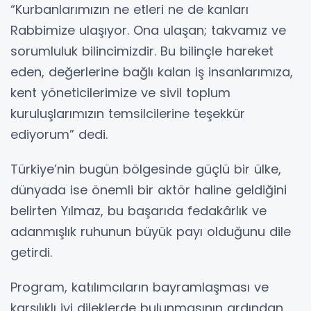
“Kurbanlarımızın ne etleri ne de kanları
Rabbimize ulaşıyor. Ona ulaşan; takvamız ve
sorumluluk bilincimizdir. Bu bilinçle hareket
eden, değerlerine bağlı kalan iş insanlarımıza,
kent yöneticilerimize ve sivil toplum
kuruluşlarımızın temsilcilerine teşekkür
ediyorum” dedi.
Türkiye’nin bugün bölgesinde güçlü bir ülke,
dünyada ise önemli bir aktör haline geldiğini
belirten Yılmaz, bu başarıda fedakârlık ve
adanmışlık ruhunun büyük payı olduğunu dile
getirdi.
Program, katılımcıların bayramlaşması ve
karşılıklı iyi dileklerde bulunmasının ardından