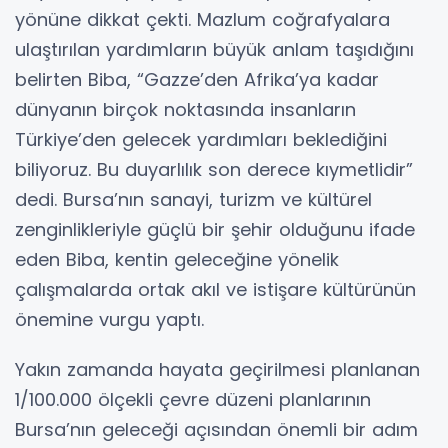
yönüne dikkat çekti. Mazlum coğrafyalara
ulaştırılan yardımların büyük anlam taşıdığını
belirten Biba, “Gazze’den Afrika’ya kadar
dünyanın birçok noktasında insanların
Türkiye’den gelecek yardımları beklediğini
biliyoruz. Bu duyarlılık son derece kıymetlidir”
dedi. Bursa’nın sanayi, turizm ve kültürel
zenginlikleriyle güçlü bir şehir olduğunu ifade
eden Biba, kentin geleceğine yönelik
çalışmalarda ortak akıl ve istişare kültürünün
önemine vurgu yaptı.
Yakın zamanda hayata geçirilmesi planlanan
1/100.000 ölçekli çevre düzeni planlarının
Bursa’nın geleceği açısından önemli bir adım