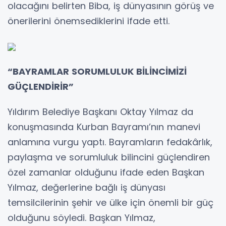
olacağını belirten Biba, iş dünyasının görüş ve
önerilerini önemsediklerini ifade etti.
“BAYRAMLAR SORUMLULUK BİLİNCİMİZİ
GÜÇLENDİRİR”
Yıldırım Belediye Başkanı Oktay Yılmaz da
konuşmasında Kurban Bayramı’nın manevi
anlamına vurgu yaptı. Bayramların fedakârlık,
paylaşma ve sorumluluk bilincini güçlendiren
özel zamanlar olduğunu ifade eden Başkan
Yılmaz, değerlerine bağlı iş dünyası
temsilcilerinin şehir ve ülke için önemli bir güç
olduğunu söyledi. Başkan Yılmaz,