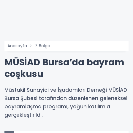
Anasayfa
7 Bölge
MÜSİAD Bursa’da bayram
coşkusu
Müstakil Sanayici ve İşadamları Derneği MÜSİAD
Bursa Şubesi tarafından düzenlenen geleneksel
bayramlaşma programı, yoğun katılımla
gerçekleştirildi.