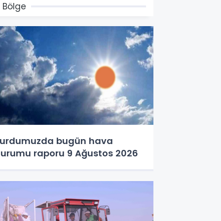
 Bölge
urdumuzda bugün hava
urumu raporu 9 Ağustos 2026