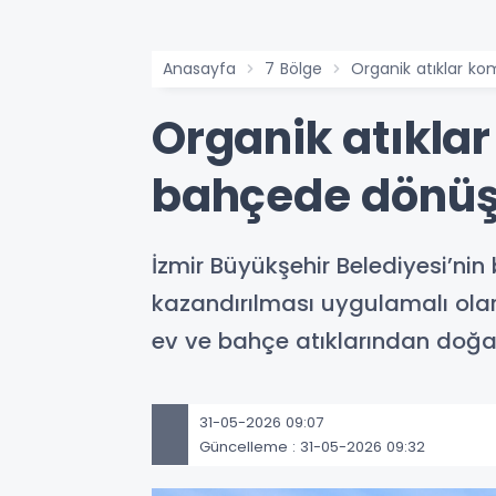
Anasayfa
7 Bölge
Organik atıklar k
Organik atıkla
bahçede dönüş
İzmir Büyükşehir Belediyesi’nin
kazandırılması uygulamalı olarak
ev ve bahçe atıklarından doğal
31-05-2026 09:07
Güncelleme : 31-05-2026 09:32