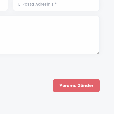
E-Posta Adresiniz *