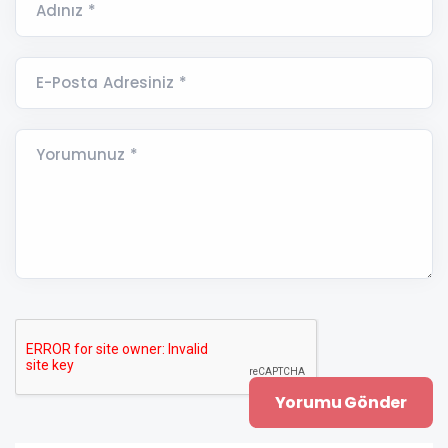
Adınız *
E-Posta Adresiniz *
Yorumunuz *