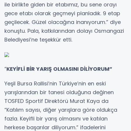
ile birlikte giden bir etabımız, bu sene orayı
gece etabı olarak geçmeyi planladık. 9 etap
geçilecek. Güzel olacağına inanıyorum.” diye
konuştu. Pala, katkılarından dolayı Osmangazi
Belediyesi’ne teşekkür etti.
“
KEYİFLİ BİR YARIŞ OLMASINI DİLİYORUM”
Yeşil Bursa Rallisi’nin Türkiye’nin en eski
yarışlarından bir tanesi olduğuna değinen
TOSFED Sportif Direktörü Murat Kaya da
“Katılım sayısı, diğer yarışlara göre oldukça
fazla. Keyifli bir yarış olmasını ve katılan
herkese başarılar diliyorum.” ifadelerini