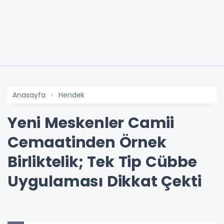
Anasayfa
Hendek
Yeni Meskenler Camii
Cemaatinden Örnek
Birliktelik; Tek Tip Cübbe
Uygulaması Dikkat Çekti