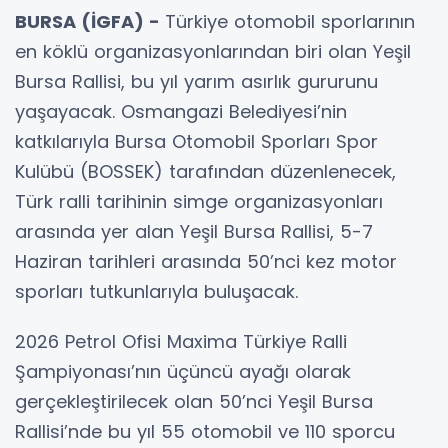
BURSA (İGFA) -
Türkiye otomobil sporlarının
en köklü organizasyonlarından biri olan Yeşil
Bursa Rallisi, bu yıl yarım asırlık gururunu
yaşayacak. Osmangazi Belediyesi’nin
katkılarıyla Bursa Otomobil Sporları Spor
Kulübü (BOSSEK) tarafından düzenlenecek,
Türk ralli tarihinin simge organizasyonları
arasında yer alan Yeşil Bursa Rallisi, 5-7
Haziran tarihleri arasında 50’nci kez motor
sporları tutkunlarıyla buluşacak.
2026 Petrol Ofisi Maxima Türkiye Ralli
Şampiyonası’nın üçüncü ayağı olarak
gerçekleştirilecek olan 50’nci Yeşil Bursa
Rallisi’nde bu yıl 55 otomobil ve 110 sporcu