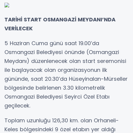
TARİHİ START OSMANGAZİ MEYDANI’NDA
VERİLECEK
5 Haziran Cuma günü saat 19.00’da
Osmangazi Belediyesi önünde (Osmangazi
Meydanı) düzenlenecek olan start seremonisi
ile başlayacak olan organizasyonun ilk
gününde, saat 20.30’da Hüseyinalan-Mürseller
bölgesinde belirlenen 3.30 kilometrelik
Osmangazi Belediyesi Seyirci Özel Etabı
geçilecek.
Toplam uzunluğu 126,30 km. olan Orhaneli-
Keles bölgesindeki 9 özel etabın yer aldığı