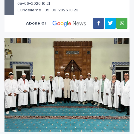
05-06-2026 10:21
Güncelleme : 05-06-2026 10:23
Abone Ol