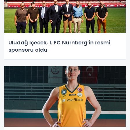
Uludağ İçecek, 1. FC Nürnberg’in resmi
sponsoru oldu