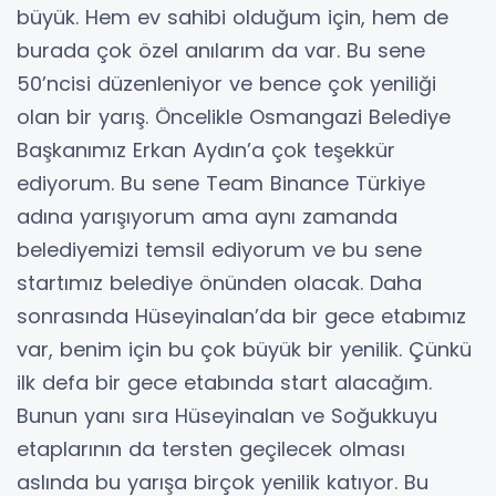
büyük. Hem ev sahibi olduğum için, hem de
burada çok özel anılarım da var. Bu sene
50’ncisi düzenleniyor ve bence çok yeniliği
olan bir yarış. Öncelikle Osmangazi Belediye
Başkanımız Erkan Aydın’a çok teşekkür
ediyorum. Bu sene Team Binance Türkiye
adına yarışıyorum ama aynı zamanda
belediyemizi temsil ediyorum ve bu sene
startımız belediye önünden olacak. Daha
sonrasında Hüseyinalan’da bir gece etabımız
var, benim için bu çok büyük bir yenilik. Çünkü
ilk defa bir gece etabında start alacağım.
Bunun yanı sıra Hüseyinalan ve Soğukkuyu
etaplarının da tersten geçilecek olması
aslında bu yarışa birçok yenilik katıyor. Bu