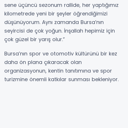
sene üçüncü sezonum rallide, her yaptığımız
kilometrede yeni bir şeyler öğrendiğimizi
düşünüyorum. Aynı zamanda Bursa’nın
seyircisi de çok yoğun. İnşallah hepimiz için
çok güzel bir yarış olur.”
Bursa’nın spor ve otomotiv kültürünü bir kez
daha ön plana çıkaracak olan
organizasyonun, kentin tanıtımına ve spor
turizmine önemli katkılar sunması bekleniyor.