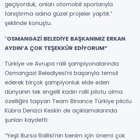
geçiyorduk, onları otomobil sporlarıyla
tanıştırma adına güzel projeler yaptık.”
şeklinde konuştu.
“
OSMANGAZİ BELEDİYE BAŞKANIMIZ ERKAN
AYDIN’A ÇOK TEŞEKKÜR EDİYORUM”
Türkiye ve Avrupa ralli şampiyonalarında
Osmangazi Belediyesi’ni başarıyla temsil
ederek birçok şampiyonluk elde eden
dünyanın tek engelli kadın ralli pilotu olma
özelliğini taşıyan Team Binance Türkiye pilotu
Kübra Denizci Keskin de açıklamalarında
şunları kaydetti:
“Yeşil Bursa Rallisi’nin benim için önemi çok