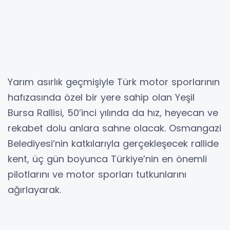
Yarım asırlık geçmişiyle Türk motor sporlarının
hafızasında özel bir yere sahip olan Yeşil
Bursa Rallisi, 50’inci yılında da hız, heyecan ve
rekabet dolu anlara sahne olacak. Osmangazi
Belediyesi’nin katkılarıyla gerçekleşecek rallide
kent, üç gün boyunca Türkiye’nin en önemli
pilotlarını ve motor sporları tutkunlarını
ağırlayarak.