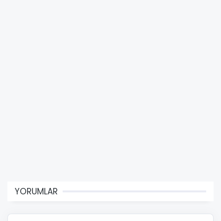
YORUMLAR