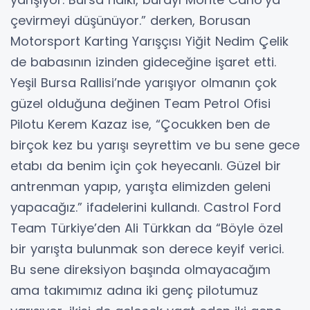
çevirmeyi düşünüyor.” derken, Borusan
Motorsport Karting Yarışçısı Yiğit Nedim Çelik
de babasının izinden gideceğine işaret etti.
Yeşil Bursa Rallisi’nde yarışıyor olmanın çok
güzel olduğuna değinen Team Petrol Ofisi
Pilotu Kerem Kazaz ise, “Çocukken ben de
birçok kez bu yarışı seyrettim ve bu sene gece
etabı da benim için çok heyecanlı. Güzel bir
antrenman yapıp, yarışta elimizden geleni
yapacağız.” ifadelerini kullandı. Castrol Ford
Team Türkiye’den Ali Türkkan da “Böyle özel
bir yarışta bulunmak son derece keyif verici.
Bu sene direksiyon başında olmayacağım
ama takımımız adına iki genç pilotumuz