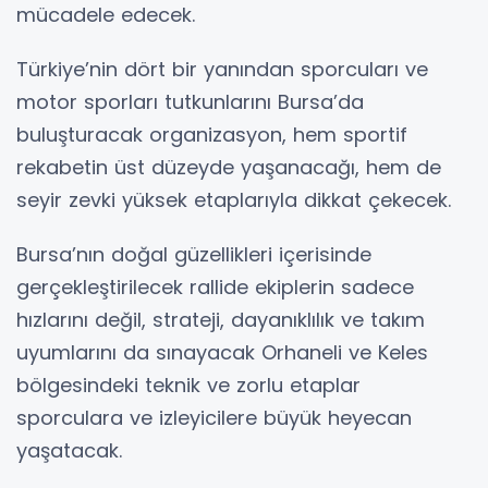
mücadele edecek.
Türkiye’nin dört bir yanından sporcuları ve
motor sporları tutkunlarını Bursa’da
buluşturacak organizasyon, hem sportif
rekabetin üst düzeyde yaşanacağı, hem de
seyir zevki yüksek etaplarıyla dikkat çekecek.
Bursa’nın doğal güzellikleri içerisinde
gerçekleştirilecek rallide ekiplerin sadece
hızlarını değil, strateji, dayanıklılık ve takım
uyumlarını da sınayacak Orhaneli ve Keles
bölgesindeki teknik ve zorlu etaplar
sporculara ve izleyicilere büyük heyecan
yaşatacak.