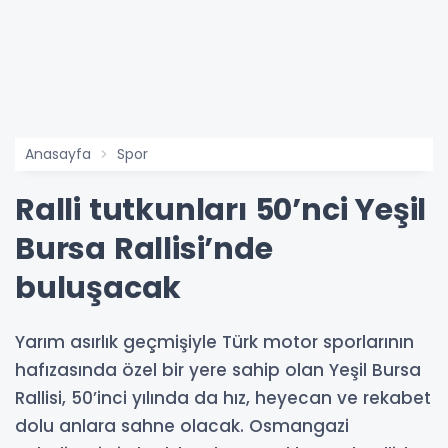
Anasayfa
Spor
Ralli tutkunları 50’nci Yeşil
Bursa Rallisi’nde
buluşacak
Yarım asırlık geçmişiyle Türk motor sporlarının
hafızasında özel bir yere sahip olan Yeşil Bursa
Rallisi, 50’inci yılında da hız, heyecan ve rekabet
dolu anlara sahne olacak. Osmangazi