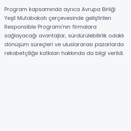
Program kapsamında ayrıca Avrupa Birliği
Yeşil Mutabakatı çerçevesinde geliştirilen
Responsible Programı’nın firmalara
sağlayacağı avantajlar, sürdürülebilirlik odaklı
dönüşüm süreçleri ve uluslararası pazarlarda
rekabetçiliğe katkıları hakkında da bilgi verildi.