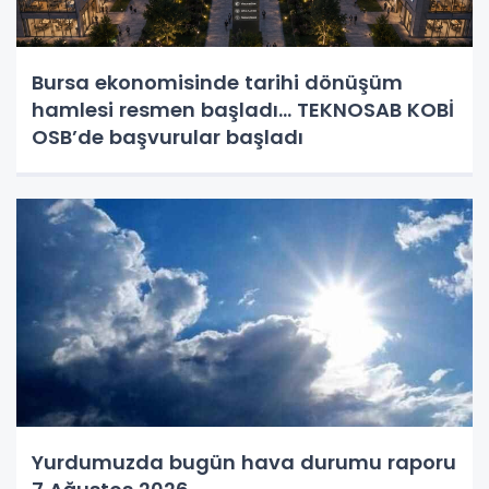
Bursa ekonomisinde tarihi dönüşüm
hamlesi resmen başladı... TEKNOSAB KOBİ
OSB’de başvurular başladı
Yurdumuzda bugün hava durumu raporu