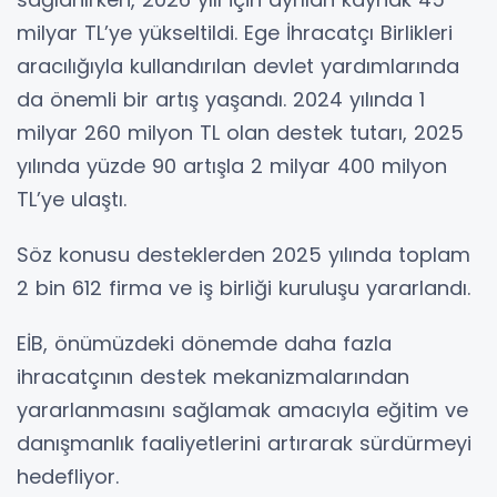
milyar TL’ye yükseltildi. Ege İhracatçı Birlikleri
aracılığıyla kullandırılan devlet yardımlarında
da önemli bir artış yaşandı. 2024 yılında 1
milyar 260 milyon TL olan destek tutarı, 2025
yılında yüzde 90 artışla 2 milyar 400 milyon
TL’ye ulaştı.
Söz konusu desteklerden 2025 yılında toplam
2 bin 612 firma ve iş birliği kuruluşu yararlandı.
EİB, önümüzdeki dönemde daha fazla
ihracatçının destek mekanizmalarından
yararlanmasını sağlamak amacıyla eğitim ve
danışmanlık faaliyetlerini artırarak sürdürmeyi
hedefliyor.