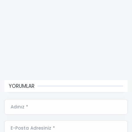
YORUMLAR
Adınız *
E-Posta Adresiniz *