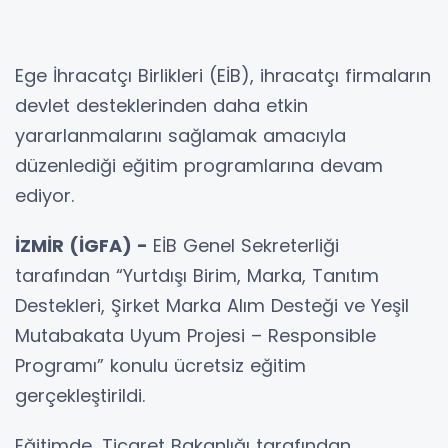
Ege İhracatçı Birlikleri (EİB), ihracatçı firmaların
devlet desteklerinden daha etkin
yararlanmalarını sağlamak amacıyla
düzenlediği eğitim programlarına devam
ediyor.
İZMİR (İGFA) -
EİB Genel Sekreterliği
tarafından “Yurtdışı Birim, Marka, Tanıtım
Destekleri, Şirket Marka Alım Desteği ve Yeşil
Mutabakata Uyum Projesi – Responsible
Programı” konulu ücretsiz eğitim
gerçekleştirildi.
Eğitimde, Ticaret Bakanlığı tarafından