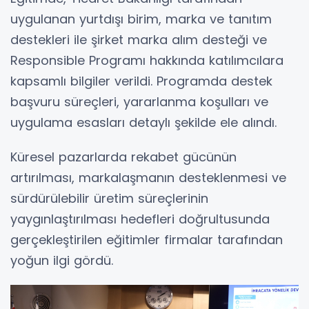
uygulanan yurtdışı birim, marka ve tanıtım
destekleri ile şirket marka alım desteği ve
Responsible Programı hakkında katılımcılara
kapsamlı bilgiler verildi. Programda destek
başvuru süreçleri, yararlanma koşulları ve
uygulama esasları detaylı şekilde ele alındı.
Küresel pazarlarda rekabet gücünün
artırılması, markalaşmanın desteklenmesi ve
sürdürülebilir üretim süreçlerinin
yaygınlaştırılması hedefleri doğrultusunda
gerçekleştirilen eğitimler firmalar tarafından
yoğun ilgi gördü.