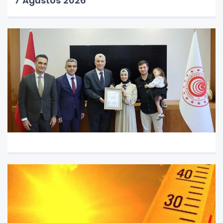
7 Ağustos 2026