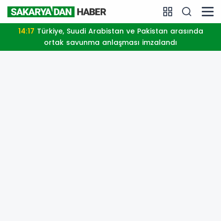
14:17
Türkiye, Suudi Arabistan ve Pakistan arasında
ortak savunma anlaşması imzalandı