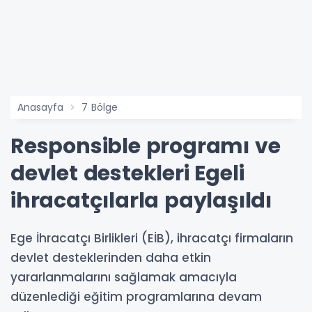
Anasayfa
7 Bölge
Responsible programı ve
devlet destekleri Egeli
ihracatçılarla paylaşıldı
Ege İhracatçı Birlikleri (EİB), ihracatçı firmaların
devlet desteklerinden daha etkin
yararlanmalarını sağlamak amacıyla
düzenlediği eğitim programlarına devam