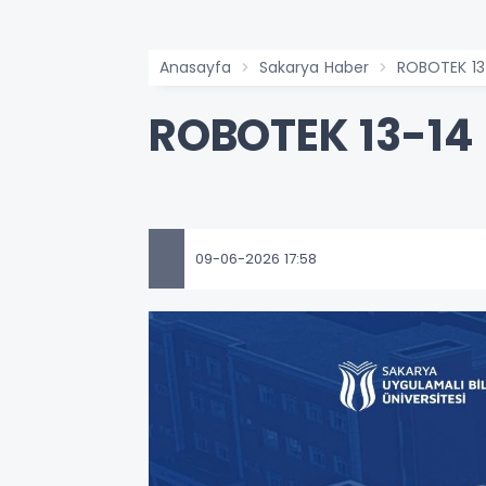
Anasayfa
Sakarya Haber
ROBOTEK 13
ROBOTEK 13-14 
09-06-2026 17:58