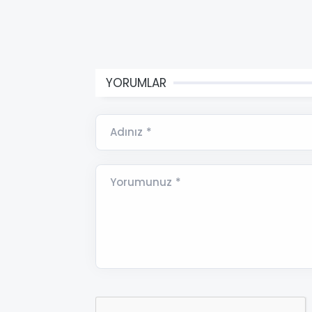
YORUMLAR
Adınız *
Yorumunuz *