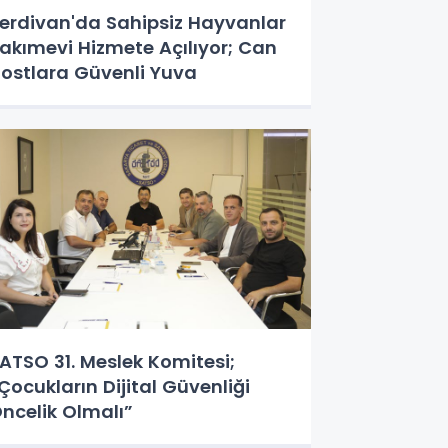
erdivan'da Sahipsiz Hayvanlar
akımevi Hizmete Açılıyor; Can
ostlara Güvenli Yuva
ATSO 31. Meslek Komitesi;
Çocukların Dijital Güvenliği
ncelik Olmalı”