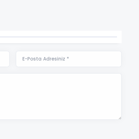
E-Posta Adresiniz *