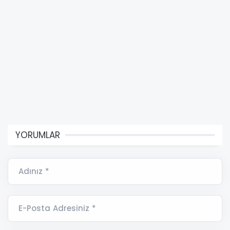
YORUMLAR
Adınız *
E-Posta Adresiniz *