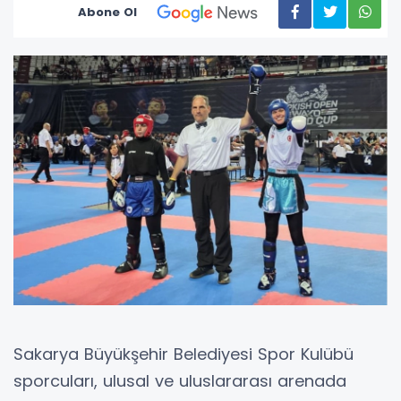
Abone Ol
Sakarya Büyükşehir Belediyesi Spor Kulübü
sporcuları, ulusal ve uluslararası arenada