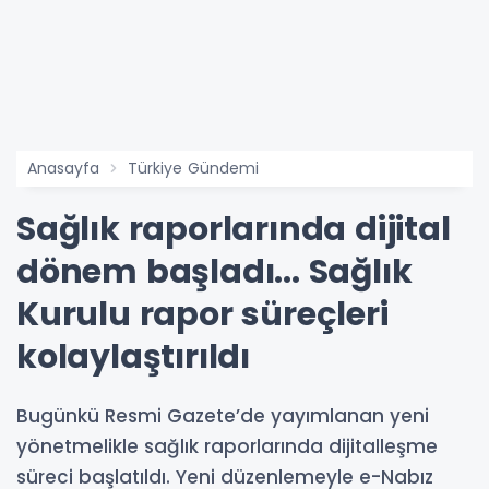
Anasayfa
Türkiye Gündemi
Sağlık raporlarında dijital
dönem başladı... Sağlık
Kurulu rapor süreçleri
kolaylaştırıldı
Bugünkü Resmi Gazete’de yayımlanan yeni
yönetmelikle sağlık raporlarında dijitalleşme
süreci başlatıldı. Yeni düzenlemeyle e-Nabız