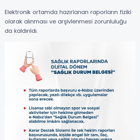
Elektronik ortamda hazırlanan raporların fiziki
olarak alınması ve arşivlenmesi zorunluluğu
da kaldırıldı.