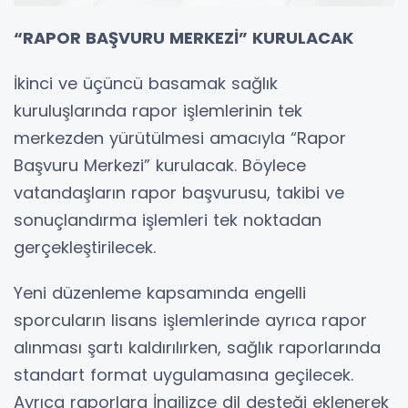
“RAPOR BAŞVURU MERKEZİ” KURULACAK
İkinci ve üçüncü basamak sağlık
kuruluşlarında rapor işlemlerinin tek
merkezden yürütülmesi amacıyla “Rapor
Başvuru Merkezi” kurulacak. Böylece
vatandaşların rapor başvurusu, takibi ve
sonuçlandırma işlemleri tek noktadan
gerçekleştirilecek.
Yeni düzenleme kapsamında engelli
sporcuların lisans işlemlerinde ayrıca rapor
alınması şartı kaldırılırken, sağlık raporlarında
standart format uygulamasına geçilecek.
Ayrıca raporlara İngilizce dil desteği eklenerek