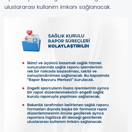
uluslararası kullanım imkanı sağlanacak.