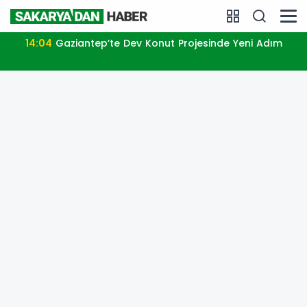
14:04
Gaziantep’te Dev Konut Projesinde Yeni Adım