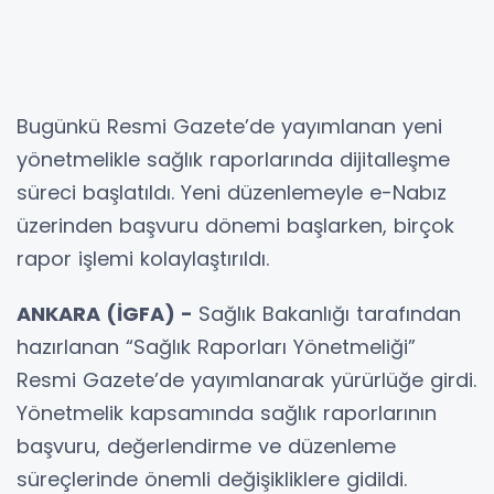
Bugünkü Resmi Gazete’de yayımlanan yeni
yönetmelikle sağlık raporlarında dijitalleşme
süreci başlatıldı. Yeni düzenlemeyle e-Nabız
üzerinden başvuru dönemi başlarken, birçok
rapor işlemi kolaylaştırıldı.
ANKARA (İGFA) -
Sağlık Bakanlığı tarafından
hazırlanan “Sağlık Raporları Yönetmeliği”
Resmi Gazete’de yayımlanarak yürürlüğe girdi.
Yönetmelik kapsamında sağlık raporlarının
başvuru, değerlendirme ve düzenleme
süreçlerinde önemli değişikliklere gidildi.