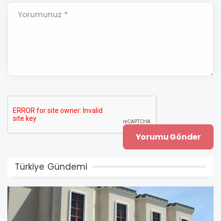
Yorumunuz *
Türkiye Gündemi