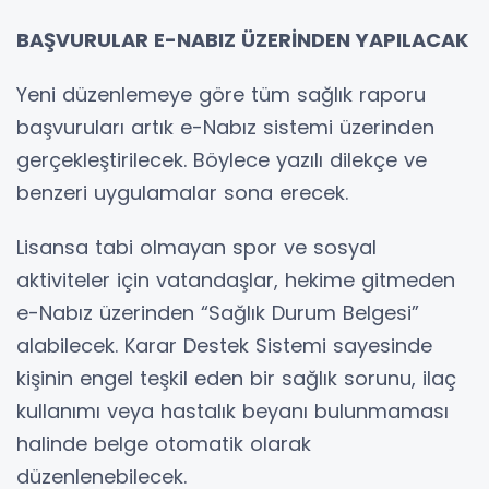
BAŞVURULAR E-NABIZ ÜZERİNDEN YAPILACAK
Yeni düzenlemeye göre tüm sağlık raporu
başvuruları artık e-Nabız sistemi üzerinden
gerçekleştirilecek. Böylece yazılı dilekçe ve
benzeri uygulamalar sona erecek.
Lisansa tabi olmayan spor ve sosyal
aktiviteler için vatandaşlar, hekime gitmeden
e-Nabız üzerinden “Sağlık Durum Belgesi”
alabilecek. Karar Destek Sistemi sayesinde
kişinin engel teşkil eden bir sağlık sorunu, ilaç
kullanımı veya hastalık beyanı bulunmaması
halinde belge otomatik olarak
düzenlenebilecek.