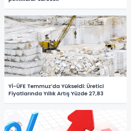
Yİ-ÜFE Temmuz’da Yükseldi: Üretici
Fiyatlarında Yıllık Artış Yüzde 27,83