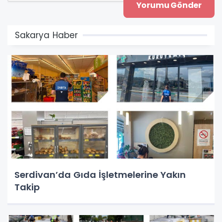
Sakarya Haber
Serdivan’da Gıda İşletmelerine Yakın
Takip