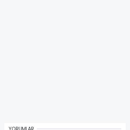
YORUMLAR