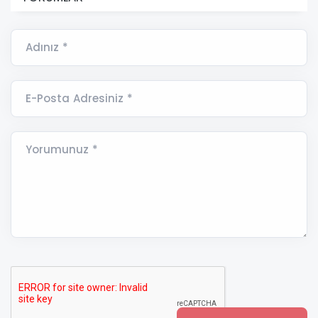
Adınız *
E-Posta Adresiniz *
Yorumunuz *