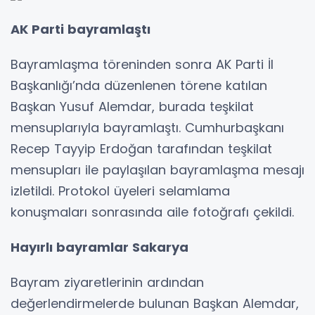
AK Parti bayramlaştı
Bayramlaşma töreninden sonra AK Parti İl
Başkanlığı’nda düzenlenen törene katılan
Başkan Yusuf Alemdar, burada teşkilat
mensuplarıyla bayramlaştı. Cumhurbaşkanı
Recep Tayyip Erdoğan tarafından teşkilat
mensupları ile paylaşılan bayramlaşma mesajı
izletildi. Protokol üyeleri selamlama
konuşmaları sonrasında aile fotoğrafı çekildi.
Hayırlı bayramlar Sakarya
Bayram ziyaretlerinin ardından
değerlendirmelerde bulunan Başkan Alemdar,