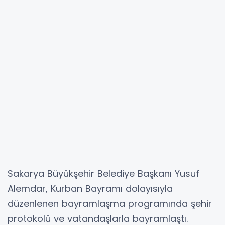
Sakarya Büyükşehir Belediye Başkanı Yusuf
Alemdar, Kurban Bayramı dolayısıyla
düzenlenen bayramlaşma programında şehir
protokolü ve vatandaşlarla bayramlaştı.