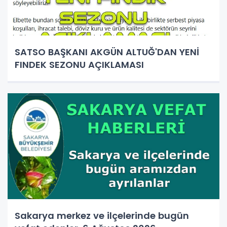
SATSO BAŞKANI AKGÜN ALTUĞ'DAN YENİ
FINDEK SEZONU AÇIKLAMASI
Sakarya merkez ve ilçelerinde bugün