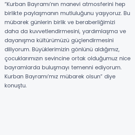
“Kurban Bayramı’nın manevi atmosferini hep
birlikte paylaşmanın mutluluğunu yaşıyoruz. Bu
mübarek günlerin birlik ve beraberliğimizi
daha da kuvvetlendirmesini, yardımlaşma ve
dayanışma kültürümüzü güçlendirmesini
diliyorum. Büyüklerimizin gönlünü aldığımız,
çocuklarımızın sevincine ortak olduğumuz nice
bayramlarda buluşmayı temenni ediyorum.
Kurban Bayramı’mız mübarek olsun” diye
konuştu.