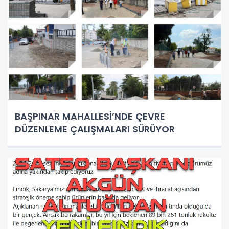
BAŞPINAR MAHALLESİ’NDE ÇEVRE
DÜZENLEME ÇALIŞMALARI SÜRÜYOR