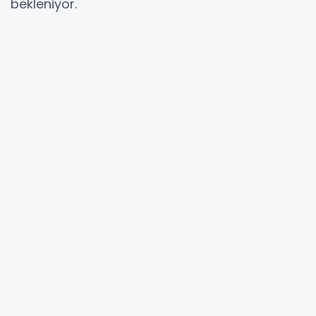
bekleniyor.