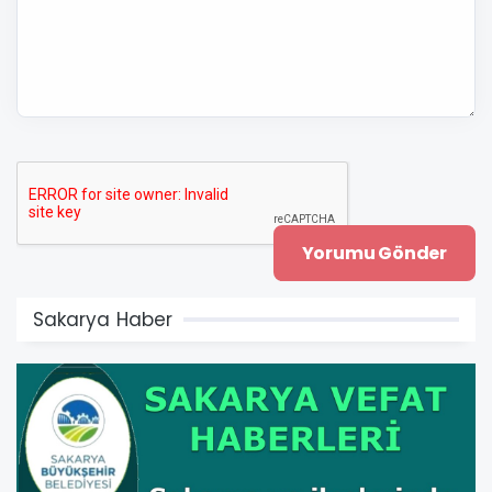
Sakarya Haber