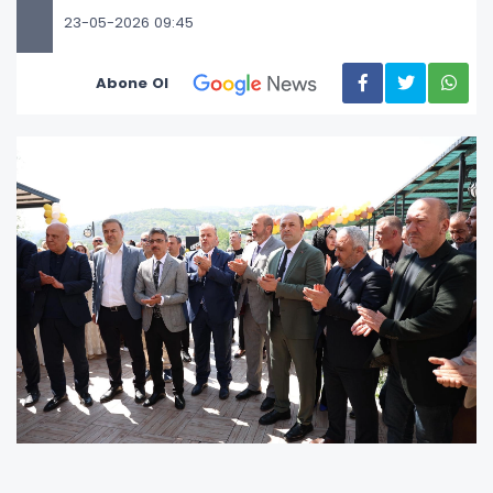
23-05-2026 09:45
Abone Ol