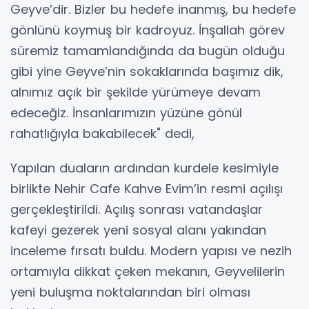
Geyve’dir. Bizler bu hedefe inanmış, bu hedefe
gönlünü koymuş bir kadroyuz. İnşallah görev
süremiz tamamlandığında da bugün olduğu
gibi yine Geyve’nin sokaklarında başımız dik,
alnımız açık bir şekilde yürümeye devam
edeceğiz. İnsanlarımızın yüzüne gönül
rahatlığıyla bakabilecek" dedi,
Yapılan duaların ardından kurdele kesimiyle
birlikte Nehir Cafe Kahve Evim’in resmi açılışı
gerçekleştirildi. Açılış sonrası vatandaşlar
kafeyi gezerek yeni sosyal alanı yakından
inceleme fırsatı buldu. Modern yapısı ve nezih
ortamıyla dikkat çeken mekanın, Geyvelilerin
yeni buluşma noktalarından biri olması