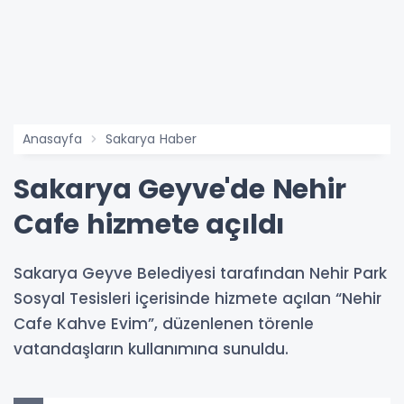
Anasayfa
Sakarya Haber
Sakarya Geyve'de Nehir
Cafe hizmete açıldı
Sakarya Geyve Belediyesi tarafından Nehir Park
Sosyal Tesisleri içerisinde hizmete açılan “Nehir
Cafe Kahve Evim”, düzenlenen törenle
vatandaşların kullanımına sunuldu.