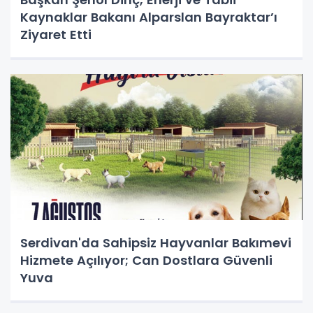
Kaynaklar Bakanı Alparslan Bayraktar’ı
Ziyaret Etti
Serdivan'da Sahipsiz Hayvanlar Bakımevi
Hizmete Açılıyor; Can Dostlara Güvenli
Yuva