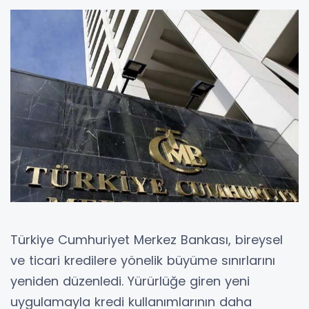
Türkiye Cumhuriyet Merkez Bankası, bireysel
ve ticari kredilere yönelik büyüme sınırlarını
yeniden düzenledi. Yürürlüğe giren yeni
uygulamayla kredi kullanımlarının daha