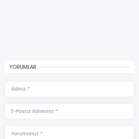
YORUMLAR
Adınız *
E-Posta Adresiniz *
Yorumunuz *