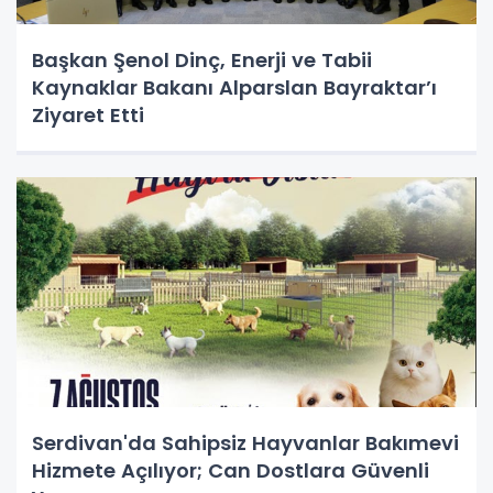
Başkan Şenol Dinç, Enerji ve Tabii
Kaynaklar Bakanı Alparslan Bayraktar’ı
Ziyaret Etti
Serdivan'da Sahipsiz Hayvanlar Bakımevi
Hizmete Açılıyor; Can Dostlara Güvenli