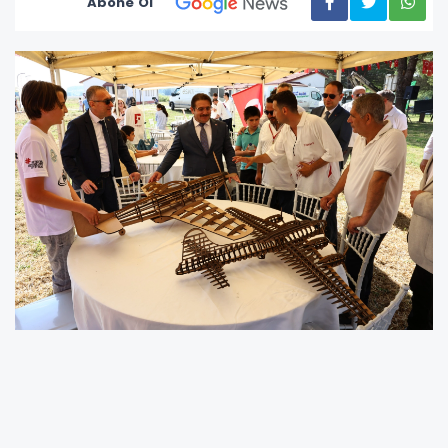
Abone Ol