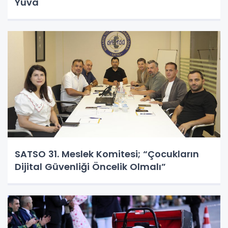
Yuva
SATSO 31. Meslek Komitesi; “Çocukların
Dijital Güvenliği Öncelik Olmalı”