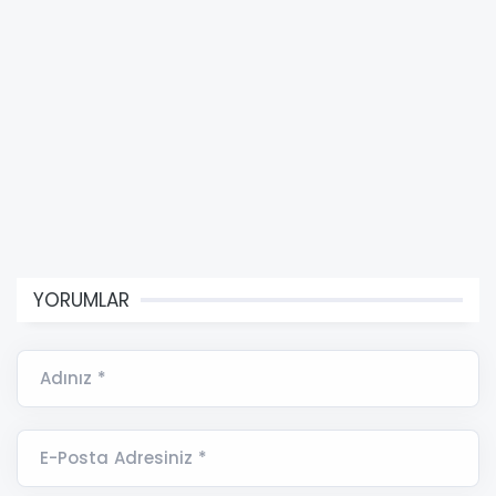
YORUMLAR
Adınız *
E-Posta Adresiniz *