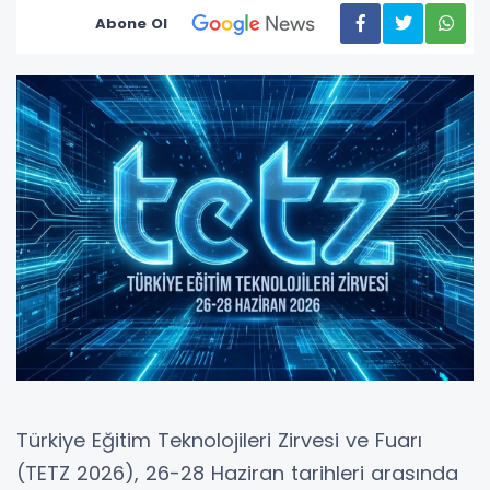
Abone Ol
Türkiye Eğitim Teknolojileri Zirvesi ve Fuarı
(TETZ 2026), 26-28 Haziran tarihleri arasında