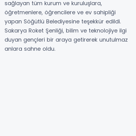
sağlayan tüm kurum ve kuruluşlara,
öğretmenlere, öğrencilere ve ev sahipliği
yapan Söğütlü Belediyesine teşekkür edildi.
Sakarya Roket Şenliği, bilim ve teknolojiye ilgi
duyan gençleri bir araya getirerek unutulmaz
anlara sahne oldu.