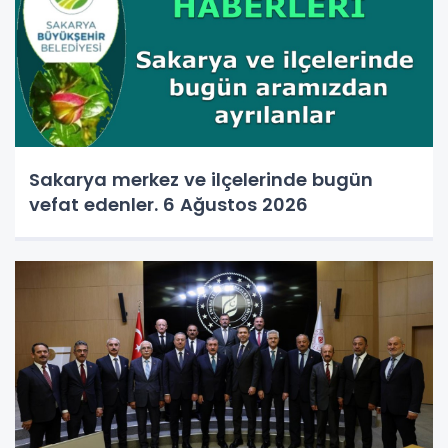
Sakarya merkez ve ilçelerinde bugün
vefat edenler. 6 Ağustos 2026