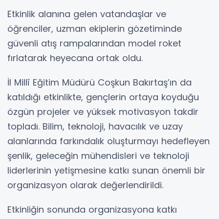
Etkinlik alanına gelen vatandaşlar ve
öğrenciler, uzman ekiplerin gözetiminde
güvenli atış rampalarından model roket
fırlatarak heyecana ortak oldu.
İl Millî Eğitim Müdürü Coşkun Bakırtaş’ın da
katıldığı etkinlikte, gençlerin ortaya koyduğu
özgün projeler ve yüksek motivasyon takdir
topladı. Bilim, teknoloji, havacılık ve uzay
alanlarında farkındalık oluşturmayı hedefleyen
şenlik, geleceğin mühendisleri ve teknoloji
liderlerinin yetişmesine katkı sunan önemli bir
organizasyon olarak değerlendirildi.
Etkinliğin sonunda organizasyona katkı