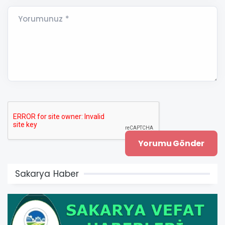
Yorumunuz *
Sakarya Haber