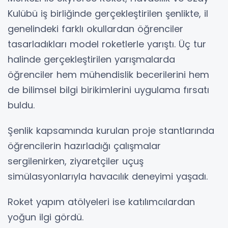
Kulübü iş birliğinde gerçekleştirilen şenlikte, il
genelindeki farklı okullardan öğrenciler
tasarladıkları model roketlerle yarıştı. Üç tur
halinde gerçekleştirilen yarışmalarda
öğrenciler hem mühendislik becerilerini hem
de bilimsel bilgi birikimlerini uygulama fırsatı
buldu.
Şenlik kapsamında kurulan proje stantlarında
öğrencilerin hazırladığı çalışmalar
sergilenirken, ziyaretçiler uçuş
simülasyonlarıyla havacılık deneyimi yaşadı.
Roket yapım atölyeleri ise katılımcılardan
yoğun ilgi gördü.