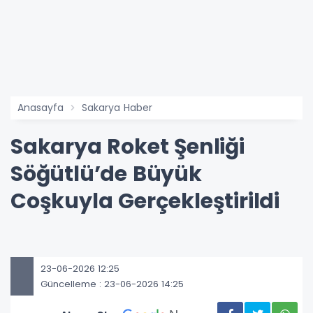
Anasayfa
Sakarya Haber
Sakarya Roket Şenliği
Söğütlü’de Büyük
Coşkuyla Gerçekleştirildi
23-06-2026 12:25
Güncelleme : 23-06-2026 14:25