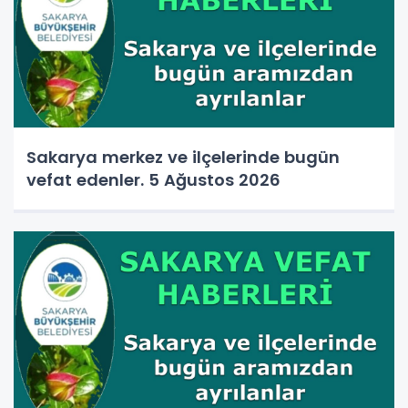
Sakarya merkez ve ilçelerinde bugün
vefat edenler. 5 Ağustos 2026