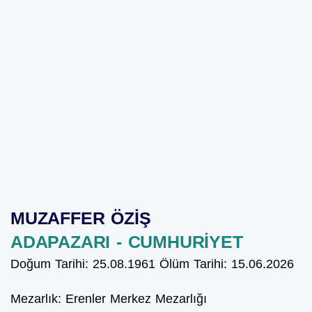
MUZAFFER ÖZİŞ
ADAPAZARI - CUMHURİYET
Doğum Tarihi:
25.08.1961
Ölüm Tarihi:
15.06.2026
Mezarlık:
Erenler Merkez Mezarlığı