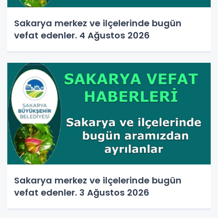
Sakarya merkez ve ilçelerinde bugün
vefat edenler. 4 Ağustos 2026
Sakarya merkez ve ilçelerinde bugün
vefat edenler. 3 Ağustos 2026