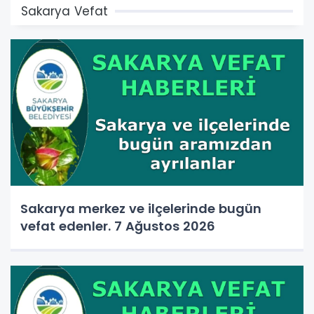
Sakarya Vefat
Sakarya merkez ve ilçelerinde bugün
vefat edenler. 7 Ağustos 2026