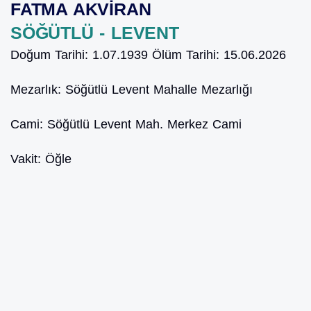
FATMA AKVİRAN
SÖĞÜTLÜ - LEVENT
Doğum Tarihi:
1.07.1939
Ölüm Tarihi:
15.06.2026
Mezarlık:
Söğütlü Levent Mahalle Mezarlığı
Cami:
Söğütlü Levent Mah. Merkez Cami
Vakit:
Öğle