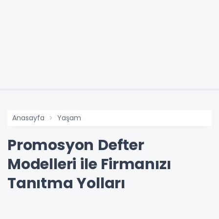
Anasayfa
Yaşam
Promosyon Defter
Modelleri ile Firmanızı
Tanıtma Yolları