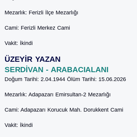
Mezarlık:
Ferizli İlçe Mezarlığı
Cami:
Ferizli Merkez Cami
Vakit:
İkindi
ÜZEYİR YAZAN
SERDİVAN - ARABACIALANI
Doğum Tarihi:
2.04.1944
Ölüm Tarihi:
15.06.2026
Mezarlık:
Adapazarı Emirsultan-2 Mezarlığı
Cami:
Adapazarı Korucuk Mah. Dorukkent Cami
Vakit:
İkindi