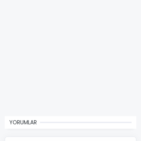
YORUMLAR