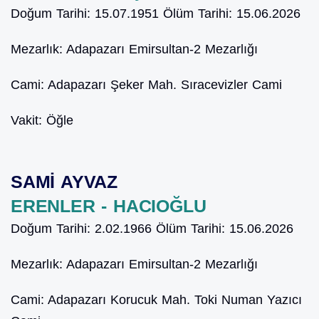
Doğum Tarihi:
15.07.1951
Ölüm Tarihi:
15.06.2026
Mezarlık:
Adapazarı Emirsultan-2 Mezarlığı
Cami:
Adapazarı Şeker Mah. Sıracevizler Cami
Vakit:
Öğle
SAMİ AYVAZ
ERENLER - HACIOĞLU
Doğum Tarihi:
2.02.1966
Ölüm Tarihi:
15.06.2026
Mezarlık:
Adapazarı Emirsultan-2 Mezarlığı
Cami:
Adapazarı Korucuk Mah. Toki Numan Yazıcı