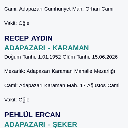
Cami:
Adapazarı Cumhuriyet Mah. Orhan Cami
Vakit:
Öğle
RECEP AYDIN
ADAPAZARI - KARAMAN
Doğum Tarihi:
1.01.1952
Ölüm Tarihi:
15.06.2026
Mezarlık:
Adapazarı Karaman Mahalle Mezarlığı
Cami:
Adapazarı Karaman Mah. 17 Ağustos Cami
Vakit:
Öğle
PEHLÜL ERCAN
ADAPAZARI - ŞEKER