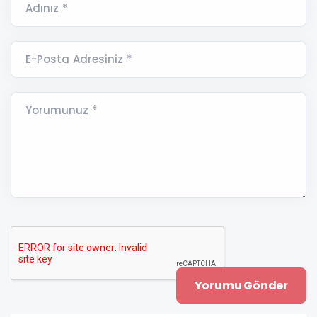
Adınız *
E-Posta Adresiniz *
Yorumunuz *