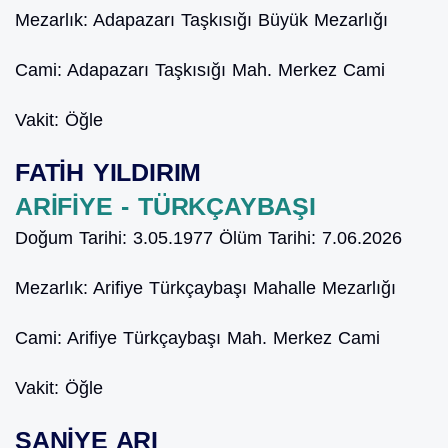
Mezarlık:
Adapazarı Taşkısığı Büyük Mezarlığı
Cami:
Adapazarı Taşkısığı Mah. Merkez Cami
Vakit:
Öğle
FATİH YILDIRIM
ARİFİYE - TÜRKÇAYBAŞI
Doğum Tarihi:
3.05.1977
Ölüm Tarihi:
7.06.2026
Mezarlık:
Arifiye Türkçaybaşı Mahalle Mezarlığı
Cami:
Arifiye Türkçaybaşı Mah. Merkez Cami
Vakit:
Öğle
SANİYE ARI