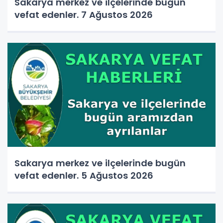
Sakarya merkez ve ilçelerinde bugün
vefat edenler. 7 Ağustos 2026
Sakarya merkez ve ilçelerinde bugün
vefat edenler. 5 Ağustos 2026