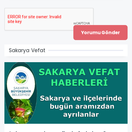
Sakarya Vefat