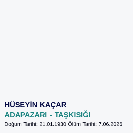
HÜSEYİN KAÇAR
ADAPAZARI - TAŞKISIĞI
Doğum Tarihi:
21.01.1930
Ölüm Tarihi:
7.06.2026