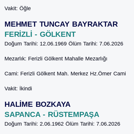
Vakit:
Öğle
MEHMET TUNCAY BAYRAKTAR
FERİZLİ - GÖLKENT
Doğum Tarihi:
12.06.1969
Ölüm Tarihi:
7.06.2026
Mezarlık:
Ferizli Gölkent Mahalle Mezarlığı
Cami:
Ferizli Gölkent Mah. Merkez Hz.Ömer Cami
Vakit:
İkindi
HALİME BOZKAYA
SAPANCA - RÜSTEMPAŞA
Doğum Tarihi:
2.06.1962
Ölüm Tarihi:
7.06.2026