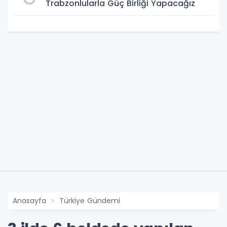
Trabzonlularla Güç Birliği Yapacağız
Anasayfa
Türkiye Gündemi