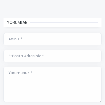
YORUMLAR
Adınız *
E-Posta Adresiniz *
Yorumunuz *