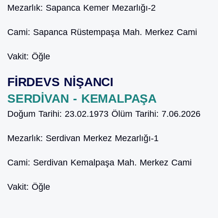
Mezarlık:
Sapanca Kemer Mezarlığı-2
Cami:
Sapanca Rüstempaşa Mah. Merkez Cami
Vakit:
Öğle
FİRDEVS NİŞANCI
SERDİVAN - KEMALPAŞA
Doğum Tarihi:
23.02.1973
Ölüm Tarihi:
7.06.2026
Mezarlık:
Serdivan Merkez Mezarlığı-1
Cami:
Serdivan Kemalpaşa Mah. Merkez Cami
Vakit:
Öğle