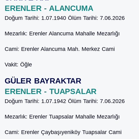
ERENLER - ALANCUMA
Doğum Tarihi:
1.07.1940
Ölüm Tarihi:
7.06.2026
Mezarlık:
Erenler Alancuma Mahalle Mezarlığı
Cami:
Erenler Alancuma Mah. Merkez Cami
Vakit:
Öğle
GÜLER BAYRAKTAR
ERENLER - TUAPSALAR
Doğum Tarihi:
1.07.1942
Ölüm Tarihi:
7.06.2026
Mezarlık:
Erenler Tuapsalar Mahalle Mezarlığı
Cami:
Erenler Çaybaşıyeniköy Tuapsalar Cami