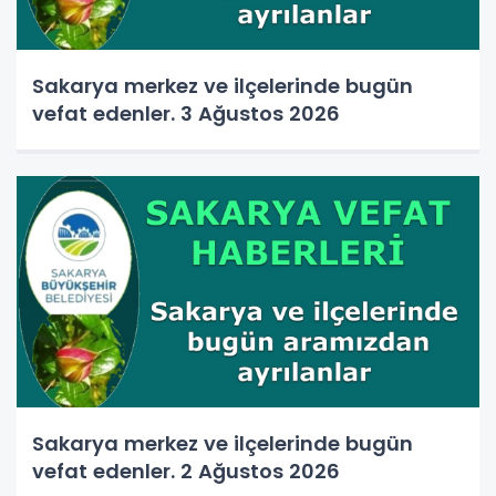
Sakarya merkez ve ilçelerinde bugün
vefat edenler. 3 Ağustos 2026
Sakarya merkez ve ilçelerinde bugün
vefat edenler. 2 Ağustos 2026