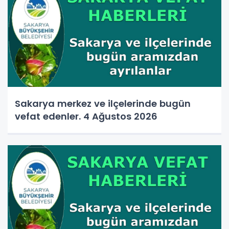
Sakarya merkez ve ilçelerinde bugün
vefat edenler. 4 Ağustos 2026