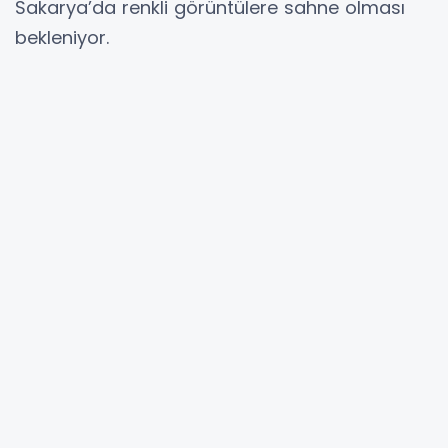
Sakarya’da renkli görüntülere sahne olması
bekleniyor.