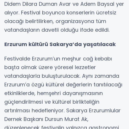
Didem Dilara Duman Avar ve Adem Baysal yer
alıyor. Festival boyunca konserlerin ücretsiz
olacağı belirtilirken, organizasyona tüm
vatandaşların davetli olduğu ifade edildi.
Erzurum kültürü Sakarya’da yaşatılacak
Festivalde Erzurum’un meşhur cağ kebabı
başta olmak üzere yöresel lezzetler
vatandaşlarla buluşturulacak. Aynı zamanda
Erzurum’a özgü kültürel değerlerin tanıtılacağı
etkinliklerde, hemşehri dayanışmasının
güçlendirilmesi ve kültürel birlikteliğin
artırılması hedefleniyor. Sakarya Erzurumlular
Dernek Başkanı Dursun Murat Ak,
düzenlenecek festivalin yalnızca gastronomi