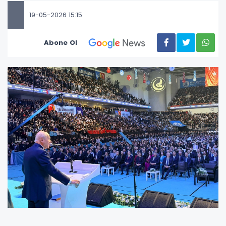
19-05-2026 15:15
Abone Ol