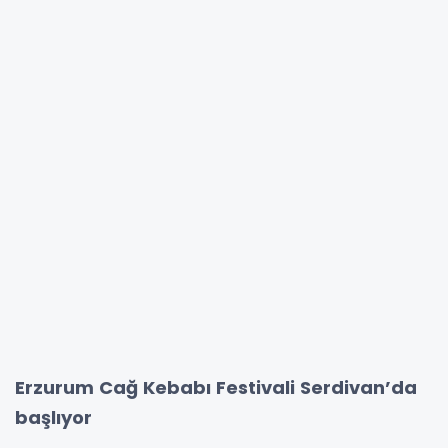
Erzurum Cağ Kebabı Festivali Serdivan’da
başlıyor