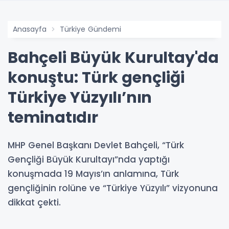
Anasayfa
Türkiye Gündemi
Bahçeli Büyük Kurultay'da
konuştu: Türk gençliği
Türkiye Yüzyılı’nın
teminatıdır
MHP Genel Başkanı Devlet Bahçeli, “Türk
Gençliği Büyük Kurultayı”nda yaptığı
konuşmada 19 Mayıs’ın anlamına, Türk
gençliğinin rolüne ve “Türkiye Yüzyılı” vizyonuna
dikkat çekti.