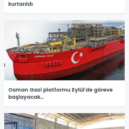
kurtarıldı
Osman Gazi platformu Eylül'de göreve
başlayacak...