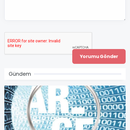
Gündem