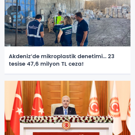
Akdeniz’de mikroplastik denetimi... 23
tesise 47,6 milyon TL ceza!