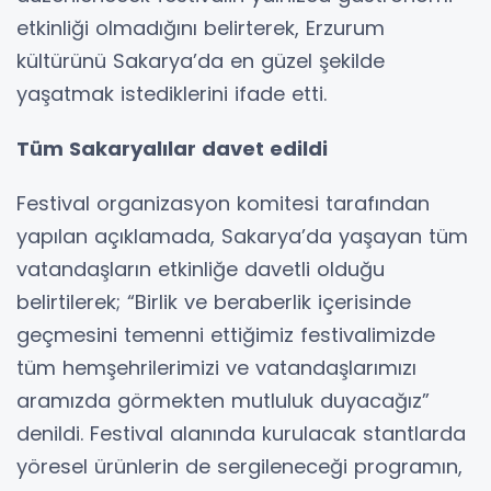
etkinliği olmadığını belirterek, Erzurum
kültürünü Sakarya’da en güzel şekilde
yaşatmak istediklerini ifade etti.
Tüm Sakaryalılar davet edildi
Festival organizasyon komitesi tarafından
yapılan açıklamada, Sakarya’da yaşayan tüm
vatandaşların etkinliğe davetli olduğu
belirtilerek; “Birlik ve beraberlik içerisinde
geçmesini temenni ettiğimiz festivalimizde
tüm hemşehrilerimizi ve vatandaşlarımızı
aramızda görmekten mutluluk duyacağız”
denildi. Festival alanında kurulacak stantlarda
yöresel ürünlerin de sergileneceği programın,