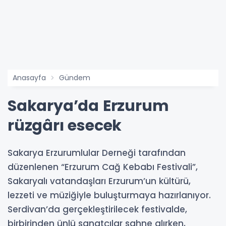
Anasayfa
Gündem
Sakarya’da Erzurum
rüzgârı esecek
Sakarya Erzurumlular Derneği tarafından
düzenlenen “Erzurum Cağ Kebabı Festivali”,
Sakaryalı vatandaşları Erzurum’un kültürü,
lezzeti ve müziğiyle buluşturmaya hazırlanıyor.
Serdivan’da gerçekleştirilecek festivalde,
birbirinden ünlü sanatçılar sahne alırken,