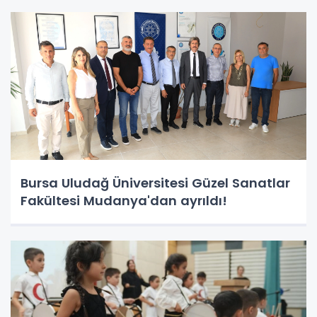
Bursa Uludağ Üniversitesi Güzel Sanatlar
Fakültesi Mudanya'dan ayrıldı!