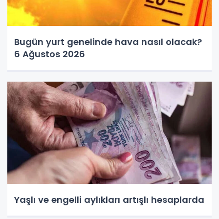
Bugün yurt genelinde hava nasıl olacak?
6 Ağustos 2026
Yaşlı ve engelli aylıkları artışlı hesaplarda