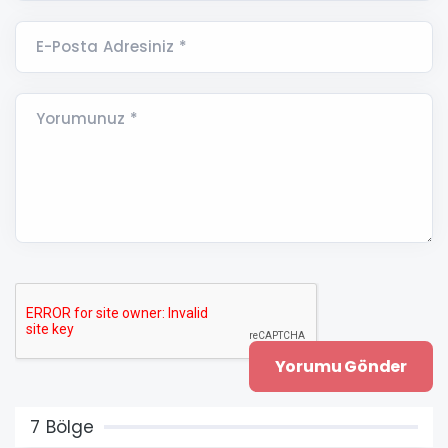
E-Posta Adresiniz *
Yorumunuz *
7 Bölge