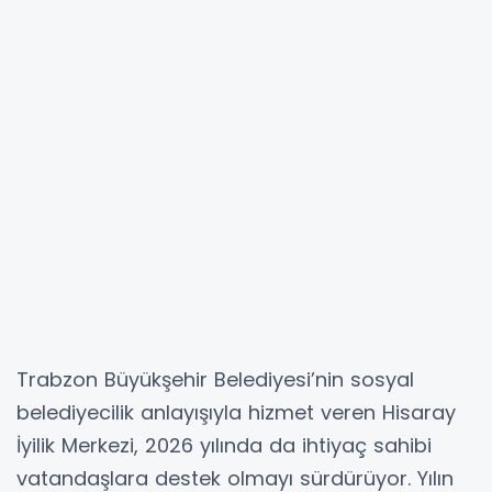
Trabzon Büyükşehir Belediyesi’nin sosyal
belediyecilik anlayışıyla hizmet veren Hisaray
İyilik Merkezi, 2026 yılında da ihtiyaç sahibi
vatandaşlara destek olmayı sürdürüyor. Yılın