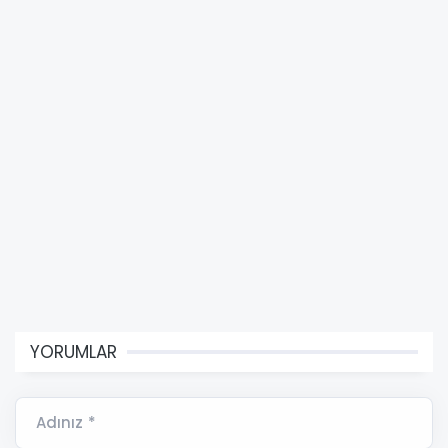
YORUMLAR
Adınız *