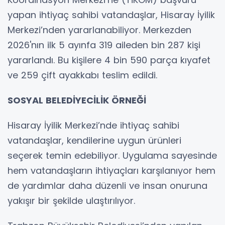
yapan ihtiyaç sahibi vatandaşlar, Hisaray İyilik
Merkezi’nden yararlanabiliyor. Merkezden
2026'nın ilk 5 ayınfa 319 aileden bin 287 kişi
yararlandı. Bu kişilere 4 bin 590 parça kıyafet
ve 259 çift ayakkabı teslim edildi.
SOSYAL BELEDİYECİLİK ÖRNEĞİ
Hisaray İyilik Merkezi’nde ihtiyaç sahibi
vatandaşlar, kendilerine uygun ürünleri
seçerek temin edebiliyor. Uygulama sayesinde
hem vatandaşların ihtiyaçları karşılanıyor hem
de yardımlar daha düzenli ve insan onuruna
yakışır bir şekilde ulaştırılıyor.