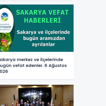
akarya merkez ve ilçelerinde
ugün vefat edenler. 6 Ağustos
026