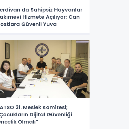
erdivan'da Sahipsiz Hayvanlar
akımevi Hizmete Açılıyor; Can
ostlara Güvenli Yuva
ATSO 31. Meslek Komitesi;
Çocukların Dijital Güvenliği
ncelik Olmalı”