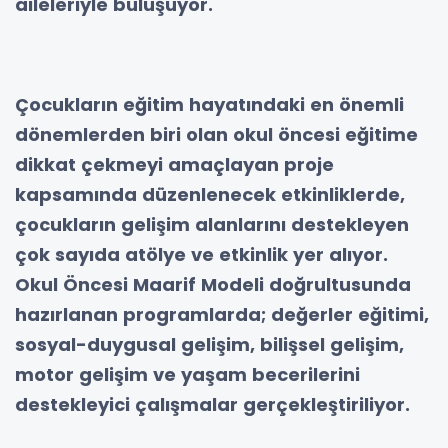
aileleriyle buluşuyor.
Çocukların eğitim hayatındaki en önemli
dönemlerden biri olan okul öncesi eğitime
dikkat çekmeyi amaçlayan proje
kapsamında düzenlenecek etkinliklerde,
çocukların gelişim alanlarını destekleyen
çok sayıda atölye ve etkinlik yer alıyor.
Okul Öncesi Maarif Modeli doğrultusunda
hazırlanan programlarda; değerler eğitimi,
sosyal-duygusal gelişim, bilişsel gelişim,
motor gelişim ve yaşam becerilerini
destekleyici çalışmalar gerçekleştiriliyor.