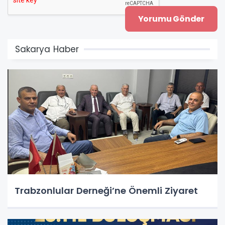
Sakarya Haber
Trabzonlular Derneği’ne Önemli Ziyaret