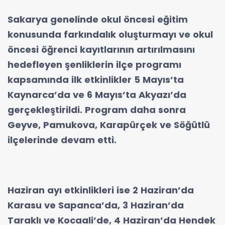
Sakarya genelinde okul öncesi eğitim
konusunda farkındalık oluşturmayı ve okul
öncesi öğrenci kayıtlarının artırılmasını
hedefleyen şenliklerin ilçe programı
kapsamında ilk etkinlikler 5 Mayıs’ta
Kaynarca’da ve 6 Mayıs’ta Akyazı’da
gerçekleştirildi. Program daha sonra
Geyve, Pamukova, Karapürçek ve Söğütlü
ilçelerinde devam etti.
Haziran ayı etkinlikleri ise 2 Haziran’da
Karasu ve Sapanca’da, 3 Haziran’da
Taraklı ve Kocaali’de, 4 Haziran’da Hendek