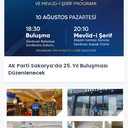
AK Parti Sakarya’da 25. Yıl Buluşması
Düzenlenecek