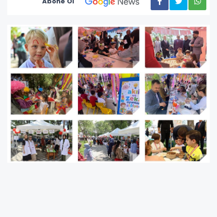
Abone Ol