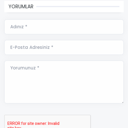
YORUMLAR
Adınız *
E-Posta Adresiniz *
Yorumunuz *