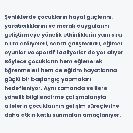
Şenliklerde çocukların hayal güçlerini,
yaratıcılıklarını ve merak duygularını
geliştirmeye yönelik etkinliklerin yanı sıra
bilim atölyeleri, sanat çalışmaları, eğitsel
oyunlar ve sportif faaliyetler de yer alıyor.
Böylece çocukların hem eğlenerek
öğrenmeleri hem de eğitim hayatlarına
güçlü bir başlangıç yapmaları
hedefleniyor. Aynı zamanda velilere
yönelik bilgilendirme çalışmalarıyla
ailelerin çocuklarının gelişim süreçlerine
daha etkin katkı sunmaları amaçlanıyor.