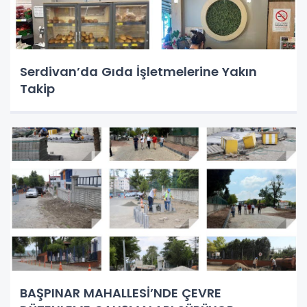
Serdivan’da Gıda İşletmelerine Yakın
Takip
BAŞPINAR MAHALLESİ’NDE ÇEVRE