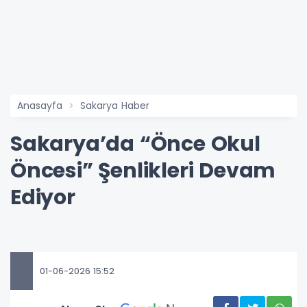
Anasayfa
Sakarya Haber
Sakarya’da “Önce Okul
Öncesi” Şenlikleri Devam
Ediyor
01-06-2026 15:52