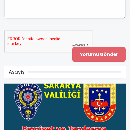
Asayiş