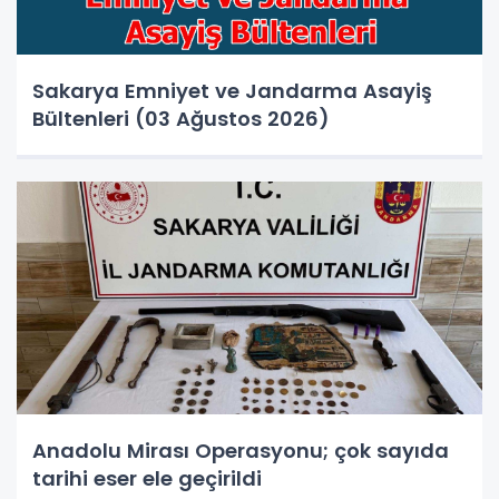
Sakarya Emniyet ve Jandarma Asayiş
Bültenleri (03 Ağustos 2026)
Anadolu Mirası Operasyonu; çok sayıda
tarihi eser ele geçirildi