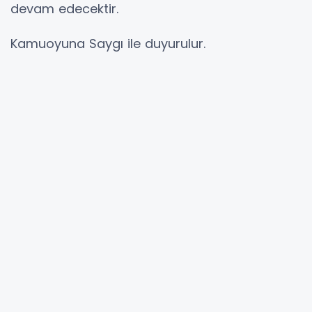
devam edecektir.
Kamuoyuna Saygı ile duyurulur.