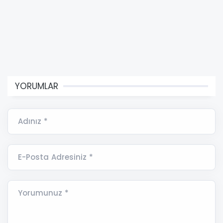
YORUMLAR
Adınız *
E-Posta Adresiniz *
Yorumunuz *