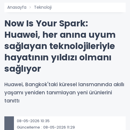
Anasayfa
Teknoloji
Now Is Your Spark:
Huawei, her anına uyum
sağlayan teknolojileriyle
hayatının yıldızı olmanı
sağlıyor
Huawei, Bangkok'taki küresel lansmanında akıllı
yaşamı yeniden tanımlayan yeni ürünlerini
tanıttı
08-05-2026 10:35
Güncelleme : 08-05-2026 11:29