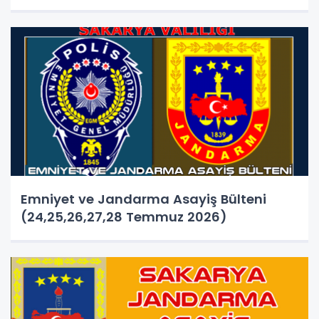
Emniyet ve Jandarma Asayiş Bülteni
(24,25,26,27,28 Temmuz 2026)