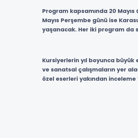
Program kapsamında 20 Mayıs Ç
Mayıs Perşembe günü ise Karasu 
yaşanacak. Her iki program da s
Kursiyerlerin yıl boyunca büyük e
ve sanatsal çalışmaların yer ala
özel eserleri yakından inceleme 