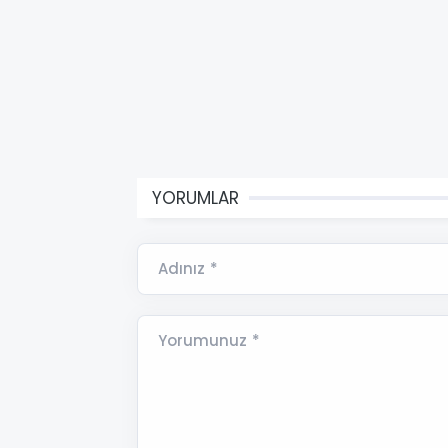
YORUMLAR
Adınız *
Yorumunuz *