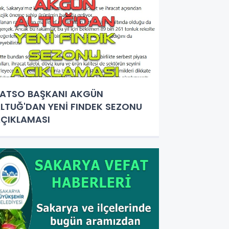
ATSO BAŞKANI AKGÜN
LTUĞ'DAN YENİ FINDEK SEZONU
ÇIKLAMASI