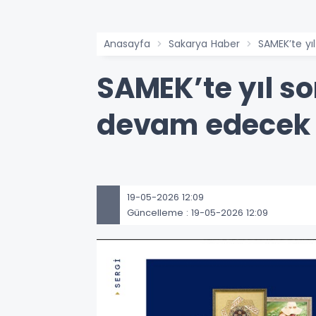
Anasayfa
Sakarya Haber
SAMEK’te y
SAMEK’te yıl s
devam edecek
19-05-2026 12:09
Güncelleme : 19-05-2026 12:09