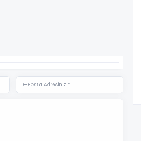
E-Posta Adresiniz *