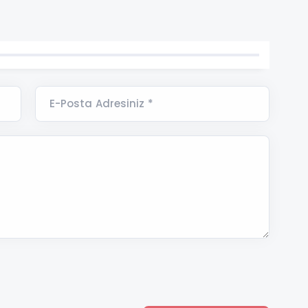
E-Posta Adresiniz *