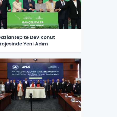
aziantep’te Dev Konut
rojesinde Yeni Adım