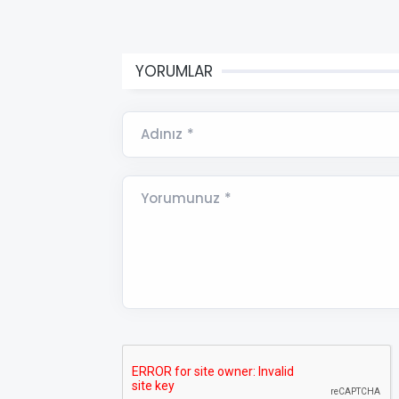
YORUMLAR
Adınız *
Yorumunuz *