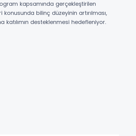
 Program kapsamında gerçekleştirilen
konusunda bilinç düzeyinin artırılması,
a katılımın desteklenmesi hedefleniyor.