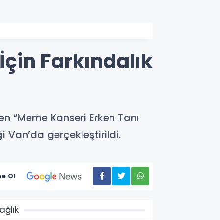
çin Farkındalık
en “Meme Kanseri Erken Tanı
 Van’da gerçekleştirildi.
e Ol
ağlık