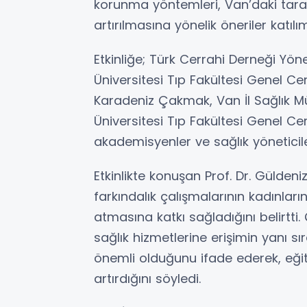
korunma yöntemleri, Van’daki tara
artırılmasına yönelik öneriler katılım
Etkinliğe; Türk Cerrahi Derneği Yö
Üniversitesi Tıp Fakültesi Genel Ce
Karadeniz Çakmak, Van İl Sağlık
Üniversitesi Tıp Fakültesi Genel Cer
akademisyenler ve sağlık yöneticiler
Etkinlikte konuşan Prof. Dr. Güld
farkındalık çalışmalarının kadınların 
atmasına katkı sağladığını belirtt
sağlık hizmetlerine erişimin yanı 
önemli olduğunu ifade ederek, eğit
artırdığını söyledi.