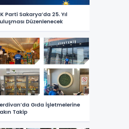
K Parti Sakarya’da 25. Yıl
uluşması Düzenlenecek
erdivan’da Gıda İşletmelerine
akın Takip