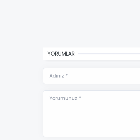
YORUMLAR
Adınız *
Yorumunuz *