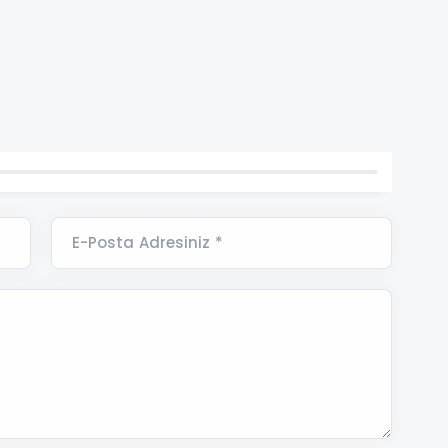
E-Posta Adresiniz *