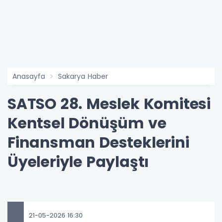
Anasayfa
Sakarya Haber
SATSO 28. Meslek Komitesi
Kentsel Dönüşüm ve
Finansman Desteklerini
Üyeleriyle Paylaştı
21-05-2026 16:30