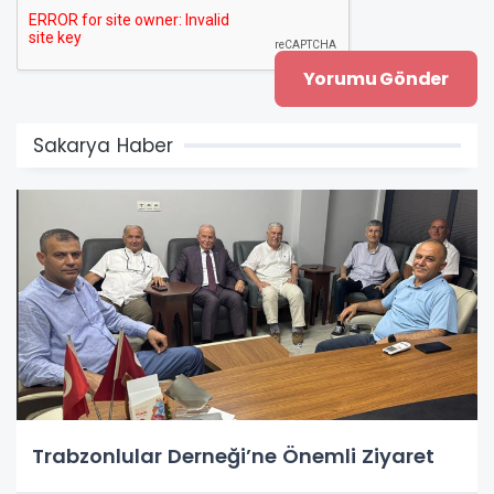
Sakarya Haber
Trabzonlular Derneği’ne Önemli Ziyaret