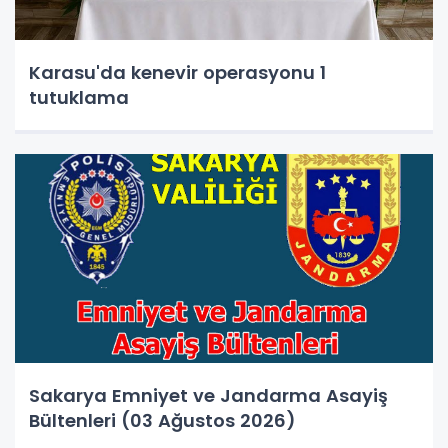
Karasu'da kenevir operasyonu 1
tutuklama
Sakarya Emniyet ve Jandarma Asayiş
Bültenleri (03 Ağustos 2026)