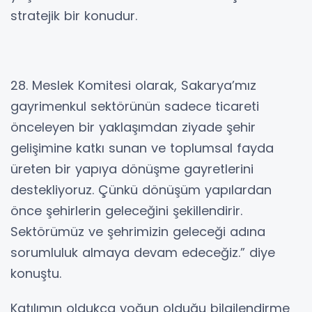
stratejik bir konudur.
28. Meslek Komitesi olarak, Sakarya’mız
gayrimenkul sektörünün sadece ticareti
önceleyen bir yaklaşımdan ziyade şehir
gelişimine katkı sunan ve toplumsal fayda
üreten bir yapıya dönüşme gayretlerini
destekliyoruz. Çünkü dönüşüm yapılardan
önce şehirlerin geleceğini şekillendirir.
Sektörümüz ve şehrimizin geleceği adına
sorumluluk almaya devam edeceğiz.” diye
konuştu.
Katılımın oldukça yoğun olduğu bilgilendirme