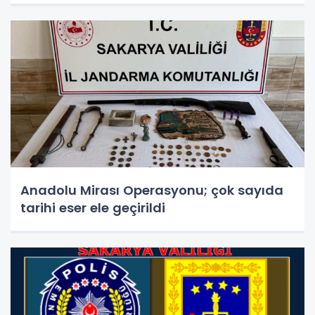
Anadolu Mirası Operasyonu; çok sayıda
tarihi eser ele geçirildi