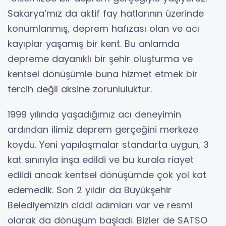
Sakarya’mız da aktif fay hatlarının üzerinde
konumlanmış, deprem hafızası olan ve acı
kayıplar yaşamış bir kent. Bu anlamda
depreme dayanıklı bir şehir oluşturma ve
kentsel dönüşümle buna hizmet etmek bir
tercih değil aksine zorunluluktur.
1999 yılında yaşadığımız acı deneyimin
ardından ilimiz deprem gerçeğini merkeze
koydu. Yeni yapılaşmalar standarta uygun, 3
kat sınırıyla inşa edildi ve bu kurala riayet
edildi ancak kentsel dönüşümde çok yol kat
edemedik. Son 2 yıldır da Büyükşehir
Belediyemizin ciddi adımları var ve resmi
olarak da dönüşüm başladı. Bizler de SATSO