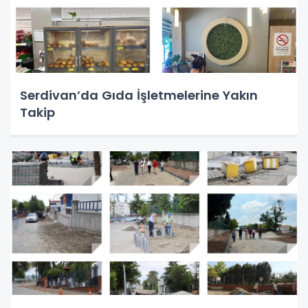
Serdivan’da Gıda İşletmelerine Yakın
Takip