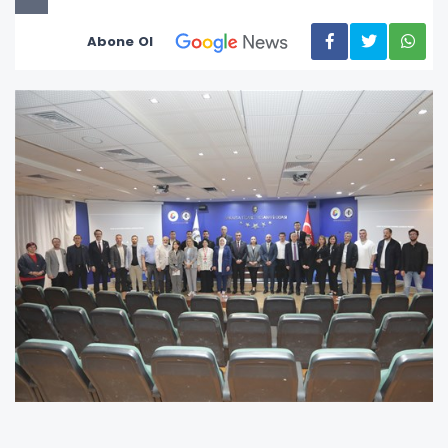
Abone Ol