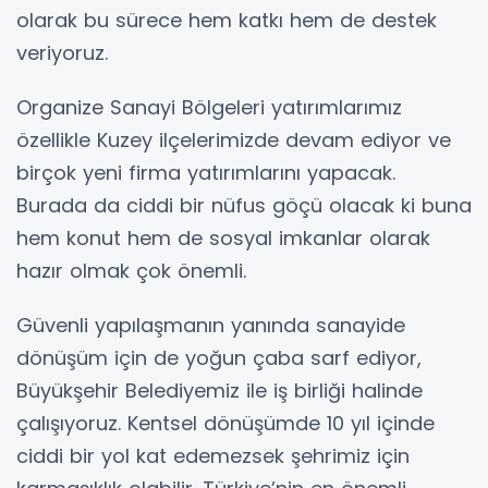
olarak bu sürece hem katkı hem de destek
veriyoruz.
Organize Sanayi Bölgeleri yatırımlarımız
özellikle Kuzey ilçelerimizde devam ediyor ve
birçok yeni firma yatırımlarını yapacak.
Burada da ciddi bir nüfus göçü olacak ki buna
hem konut hem de sosyal imkanlar olarak
hazır olmak çok önemli.
Güvenli yapılaşmanın yanında sanayide
dönüşüm için de yoğun çaba sarf ediyor,
Büyükşehir Belediyemiz ile iş birliği halinde
çalışıyoruz. Kentsel dönüşümde 10 yıl içinde
ciddi bir yol kat edemezsek şehrimiz için