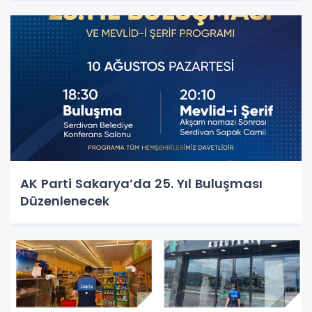
AK Parti Sakarya’da 25. Yıl Buluşması
Düzenlenecek