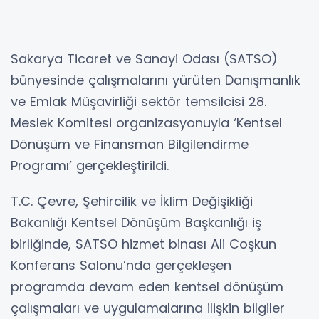
Sakarya Ticaret ve Sanayi Odası (SATSO)
bünyesinde çalışmalarını yürüten Danışmanlık
ve Emlak Müşavirliği sektör temsilcisi 28.
Meslek Komitesi organizasyonuyla ‘Kentsel
Dönüşüm ve Finansman Bilgilendirme
Programı’ gerçekleştirildi.
T.C. Çevre, Şehircilik ve İklim Değişikliği
Bakanlığı Kentsel Dönüşüm Başkanlığı iş
birliğinde, SATSO hizmet binası Ali Coşkun
Konferans Salonu’nda gerçekleşen
programda devam eden kentsel dönüşüm
çalışmaları ve uygulamalarına ilişkin bilgiler