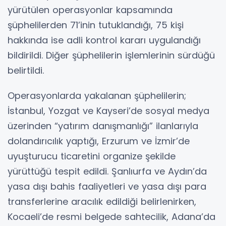
yürütülen operasyonlar kapsamında
şüphelilerden 71’inin tutuklandığı, 75 kişi
hakkında ise adli kontrol kararı uygulandığı
bildirildi. Diğer şüphelilerin işlemlerinin sürdüğü
belirtildi.
Operasyonlarda yakalanan şüphelilerin;
İstanbul, Yozgat ve Kayseri’de sosyal medya
üzerinden “yatırım danışmanlığı” ilanlarıyla
dolandırıcılık yaptığı, Erzurum ve İzmir’de
uyuşturucu ticaretini organize şekilde
yürüttüğü tespit edildi. Şanlıurfa ve Aydın’da
yasa dışı bahis faaliyetleri ve yasa dışı para
transferlerine aracılık edildiği belirlenirken,
Kocaeli’de resmi belgede sahtecilik, Adana’da