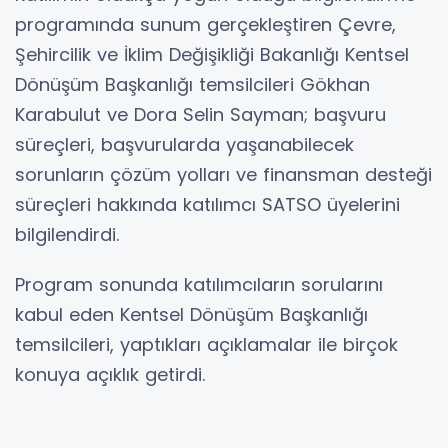
programında sunum gerçekleştiren Çevre,
Şehircilik ve İklim Değişikliği Bakanlığı Kentsel
Dönüşüm Başkanlığı temsilcileri Gökhan
Karabulut ve Dora Selin Sayman; başvuru
süreçleri, başvurularda yaşanabilecek
sorunların çözüm yolları ve finansman desteği
süreçleri hakkında katılımcı SATSO üyelerini
bilgilendirdi.
Program sonunda katılımcıların sorularını
kabul eden Kentsel Dönüşüm Başkanlığı
temsilcileri, yaptıkları açıklamalar ile birçok
konuya açıklık getirdi.