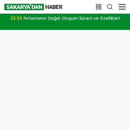
23:33
Pırlantanın Doğal Oluşum Süreci ve Özellikleri