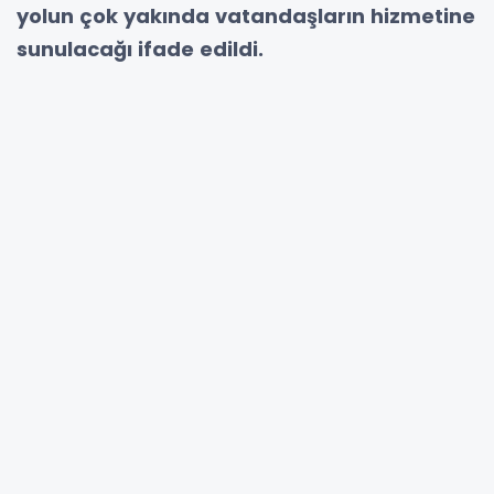
yolun çok yakında vatandaşların hizmetine
sunulacağı ifade edildi.