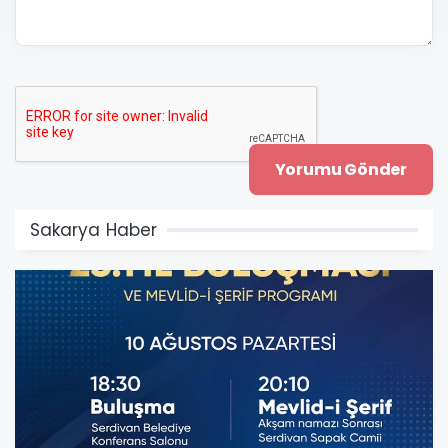
Sakarya Haber