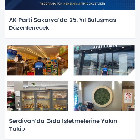
AK Parti Sakarya’da 25. Yıl Buluşması
Düzenlenecek
Serdivan’da Gıda İşletmelerine Yakın
Takip