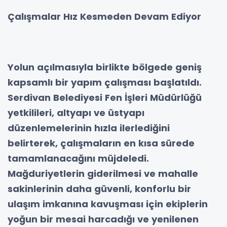
Çalışmalar Hız Kesmeden Devam Ediyor
Yolun açılmasıyla birlikte bölgede geniş
kapsamlı bir yapım çalışması başlatıldı.
Serdivan Belediyesi Fen İşleri Müdürlüğü
yetkilileri, altyapı ve üstyapı
düzenlemelerinin hızla ilerlediğini
belirterek, çalışmaların en kısa sürede
tamamlanacağını müjdeledi.
Mağduriyetlerin giderilmesi ve mahalle
sakinlerinin daha güvenli, konforlu bir
ulaşım imkanına kavuşması için ekiplerin
yoğun bir mesai harcadığı ve yenilenen