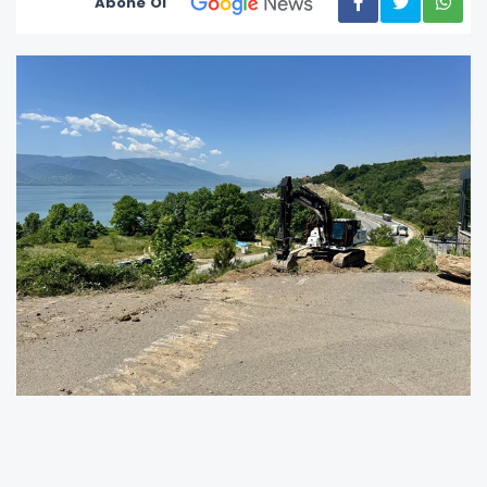
Abone Ol