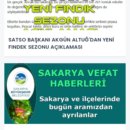
SATSO BAŞKANI AKGÜN ALTUĞ'DAN YENİ
FINDEK SEZONU AÇIKLAMASI