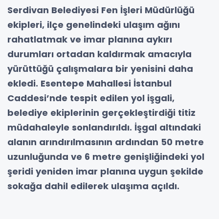
Serdivan Belediyesi Fen İşleri Müdürlüğü
ekipleri, ilçe genelindeki ulaşım ağını
rahatlatmak ve imar planına aykırı
durumları ortadan kaldırmak amacıyla
yürüttüğü çalışmalara bir yenisini daha
ekledi. Esentepe Mahallesi İstanbul
Caddesi’nde tespit edilen yol işgali,
belediye ekiplerinin gerçekleştirdiği titiz
müdahaleyle sonlandırıldı. İşgal altındaki
alanın arındırılmasının ardından 50 metre
uzunluğunda ve 6 metre genişliğindeki yol
şeridi yeniden imar planına uygun şekilde
sokağa dahil edilerek ulaşıma açıldı.