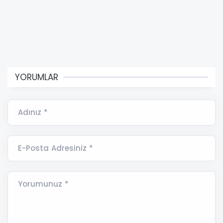
YORUMLAR
Adınız *
E-Posta Adresiniz *
Yorumunuz *