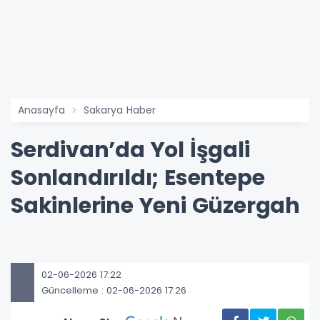
Anasayfa
Sakarya Haber
Serdivan’da Yol İşgali
Sonlandırıldı; Esentepe
Sakinlerine Yeni Güzergah
02-06-2026 17:22
Güncelleme : 02-06-2026 17:26