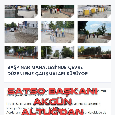
BAŞPINAR MAHALLESİ’NDE ÇEVRE
DÜZENLEME ÇALIŞMALARI SÜRÜYOR